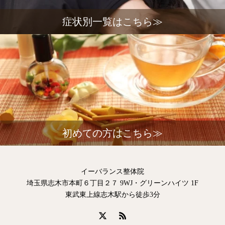
症状別一覧はこちら≫
初めての方はこちら≫
イーバランス整体院
埼玉県志木市本町６丁目２７ 9WJ・グリーンハイツ 1F
東武東上線志木駅から徒歩3分