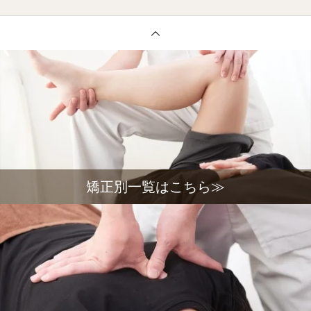
矯正別一覧はこちら≫