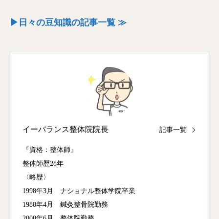
▶日々の豆知識の記事一覧 ≫
イーバランス整体院院長
記事一覧
『資格：整体師』
整体師歴28年
〈略歴〉
1998年3月 ナショナル整体学院卒業
1988年4月 鍼灸整骨院勤務
2000年6月 整体院勤務