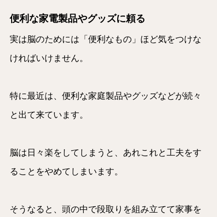
便利な家電製品やグッズに頼る
実は脳のためには「便利なもの」ほど気をつけな
ければいけません。
特に最近は、便利な家庭製品やグッズなどが続々
と出て来ています。
脳は日々楽をしてしまうと、あれこれと工夫をす
ることをやめてしまいます。
そうなると、頭の中で段取りを組み立てて家事を