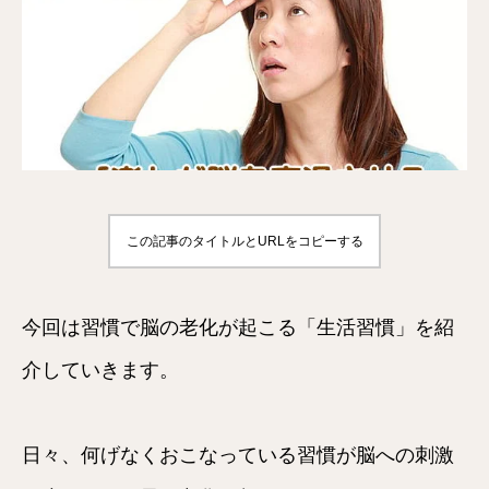
この記事のタイトルとURLをコピーする
今回は習慣で脳の老化が起こる「生活習慣」を紹
介していきます。
日々、何げなくおこなっている習慣が脳への刺激