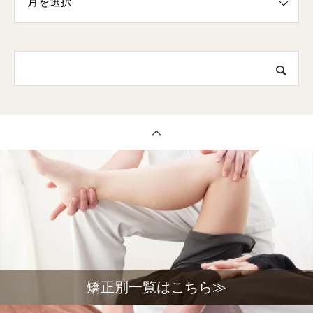
矯正別一覧はこちら≫