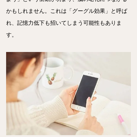
かもしれません。これは「グーグル効果」と呼ば
れ、記憶力低下も招いてしまう可能性もありま
す。