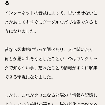
る
インターネットの普及によって、思い出せないこ
とがあってもすぐにグーグルなどで検索できるよ
うになりました。
昔なら図書館に行って調べたり、人に聞いたり、
何とか思い出そうとしたことが、今はワンクリッ
クで知らない事、忘れたことの情報がすぐに収集
できる環境になりました。
しかし、これがクセになると脳の「情報を記憶し
よう」という衝動が弱まり、脳の老化につながる