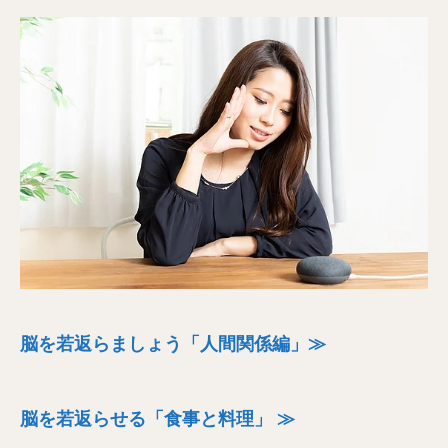
脳を若返らましょう「人間関係編」≫
脳を若返らせる「食事と料理」 ≫