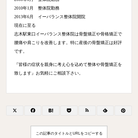
2010年1月 整体院勤務
2013年6月 イーバランス整体院開院
現在に至る
志木駅東口イーバランス整体院は骨盤矯正や骨格矯正で
腰痛や肩こりを改善します。特に産後の骨盤矯正は好評
です。
『皆様の症状を親身に考え心を込めて整体や骨盤矯正を
致します』お気軽にご相談下さい。
この記事のタイトルとURLをコピーする