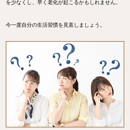
を少なくし、早く老化が起こるかもしれません。
今一度自分の生活習慣を見直しましょう。