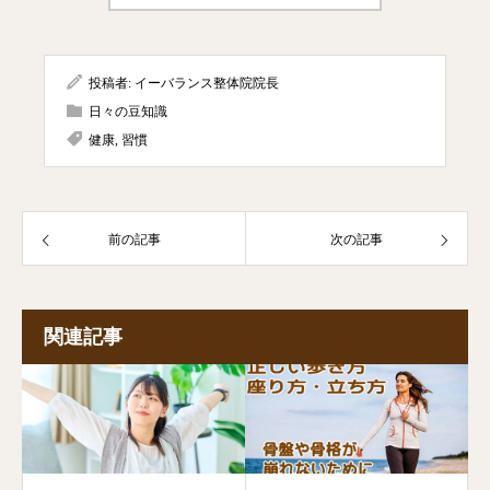
投稿者:
イーバランス整体院院長
日々の豆知識
健康
,
習慣
前の記事
次の記事
関連記事