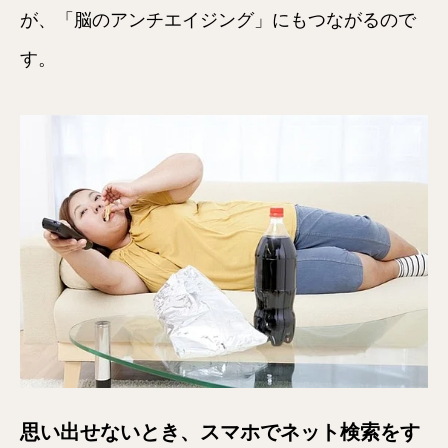
が、「脳のアンチエイジング」にもつながるので
す。
思い出せないとき、スマホでネット検索をす