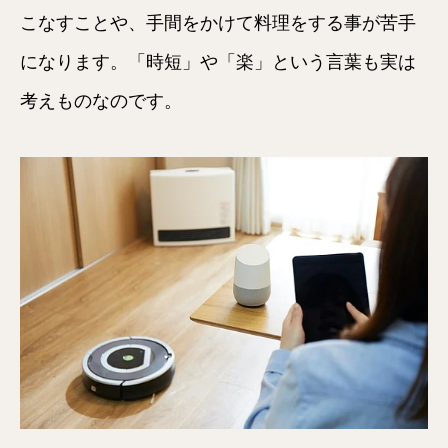
こなすことや、手間をかけて料理をする事が苦手
になります。「時短」や「楽」という言葉も実は
考えものなのです。