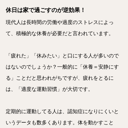
休日は家で過ごすのが逆効果！
現代人は長時間の労働や過度のストレスによっ
て、積極的な休養が必要だと言われています。
「疲れた」「休みたい」と口にする人が多いので
はないのでしょうか？一般的に「休養＝安静にす
る」ことだと思われがちですが、疲れをとるに
は、「適度な運動習慣」が大切です。
定期的に運動してる人は、認知症になりにくいと
いうデータも数多くあります。体を動かすこと