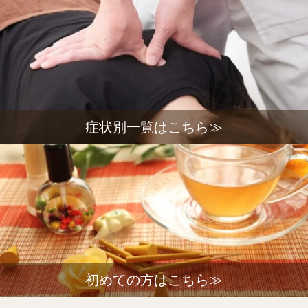
症状別一覧はこちら≫
初めての方はこちら≫