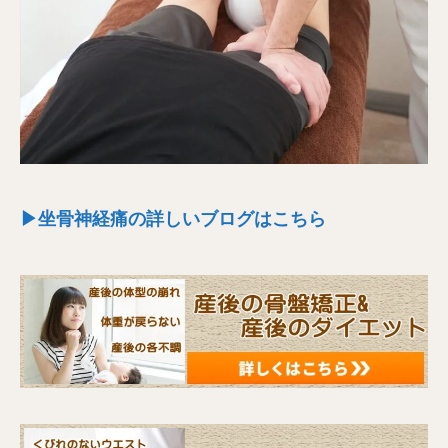
▶坐骨神経痛の詳しいブログはこちら