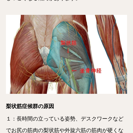
梨状筋症候群の原因
１：長時間の立っている姿勢、デスクワークなど
でお尻の筋肉の梨状筋や外旋六筋の筋肉が硬くな