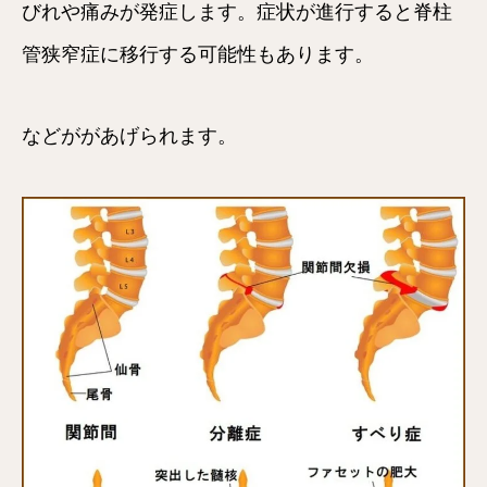
びれや痛みが発症します。症状が進行すると脊柱
管狭窄症に移行する可能性もあります。
などががあげられます。