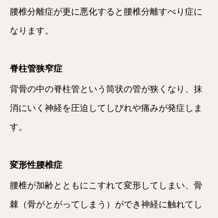
腰椎分離症が更に悪化すると腰椎分離すべり症に
なります。
脊柱管狭窄症
背骨の中の脊柱管という筒状の管が狭くなり、抹
消にいく神経を圧迫してしびれや痛みが発症しま
す。
変形性腰椎症
腰椎が加齢とともにこすれて変形してしまい、骨
棘（骨がとがってしまう）ができ神経に触れてし