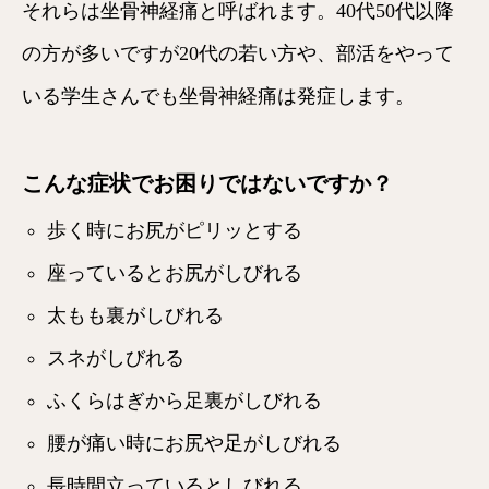
それらは坐骨神経痛と呼ばれます。40代50代以降
の方が多いですが20代の若い方や、部活をやって
いる学生さんでも坐骨神経痛は発症します。
こんな症状でお困りではないですか？
歩く時にお尻がピリッとする
座っているとお尻がしびれる
太もも裏がしびれる
スネがしびれる
ふくらはぎから足裏がしびれる
腰が痛い時にお尻や足がしびれる
長時間立っているとしびれる