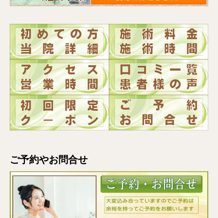
ご予約やお問合せ