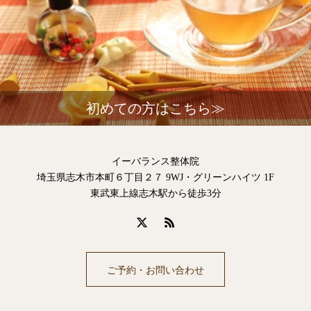
初めての方はこちら≫
イーバランス整体院
埼玉県志木市本町６丁目２７ 9WJ・グリーンハイツ 1F
東武東上線志木駅から徒歩3分
ご予約・お問い合わせ