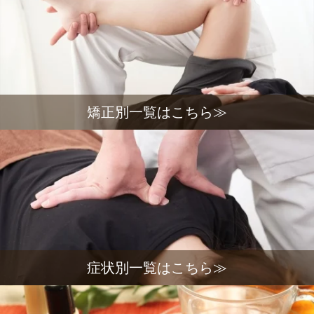
矯正別一覧はこちら≫
症状別一覧はこちら≫