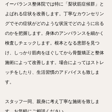
イーバランス整体院では特に「梨状筋症候群」と
よばれる症状を改善します。丁寧なカウンセリン
グでその症状がどのような状況でどのように出る
のかを把握します。身体のアンバランスを細かく
検査しチェックします。根本となる患部を見つ
け、しっかり筋肉をほぐしてから骨盤矯正と整体
施術によって改善します。場合によってはストレ
ッチをしたり、生活習慣のアドバイスも致しま
す。
スタッフ一同、親身に考え丁寧な施術を致しま
す。お気軽にご相談ください。