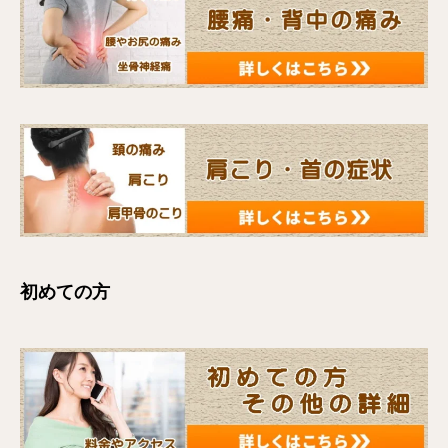
初めての方