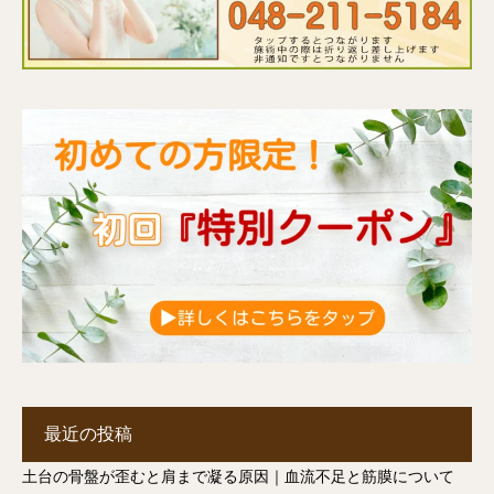
最近の投稿
土台の骨盤が歪むと肩まで凝る原因｜血流不足と筋膜について