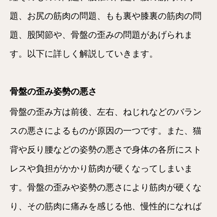
題、お尻の筋肉の問題、もも裏や膝裏の筋肉の問
題、股関節や、骨盤の歪みの問題があげられま
す。以下に詳しく解説していきます。
骨盤の歪み姿勢の悪さ
骨盤の歪み方は前後、左右、ねじれなどのバラン
スの悪さによるものが原因の一つです。また、猫
背や反り腰などの姿勢の悪さで身体の各所にスト
レスや負担がかかり筋肉が硬くなってしまいま
す。骨盤の歪みや姿勢の悪さにより筋肉が硬くな
り、その筋肉に痛みを感じる他、慢性的になれば