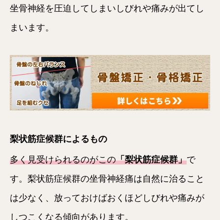
坐骨神経を圧迫してしまいしびれや痛みが出てし
まいます。
梨状筋症候群によるもの
多く見受けられるのがこの
「梨状筋症候群」
で
す。梨状筋症候群の坐骨神経痛は自然に治ること
は少なく、放っておけばおくほどしびれや痛みが
しつこくなる傾向があります。