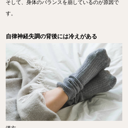
そして、身体のバランスを崩しているのが原因で
す。
自律神経失調の背後には冷えがある