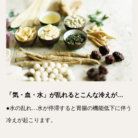
「気・血・水」が乱れるとこんな冷えが…
●水の乱れ…水が停滞すると胃腸の機能低下に伴う
冷えが起こります。