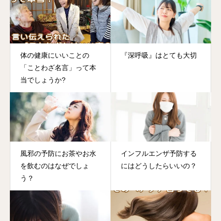
体の健康にいいことの
『深呼吸』はとても大切
「ことわざ名言」って本
当でしょうか?
風邪の予防にお茶やお水
インフルエンザ予防する
を飲むのはなぜでしょ
にはどうしたらいいの？
う？