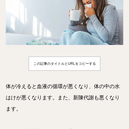
この記事のタイトルとURLをコピーする
体が冷えると血液の循環が悪くなり、体の中の水
はけが悪くなります。また、新陳代謝も悪くなり
ます。