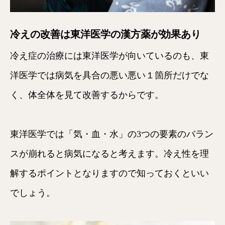
冷えの改善は東洋医学の漢方薬が効果あり
冷え症の治療には東洋医学が向いているのも、東
洋医学では病気を具合の悪い悪い１箇所だけでな
く、体全体を見て改善するからです。
東洋医学では「気・血・水」の3つの要素のバラン
スが崩れると病気になると考えます。冷え性を理
解するポイントとなりますので知っておくといい
でしょう。