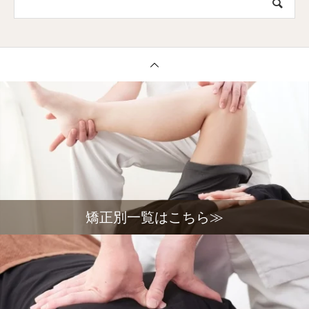
矯正別一覧はこちら≫