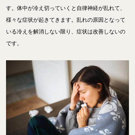
す。体中が冷え切っていくと自律神経が乱れて、
様々な症状が起きてきます。乱れの原因となって
いる冷えを解消しない限り、症状は改善しないの
です。