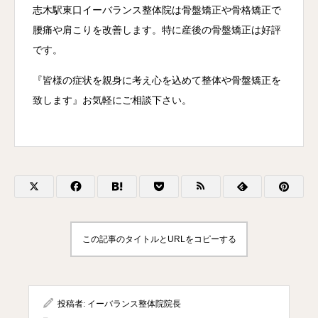
志木駅東口イーバランス整体院は骨盤矯正や骨格矯正で
腰痛や肩こりを改善します。特に産後の骨盤矯正は好評
です。
『皆様の症状を親身に考え心を込めて整体や骨盤矯正を
致します』お気軽にご相談下さい。
この記事のタイトルとURLをコピーする
投稿者:
イーバランス整体院院長