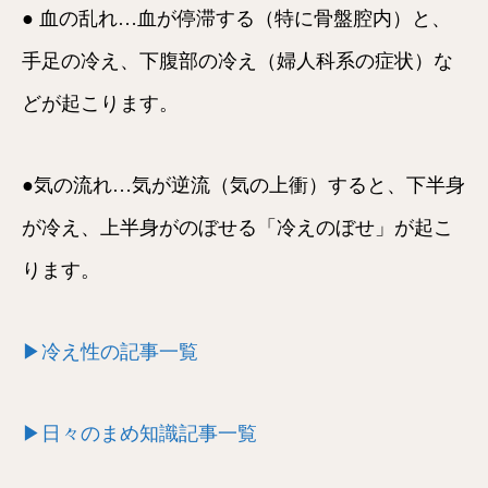
● 血の乱れ…血が停滞する（特に骨盤腔内）と、
手足の冷え、下腹部の冷え（婦人科系の症状）な
どが起こります。
●気の流れ…気が逆流（気の上衝）すると、下半身
が冷え、上半身がのぼせる「冷えのぼせ」が起こ
ります。
▶冷え性の記事一覧
▶日々のまめ知識記事一覧