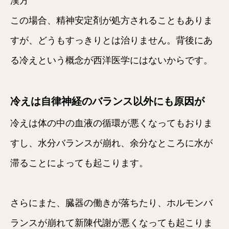
漢方
この場合、精神安定剤が処方されることもありま
すが、どうもすっきりとは治りません。背後にあ
る冷えという概念が西洋医学にはないからです。
冷えは自律神経のバランス以外にも原因が
冷えは体の中の血液の循環が悪くなってもおりま
すし、水分バランスが崩れ、余分なところに水が
滞ることによっても起こります。
さらにまた、臓器の働きが落ちたり、ホルモンバ
ランスが崩れて新陳代謝が悪くなっても起こりま