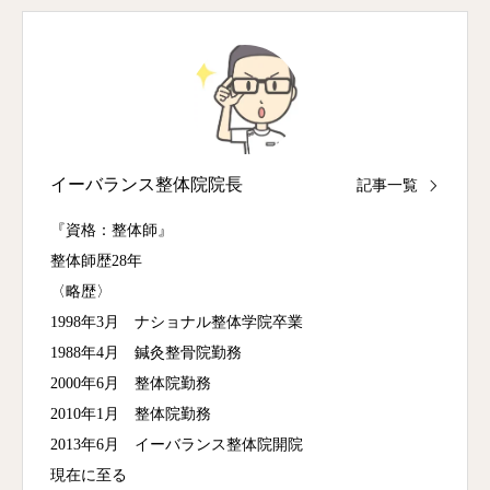
イーバランス整体院院長
記事一覧
『資格：整体師』
整体師歴28年
〈略歴〉
1998年3月 ナショナル整体学院卒業
1988年4月 鍼灸整骨院勤務
2000年6月 整体院勤務
2010年1月 整体院勤務
2013年6月 イーバランス整体院開院
現在に至る