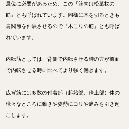
展位に必要があるため、この『筋肉は松葉杖の
筋』とも呼ばれています。同様に木を切るときも
肩関節を伸展させるので『木こりの筋』とも呼ば
れています。
内転筋としては、背側で内転させる時の方が前面
で内転させる時に比べてより強く働きます。
広背筋には多数の付着部（起始部、停止部）体の
様々なところに動きや姿勢にコリや痛みを引き起
こします。