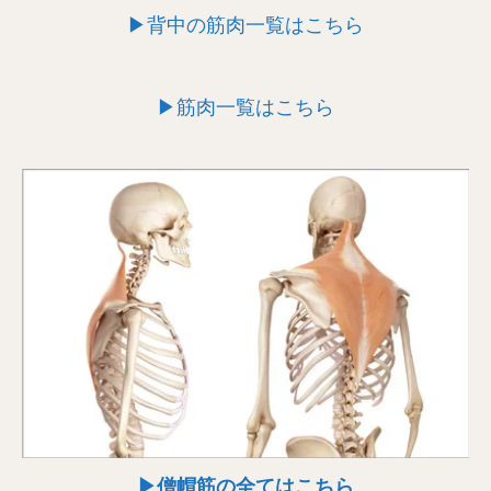
▶背中の筋肉一覧はこちら
▶筋肉一覧はこちら
▶僧帽筋の全てはこちら