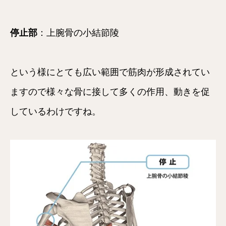
停止部
：上腕骨の小結節陵
という様にとても広い範囲で筋肉が形成されてい
ますので様々な骨に接して多くの作用、動きを促
しているわけですね。