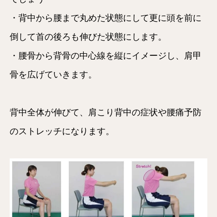
・背中から腰まで丸めた状態にして更に頭を前に
倒して首の後ろも伸びた状態にします。
・腰骨から背骨の中心線を縦にイメージし、肩甲
骨を広げていきます。
背中全体が伸びて、肩こり背中の症状や腰痛予防
のストレッチになります。