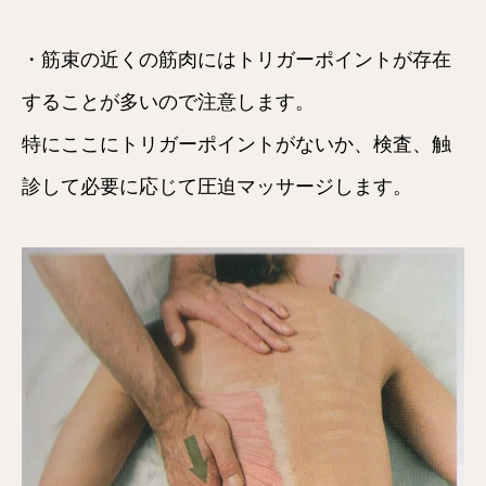
・筋束の近くの筋肉にはトリガーポイントが存在
することが多いので注意します。
特にここにトリガーポイントがないか、検査、触
診して必要に応じて圧迫マッサージします。