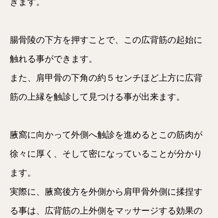
きます。
腸骨陵の下方を押すことで、この広背筋の起始に
触れる事ができます。
また、肩甲骨の下角の約５センチほど上方に広背
筋の上縁を触診して見つける事が出来ます。
腋窩に向かって外側へ触診を進めるとこの筋肉が
徐々に厚く、そして密になっていることが分かり
ます。
実際に、腋窩後方を外側から肩甲骨外側に揉捏す
る事は、広背筋の上外側をマッサージする効果の