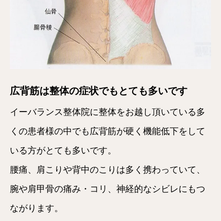
広背筋は整体の症状でもとても多いです
イーバランス整体院に整体をお越し頂いている多
くの患者様の中でも広背筋が硬く機能低下をして
いる方がとても多いです。
腰痛、肩こりや背中のこりは多く携わっていて、
腕や肩甲骨の痛み・コリ、神経的なシビレにもつ
ながります。