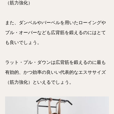
（筋力強化）
また、ダンベルやバーベルを用いたローイングや
プル・オーバーなども広背筋を鍛えるのにはとて
も良いでしょう。
ラット・プル・ダウンは広背筋を鍛えるのに最も
有効的、かつ効率の良いい代表的なエスササイズ
（筋力強化）といえるでしょう。