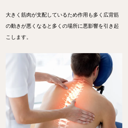
大きく筋肉が支配しているため作用も多く広背筋
の動きが悪くなると多くの場所に悪影響を引き起
こします。