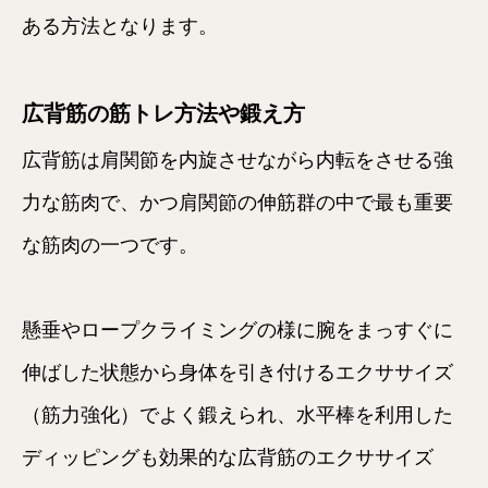
ある方法となります。
広背筋の筋トレ方法や鍛え方
広背筋は肩関節を内旋させながら内転をさせる強
力な筋肉で、かつ肩関節の伸筋群の中で最も重要
な筋肉の一つです。
懸垂やロープクライミングの様に腕をまっすぐに
伸ばした状態から身体を引き付けるエクササイズ
（筋力強化）でよく鍛えられ、水平棒を利用した
ディッピングも効果的な広背筋のエクササイズ