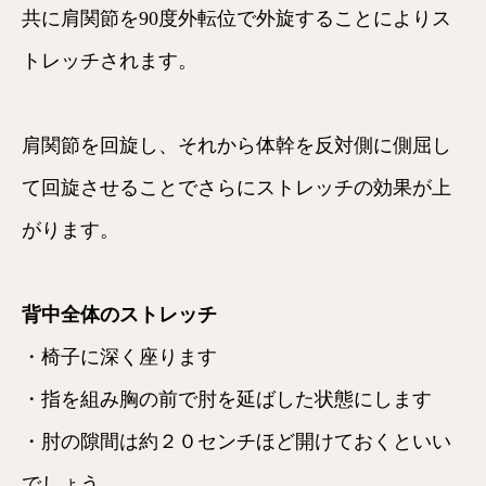
共に肩関節を90度外転位で外旋することによりス
トレッチされます。
肩関節を回旋し、それから体幹を反対側に側屈し
て回旋させることでさらにストレッチの効果が上
がります。
背中全体のストレッチ
・椅子に深く座ります
・指を組み胸の前で肘を延ばした状態にします
・肘の隙間は約２０センチほど開けておくといい
でしょう