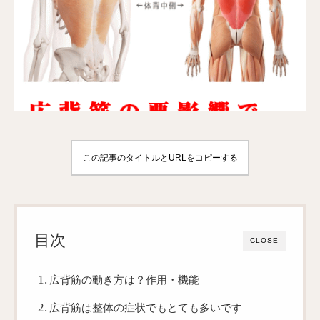
この記事のタイトルとURLをコピーする
目次
CLOSE
広背筋の動き方は？作用・機能
広背筋は整体の症状でもとても多いです