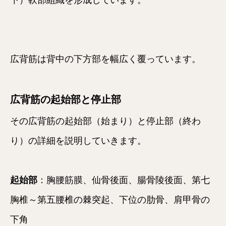
広背筋は背中の下方部を幅広く覆っています。
広背筋の起始部と停止部
その広背筋の起始部（始まり）と停止部（終わ
り）の詳細を説明していきます。
起始部
：胸腰筋膜、仙骨後面、腸骨陵後面、第七
胸椎～第五腰椎の棘突起、下位の肋骨、肩甲骨の
下角