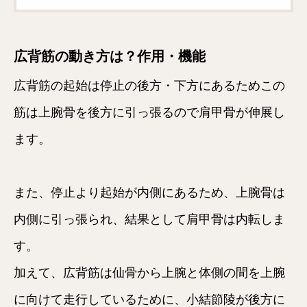
広背筋の動き方は？作用・機能
広背筋の起始は停止の後方・下方にあるためこの
筋は上腕骨を後方に引っ張るので肩甲骨が伸展し
ます。
また、停止より起始が内側にあるため、上腕骨は
内側に引っ張られ、結果として肩甲骨は内転しま
す。
加えて、広背筋は仙骨から上腕と体側の間を上腕
に向けて走行しているために、小結節陵が後方に