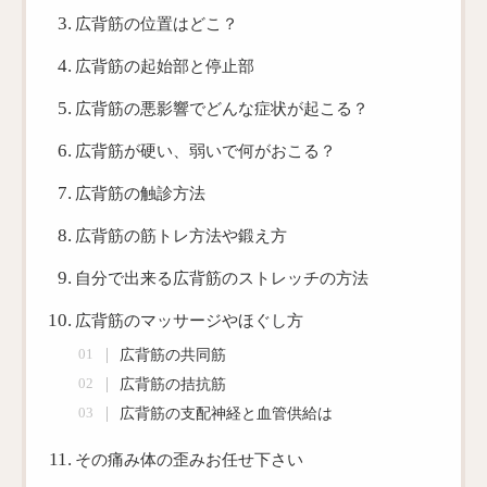
広背筋の位置はどこ？
広背筋の起始部と停止部
広背筋の悪影響でどんな症状が起こる？
広背筋が硬い、弱いで何がおこる？
広背筋の触診方法
広背筋の筋トレ方法や鍛え方
自分で出来る広背筋のストレッチの方法
広背筋のマッサージやほぐし方
広背筋の共同筋
広背筋の拮抗筋
広背筋の支配神経と血管供給は
その痛み体の歪みお任せ下さい