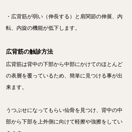
・広背筋が弱い（伸長する）と肩関節の伸展、内
転、内旋の機能が低下します。
広背筋の触診方法
広背筋は背中の下部から中部にかけてのほとんど
の表層を覆っているため、簡単に見つける事が出
来ます。
うつぶせになってもらい仙骨を見つけ、背中の中
部から下部を上外側に向けて軽擦や強擦をしてい