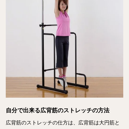
自分で出来る広背筋のストレッチの方法
広背筋のストレッチの仕方は、広背筋は大円筋と