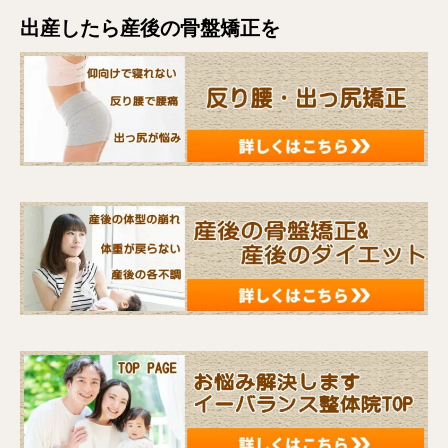
出産したら産後の骨盤矯正を