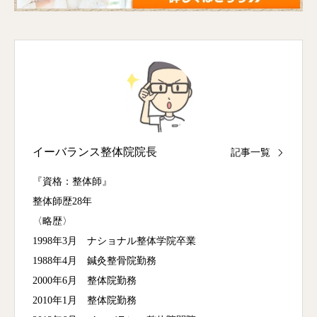
イーバランス整体院院長
記事一覧
『資格：整体師』
整体師歴28年
〈略歴〉
1998年3月 ナショナル整体学院卒業
1988年4月 鍼灸整骨院勤務
2000年6月 整体院勤務
2010年1月 整体院勤務