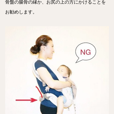
骨盤の腸骨の縁か、お尻の上の方にかけることを
お勧めします。