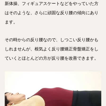
新体操、フィギュアスケートなどをやっていた方
はそのような、さらに頑固な反り腰の傾向にあり
ます。
その時からの反り腰なので、しつこい反り腰かも
しれませんが、根気よく反り腰矯正骨盤矯正をし
ていくとほとんどの方が反り腰を改善できます。