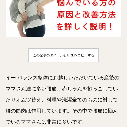
この記事のタイトルとURLをコピーする
イー バランス整体にお越しいただいている産後の
ママさん達に多い腰痛…赤ちゃんを抱っこしてい
たりオムツ替え、料理や洗濯全てのものに対して
腰の筋肉は作用しています。その中で腰痛に悩ん
でいるママさんは非常に多いです。