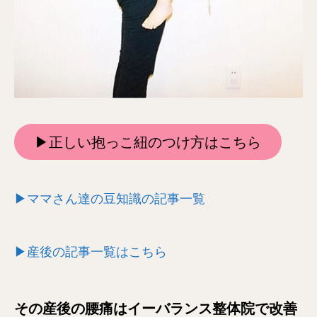
▶正しい抱っこ紐のつけ方はこちら
▶ママさん達の豆知識の記事一覧
▶産後の記事一覧はこちら
その産後の腰痛はイーバランス整体院で改善