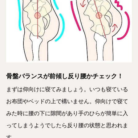
骨盤バランスが前傾し反り腰かチェック！
まずは仰向けに寝てみましょう。いつも寝ている
お布団やベッドの上で構いません。仰向けで寝て
みた時に腰の下に隙間があり手のひらが簡単に入
ってしまうようでしたら反り腰の状態と思われま
す。