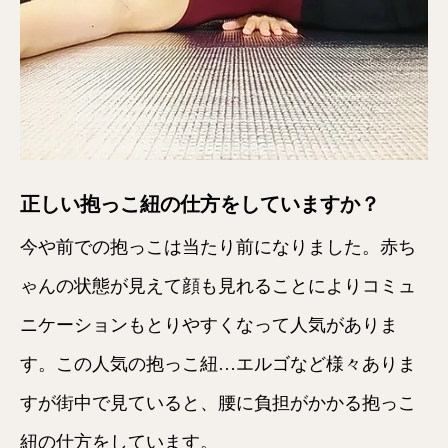
正しい抱っこ紐の仕方をしていますか？
今や前での抱っこは当たり前になりました。赤ち
ゃんの状態が見えて顔も見れることによりコミュ
ニケーションもとりやすくなって人気がありま
す。この人気の抱っこ紐…エルゴなど様々ありま
すが街中で見ていると、腰に負担がかかる抱っこ
紐の仕方をしています。