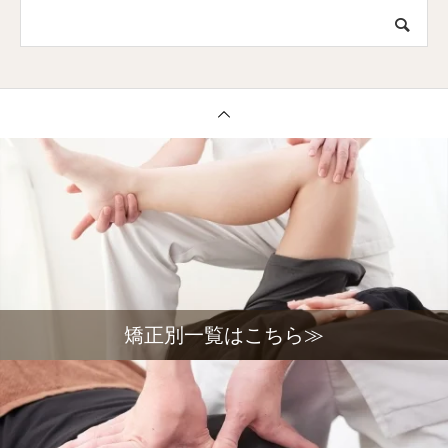
矯正別一覧はこちら≫