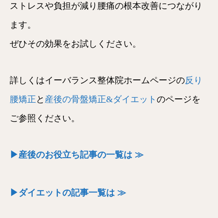
ストレスや負担が減り腰痛の根本改善につながり
ます。
ぜひその効果をお試しください。
詳しくはイーバランス整体院ホームページの
反り
腰矯正
と
産後の骨盤矯正&ダイエット
のページを
ご参照ください。
▶産後のお役立ち記事の一覧は ≫
▶ダイエットの記事一覧は ≫