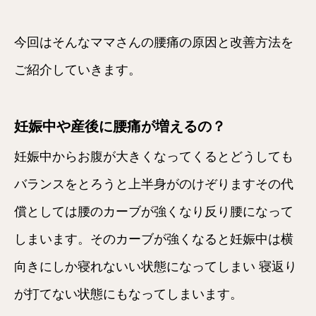
今回はそんなママさんの腰痛の原因と改善方法を
ご紹介していきます。
妊娠中や産後に腰痛が増えるの？
妊娠中からお腹が大きくなってくるとどうしても
バランスをとろうと上半身がのけぞりますその代
償としては腰のカーブが強くなり反り腰になって
しまいます。そのカーブが強くなると妊娠中は横
向きにしか寝れないい状態になってしまい 寝返り
が打てない状態にもなってしまいます。