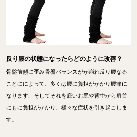
反り腰の状態になったらどのように改善？
骨盤前傾に歪み骨盤バランスがが崩れ反り腰なる
ことにによって、多くは腰に負担がかかり腰痛に
なります。そしてそれを庇いお尻や背中から肩首
にもに負担がかかり、様々な症状を引き起こしま
す。