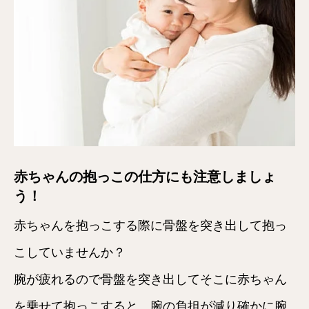
赤ちゃんの抱っこの仕方にも注意しましょ
う！
赤ちゃんを抱っこする際に骨盤を突き出して抱っ
こしていませんか？
腕が疲れるので骨盤を突き出してそこに赤ちゃん
を乗せて抱っこすると、腕の負担が減り確かに腕