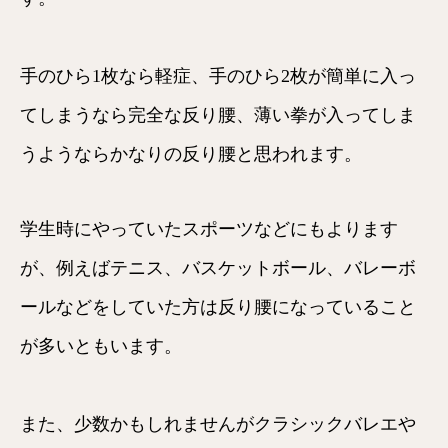
手のひら1枚なら軽症、手のひら2枚が簡単に入っ
てしまうなら完全な反り腰、薄い拳が入ってしま
うようならかなりの反り腰と思われます。
学生時にやっていたスポーツなどにもよります
が、例えばテニス、バスケットボール、バレーボ
ールなどをしていた方は反り腰になっていること
が多いともいます。
また、少数かもしれませんがクラシックバレエや