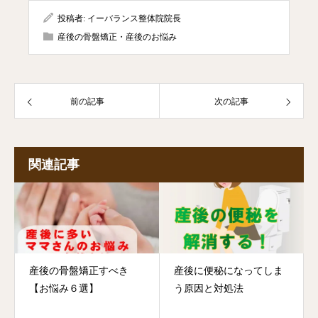
投稿者:
イーバランス整体院院長
産後の骨盤矯正・産後のお悩み
前の記事
次の記事
関連記事
産後の骨盤矯正すべき
産後に便秘になってしま
【お悩み６選】
う原因と対処法