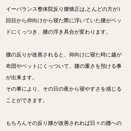
イーバランス整体院反り腰矯正は,とんどの方が1
回目から仰向けから寝た際に浮いていた腰がベッ
ドにくっつき、腰の浮き具合が変わります。
腰の反りが改善されると、仰向けに寝た時に越が
布団やベットにくっついて、腰の重さを預ける事
が出来ます。
その事により、その日の夜から寝やすさを感じる
ことができます。
もちろんその反り腰が改善されれば日々の腰への