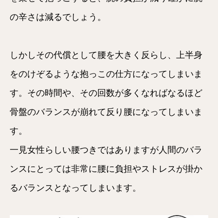
の辛さは減るでしょう。
しかしその代償として腰を大きく反らし、上半身
をのけぞるような抱っこの仕方になってしまいま
す。その時間や、その回数が多くなればなるほど
骨盤のバランスが崩れて反り腰になってしまいま
す。
一見女性らしい腰つきではありますが人間のバラ
ンスにとっては非常に腰に負担やストレスが掛か
るバランスとなってしまいます。