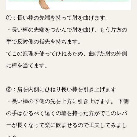
①：長い棒の先端を持って肘を曲げます。
・長い棒の先端をつかんで肘を曲げ、もう片方の
手で反対側の指先を持ちます。
てこの原理を使ってひねるため、曲げた肘の外側
に棒を当てます。
②：肩を内側にひねり長い棒を引き上げます
・長い棒の下側の先を上方に引き上げます。 下側
の手はなるべく遠くの箸を持った方がでこのレバ
ーが長くなって楽に飲ませるので工夫してみまし
ょう。