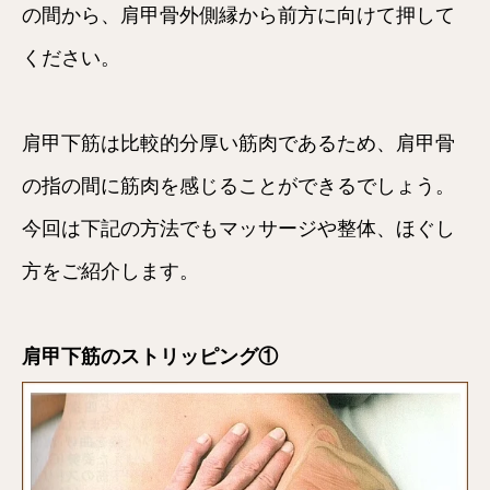
の間から、肩甲骨外側縁から前方に向けて押して
ください。
肩甲下筋は比較的分厚い筋肉であるため、肩甲骨
の指の間に筋肉を感じることができるでしょう。
今回は下記の方法でもマッサージや整体、ほぐし
方をご紹介します。
肩甲下筋のストリッピング①