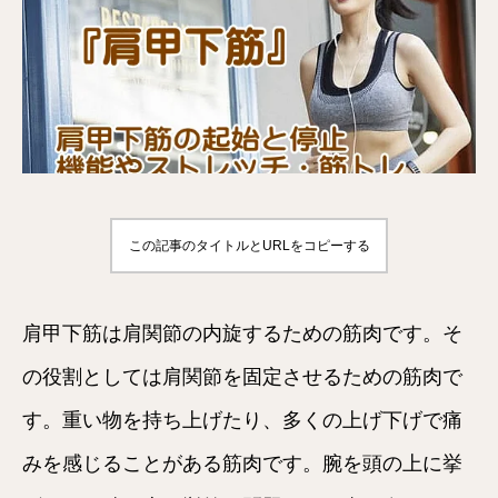
この記事のタイトルとURLをコピーする
肩甲下筋は肩関節の内旋するための筋肉です。そ
の役割としては肩関節を固定させるための筋肉で
す。重い物を持ち上げたり、多くの上げ下げで痛
みを感じることがある筋肉です。腕を頭の上に挙