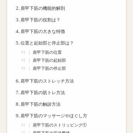
肩甲下筋の機能的解剖
肩甲下筋の役割は？
肩甲下筋の大きな特徴
位置と起始部と停止部は？
肩甲下筋の位置
肩甲下筋の起始部
肩甲下筋の停止部
肩甲下筋のストレッチ方法
肩甲下筋の筋トレ方法
肩甲下筋の触診方法
肩甲下筋のマッサージやほぐし方
肩甲下筋のストリッピング①