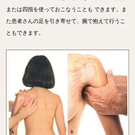
または四指を使っておこなうことも できます。ま
た患者さんの足を引き寄せて、腕で抱えて行うこ
ともできます。