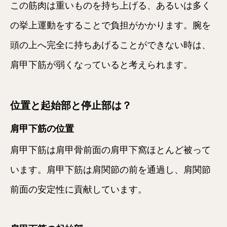
この筋肉は重いものを持ち上げる、あるいは多く
の挙上運動をすることで負担がかかります。腕を
頭の上へ完全に持ちあげることができない時は、
肩甲下筋が弱くなっていると考えられます。
位置と起始部と停止部は？
肩甲下筋の位置
肩甲下筋は肩甲骨前面の肩甲下窩ほとんど被って
います。肩甲下筋は肩関節の前を通過し、肩関節
前面の安定性に貢献しています。