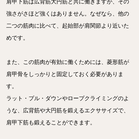
肩甲下筋は広背筋大円筋と共に働きますが、その
強さがさほど強くはありません。なぜなら、他の
二つの筋肉に比べて、起始部が肩関節より近いた
めです。
また、この筋肉が有効に働くためには、菱形筋が
肩甲骨をしっかりと固定しておく必要がありま
す。
ラット・プル・ダウンやロープクライミングのよ
うな、広背筋や大円筋を鍛えるエクササイズで、
肩甲下筋も鍛えることができます。