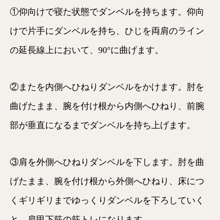
①仰向けで寝た状態でダンベルを持ちます。仰向
けで片手にダンベルを持ち、ひじを両肩のライン
の延長線上において、90°に曲げます。
②またを内側へひねりダンベルをかけます。肘を
曲げたまま、腕を付け根から内側へひねり、前腕
部が垂直になるまでダンベルを持ち上げます。
③肩を外側へひねりダンベルを下します。肘を曲
げたまま、腕を付け根から外側へひねり、床につ
くギリギリまでゆっくりダンベルを下ろしていく
と、肩甲下筋の筋トレになります。