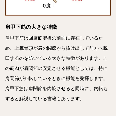
肩甲下筋の大きな特徴
肩甲下筋は回旋筋腱板の前面に存在しているた
め、上腕骨頭が肩の関節から抜け出して前方へ脱
臼するのを防いでいる大きな特徴があります。こ
の筋肉が肩関節の安定させる機能としては、特に
肩関節が外転しているときに機能を発揮します。
肩甲下筋は肩関節を内旋させると同時に、内転も
すると解説している書籍もあります。