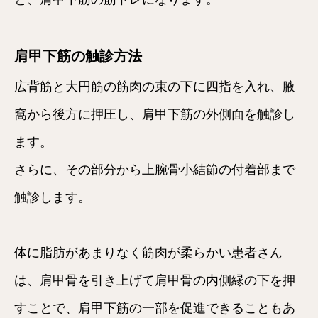
肩甲下筋の触診方法
広背筋と大円筋の筋肉の束の下に四指を入れ、腋
窩から後方に押圧し、肩甲下筋の外側面を触診し
ます。
さらに、その部分から上腕骨小結節の付着部まで
触診します。
体に脂肪があまりなく筋肉が柔らかい患者さん
は、肩甲骨を引き上げて肩甲骨の内側縁の下を押
すことで、肩甲下筋の一部を促進できることもあ