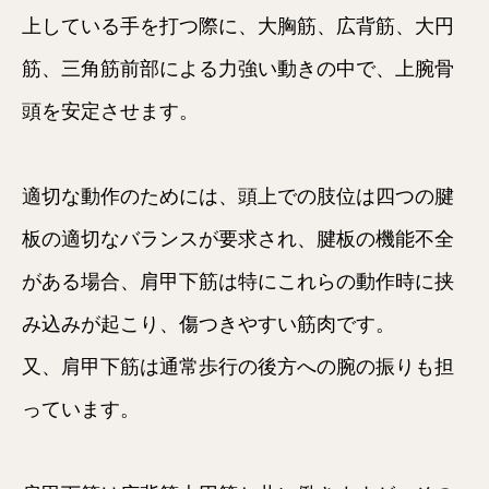
上している手を打つ際に、大胸筋、広背筋、大円
筋、三角筋前部による力強い動きの中で、上腕骨
頭を安定させます。
適切な動作のためには、頭上での肢位は四つの腱
板の適切なバランスが要求され、腱板の機能不全
がある場合、肩甲下筋は特にこれらの動作時に挟
み込みが起こり、傷つきやすい筋肉です。
又、肩甲下筋は通常歩行の後方への腕の振りも担
っています。