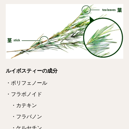
ルイボスティーの成分
・ポリフェノール
・フラボノイド
・カテキン
・フラバノン
・ケルセチン