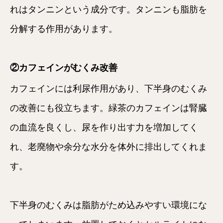
れはタンニンという成分です。タンニンも脂肪を
分解する作用があります。
②カフェインがむくみ改善
カフェインには利尿作用があり、下半身のむくみ
の改善にも役立ちます。緑茶のカフェインは腎臓
の血流を良くし、尿を作り出す力を増加してく
れ、老廃物や余分な水分を体外に排出してくれま
す。
下半身のむくみは脂肪がため込みやすい環境にな