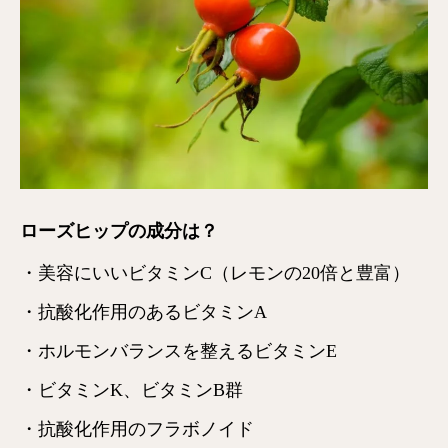
ローズヒップの成分は？
・美容にいいビタミンC（レモンの20倍と豊富）
・抗酸化作用のあるビタミンA
・ホルモンバランスを整えるビタミンE
・ビタミンK、ビタミンB群
・抗酸化作用のフラボノイド