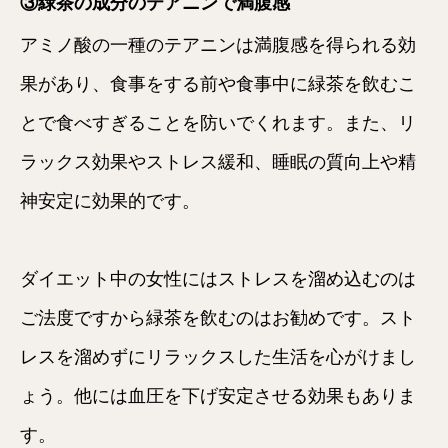
③緑茶の成分のテアニンで満腹感
アミノ酸の一種のテアニンは満腹感を得られる効
果があり、食事をする前や食事中に緑茶を飲むこ
とで食べすぎることを防いでくれます。また、リ
ラックス効果やストレス緩和、睡眠の質向上や精
神安定に効果的です。
ダイエット中の女性にはストレスを溜め込むのは
ご法度ですから緑茶を飲むのはお勧めです。スト
レスを溜めずにリラックスした生活を心がけまし
ょう。他には血圧を下げ安定させる効果もありま
す。