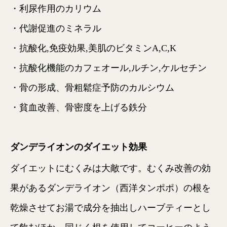
・利尿作用のカリウム
・代謝促進のミネラル
・抗酸化,免疫効果,美肌のビタミンA,C,K
・抗酸化機能のカフェオール,ルチン,ケルセチン
・骨の形成、骨粗鬆症予防のカルシウム
・貧血改善、骨密度を上げる鉄分
ダンデライオンのダイエット効果
ダイエットにむくみは大敵です。むくみ改善の効
果があるダンデライオン（西洋タンポポ）の根を
乾燥させてお湯で成分を抽出しハーブティーとし