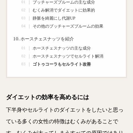
ブッチャーズブルームの主な成分
むくみ解消でダイエットに効果的
静脈を綺麗にし代謝UP
その他のブッチャーズブルームの効果
ホースチェスナッツを紹介
ホースチェスナッツの主な成分
ホースチェスナッツでセルライト解消
ゴトゥコーラもセルライト改善
ダイエットの効率を高めるには
下半身やセルライトのダイエットをしたいと思っ
ている多くの女性の特徴はむくみがあることで