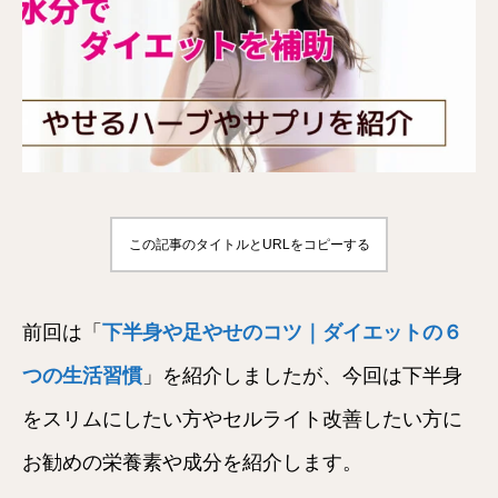
この記事のタイトルとURLをコピーする
前回は「
下半身や足やせのコツ｜ダイエットの６
つの生活習慣
」を紹介しましたが、今回は下半身
をスリムにしたい方やセルライト改善したい方に
お勧めの栄養素や成分を紹介します。