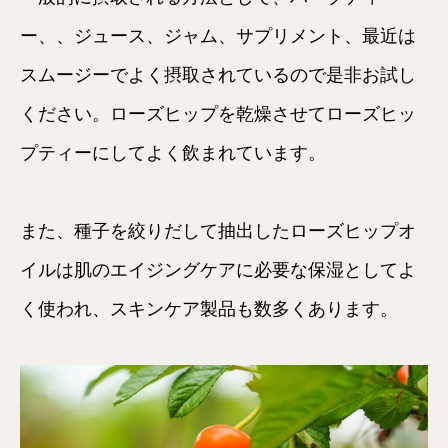
ー、、ジュース、ジャム、サプリメント、最近は
スムージーでよく摂取されているので是非お試し
ください。ローズヒップを乾燥させてローズヒッ
プティーにしてよく飲まれています。
また、種子を絞りだして抽出したローズヒップオ
イルは肌のエイジングケアに必要な保湿としてよ
く使われ、スキンケア製品も数多くあります。