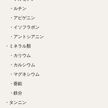
・ルチン
・アピゲニン
・イソフラボン
・アントシアニン
・ミネラル類
・カリウム
・カルシウム
・マグネシウム
・亜鉛
・鉄分
・タンニン