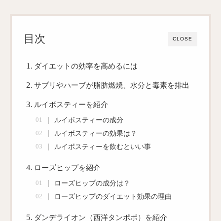
目次
CLOSE
ダイエットの効率を高めるには
サプリやハーブが脂肪燃焼、水分と毒素を排出
ルイボスティーを紹介
ルイボスティーの成分
ルイボスティーの効果は？
ルイボスティーを飲むといい事
ローズヒップを紹介
ローズヒップの成分は？
ローズヒップのダイエット効果の理由
ダンデライオン（西洋タンポポ）を紹介