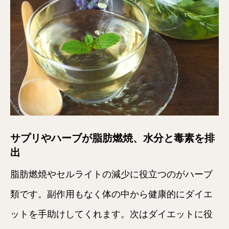
サプリやハーブが脂肪燃焼、水分と毒素を排
出
脂肪燃焼やセルライトの減少に役立つのがハーブ
類です。副作用もなく体の中から健康的にダイエ
ットを手助けしてくれます。次はダイエットに役