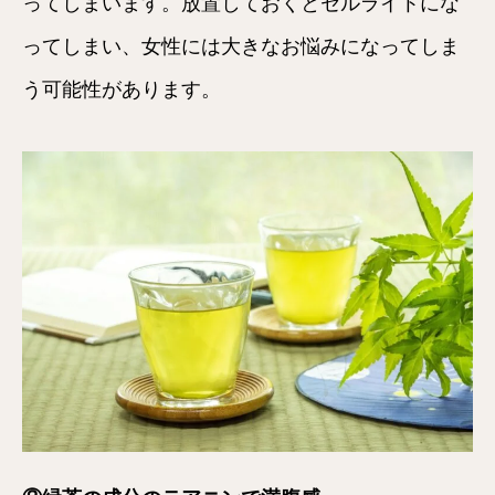
ってしまいます。放置しておくとセルライトにな
ってしまい、女性には大きなお悩みになってしま
う可能性があります。