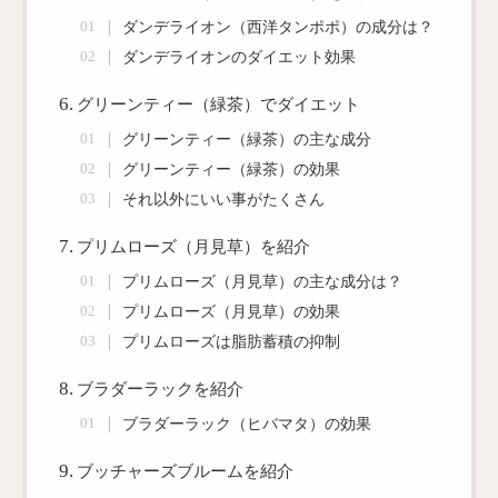
ダンデライオン（西洋タンポポ）の成分は？
ダンデライオンのダイエット効果
グリーンティー（緑茶）でダイエット
グリーンティー（緑茶）の主な成分
グリーンティー（緑茶）の効果
それ以外にいい事がたくさん
プリムローズ（月見草）を紹介
プリムローズ（月見草）の主な成分は？
プリムローズ（月見草）の効果
プリムローズは脂肪蓄積の抑制
ブラダーラックを紹介
ブラダーラック（ヒバマタ）の効果
ブッチャーズブルームを紹介