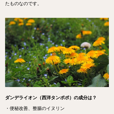
たものなのです。
ダンデライオン（西洋タンポポ）の成分は？
・便秘改善、整腸のイヌリン