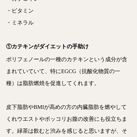
・ビタミン
・ミネラル
①カテキンがダイエットの手助け
ポリフェノールの一種のカテキンという成分が含
まれていていて、特にEGCG（抗酸化物質の一
種）は脂肪燃焼を促進してくれます。
皮下脂肪やBMIが高めの方の内臓脂肪を燃やして
くれウエストやポッコリお腹の改善にも役立ちま
す。緑茶は飲むと渋みを感じると思いますが、そ