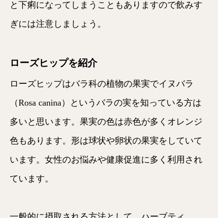
と下痢になってしまうこともありますので飲みす
ぎには注意しましょう。
ローズヒップを紹介
ローズヒップはバラ科の植物の果実でイヌバラ
（Rosa canina）というバラの実を知っている方は
多いと思います。果実の色は赤色が多くオレンジ
色もあります。形は球状や卵状の果実をしていて
います。女性のお悩みや健康促進に多く利用され
ています。
一般的に摂取される方法として、ハーブティ