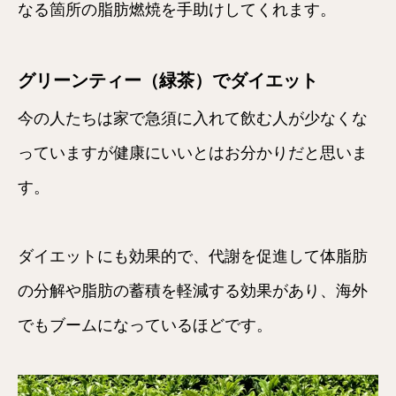
なる箇所の脂肪燃焼を手助けしてくれます。
グリーンティー（緑茶）でダイエット
今の人たちは家で急須に入れて飲む人が少なくな
っていますが健康にいいとはお分かりだと思いま
す。
ダイエットにも効果的で、代謝を促進して体脂肪
の分解や脂肪の蓄積を軽減する効果があり、海外
でもブームになっているほどです。