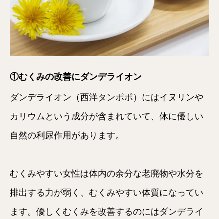
①むくみの改善にダンデライオン
ダンデライオン（西洋タンポポ）にはイヌリンや
カリウムという成分が含まれていて、体に優しい
自然の利尿作用があります。
むくみやすい女性は体内の余分な老廃物や水分を
排出する力が弱く、むくみやすい体質になってい
ます。優しくむくみを改善するのにはダンデライ