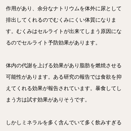
作用があり、余分なナトリウムを体外に尿として
排出してくれるのでむくみにくい体質になりま
す。むくみはセルライトが出来てしまう原因にな
るのでセルライト予防効果があります。
体内の代謝を上げる効果があり脂肪を燃焼させる
可能性があります。ある研究の報告では食欲を抑
えてくれる効果が報告されています。暴食してし
まう方は試す効果がありそうです。
しかしミネラルを多く含んでいて多く飲みすぎる