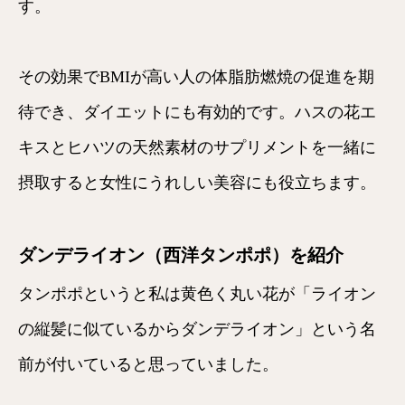
す。
その効果でBMIが高い人の体脂肪燃焼の促進を期
待でき、ダイエットにも有効的です。ハスの花エ
キスとヒハツの天然素材のサプリメントを一緒に
摂取すると女性にうれしい美容にも役立ちます。
ダンデライオン（西洋タンポポ）を紹介
タンポポというと私は黄色く丸い花が「ライオン
の縦髪に似ているからダンデライオン」という名
前が付いていると思っていました。