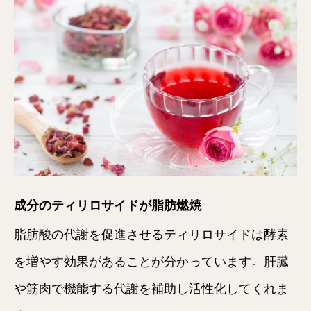
成分のティリロサイドが脂肪燃焼
脂肪酸の代謝を促進させるティリロサイドは酵素
を増やす効果があることが分かっています。肝臓
や筋肉で機能する代謝を補助し活性化してくれま