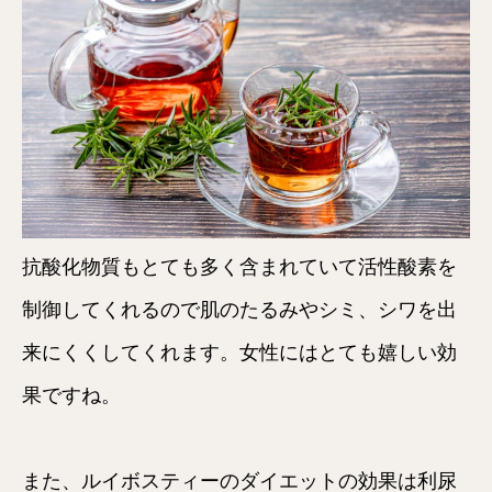
抗酸化物質もとても多く含まれていて活性酸素を
制御してくれるので肌のたるみやシミ、シワを出
来にくくしてくれます。女性にはとても嬉しい効
果ですね。
また、ルイボスティーのダイエットの効果は利尿