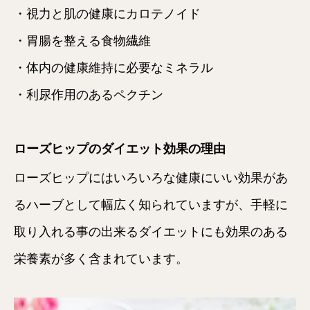
・視力と肌の健康にカロテノイド
・胃腸を整える食物繊維
・体内の健康維持に必要なミネラル
・利尿作用のあるペクチン
ローズヒップのダイエット効果の理由
ローズヒップにはいろいろな健康にいい効果があ
るハーブとして幅広く知られていますが、手軽に
取り入れる事の出来るダイエットにも効果のある
栄養素が多く含まれています。