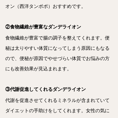
オン（西洋タンポポ）おすすめです。
②食物繊維が豊富なダンデライオン
食物繊維が豊富で腸の調子を整えてくれます。便
秘は太りやすい体質になってしまう原因にもなる
ので、便秘が原因でやせづらい体質でお悩みの方
にも改善効果が見込まれます。
③代謝促進してくれるダンデライオン
代謝を促進させてくれるミネラルが含まれていて
ダイエットの手助けをしてくれます。女性の気に