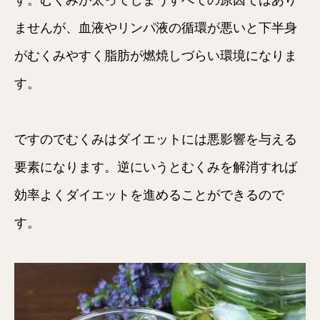
す。むくみが太ってしまうすべての原因ではあり
ませんが、血液やリンパ液の循環が悪いと下半身
がむくみやすく脂肪が燃焼しづらい環境になりま
す。
ですのでむくみはダイエットには悪影響を与える
要素になります。逆にいうとむくみを解消すれば
効率よくダイエットを進めることができるので
す。