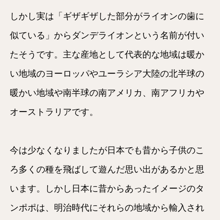
しかし実は「ギザギザした部分がライオンの歯に
似ている」からダンデライオンという名前が付い
たそうです。主な産地として代表的な地域は暖か
い地域のヨーロッパやユーラシア大陸の北半球の
暖かい地域や南半球の南アメリカ、南アフリカや
オーストラリアです。
今は少なくなりましたが日本でも昔から子供のこ
ろ多くの種を飛ばして遊んだ思い出があるかと思
います。しかし日本に昔からあったイメージのタ
ンポポは、明治時代にそれらの地域から輸入され