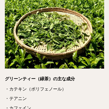
グリーンティー（緑茶）の主な成分
・カテキン（ポリフェノール）
・テアニン
・カフェイン