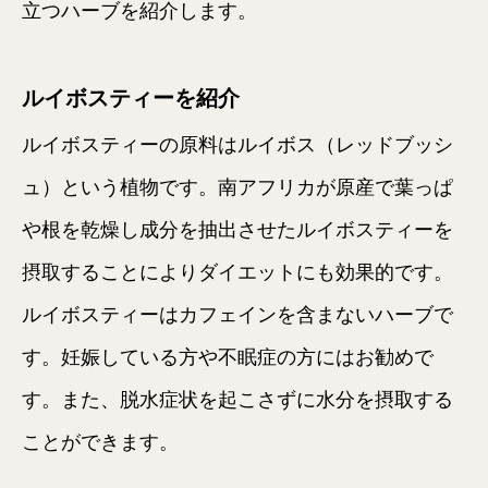
立つハーブを紹介します。
ルイボスティーを紹介
ルイボスティーの原料はルイボス（レッドブッシ
ュ）という植物です。南アフリカが原産で葉っぱ
や根を乾燥し成分を抽出させたルイボスティーを
摂取することによりダイエットにも効果的です。
ルイボスティーはカフェインを含まないハーブで
す。妊娠している方や不眠症の方にはお勧めで
す。また、脱水症状を起こさずに水分を摂取する
ことができます。