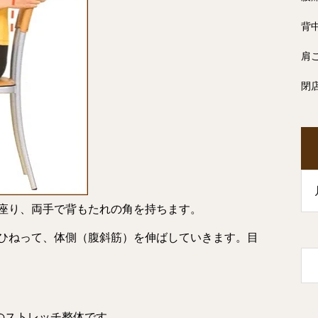
背
肩
閉
座り、両手で背もたれの角を持ちます。
ひねって、体側（腹斜筋）を伸ばしていきます。目
のストレッチ整体です