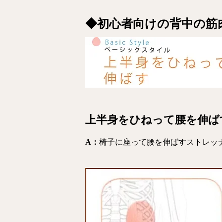
◆初心者向けの背中の筋
上半身をひねって腰を伸ば
A：
椅子に座って腰を伸ばすストレッ