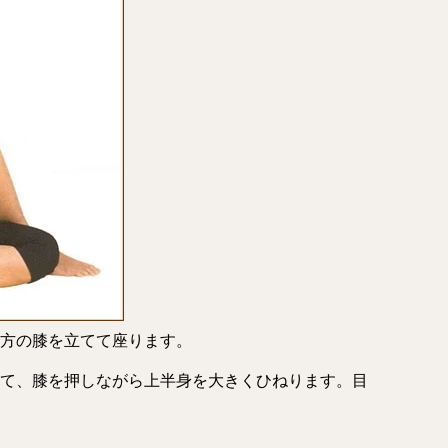
方の膝を立てて座ります。
て、膝を押しながら上半身を大きくひねります。目