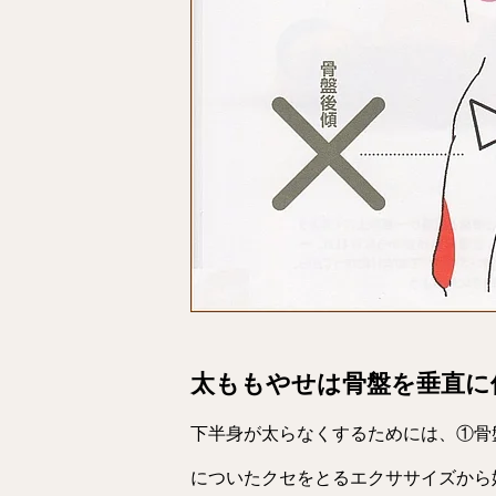
太ももやせは骨盤を垂直に
下半身が太らなくするためには、①骨
についたクセをとるエクササイズから