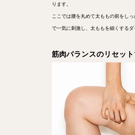
ります。
ここでは腰を丸めて太ももの前をしっ
で一気に刺激し、太ももを細くするダ
筋肉バランスのリセット