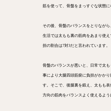
筋を使って、骨盤をまっすぐな状態に
その後、骨盤のバランスをとりながら
生活では太もも裏の筋肉をあまり使え
担の割合は7対3だと言われています。
骨盤のバランスが悪いと、日常で太も
事により大腿四頭筋瘀に負担がかかり
す。そこで、後腿裏を鍛え、太もも表
方向の筋肉をバランスよく使えるよう