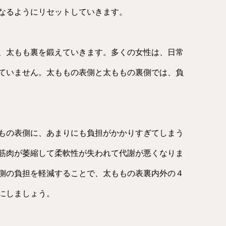
なるようにリセットしていきます。
、太もも裏を鍛えていきます。多くの女性は、日常
ていません。太ももの表側と太ももの裏側では、負
もの表側に、あまりにも負担がかかりすぎてしまう
筋肉が萎縮して柔軟性が失われて代謝が悪くなりま
側の負担を軽減することで、太ももの表裏内外の４
にしましょう。