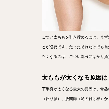
ごつい太ももを引き締めるには、まず
とが必要です。たったそれだけでも自
ツくなるのは、ごつい部分にばかり負
太ももが太くなる原因は
下半身が太くなる最大の要因は、骨盤
（反り腰）、股関節（足の付け根）か