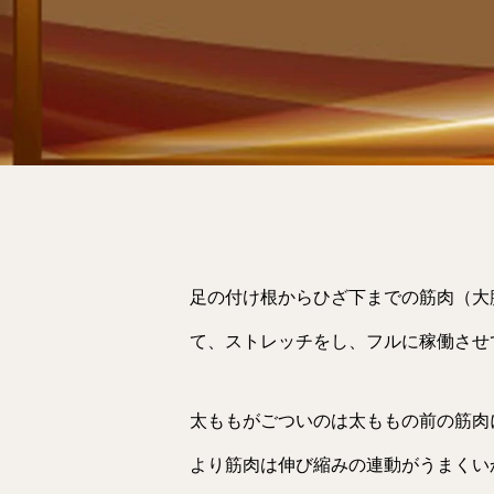
足の付け根からひざ下までの筋肉（大
て、ストレッチをし、フルに稼働させ
太ももがごついのは太ももの前の筋肉
より筋肉は伸び縮みの連動がうまくい