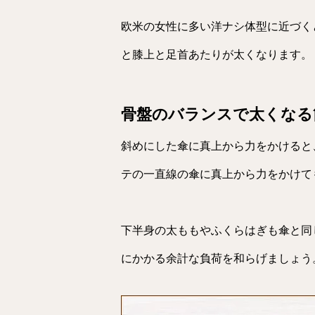
欧米の女性に多い洋ナシ体型に近づく
と膝上と足首あたりが太くなります。
骨盤のバランスで太くなる
斜めにした傘に真上から力をかけると
テの一直線の傘に真上から力をかけて
下半身の太ももやふくらはぎも傘と同
にかかる余計な負荷を和らげましょう