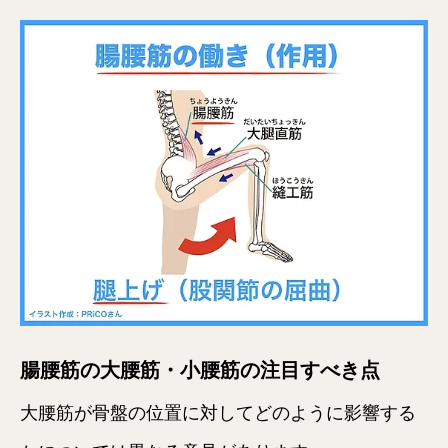
腸腰筋の大腰筋・小腰筋の注目すべき点
大腰筋が骨盤の位置に対してどのように影響する