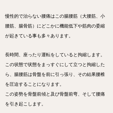
慢性的で治らない腰痛はこの腸腰筋（大腰筋、小
腰筋、腸骨筋）にどこかに機能低下や筋肉の委縮
が起きている事も多々あります。
長時間、座ったり運転をしていると拘縮します。
この状態で状態をまっすぐにして立つと拘縮した
ら、腸腰筋は骨盤を前に引っ張り、その結果腰椎
を圧迫することになります。
この姿勢を骨盤前傾と及び骨盤前弯、そして腰痛
を引き起こします。