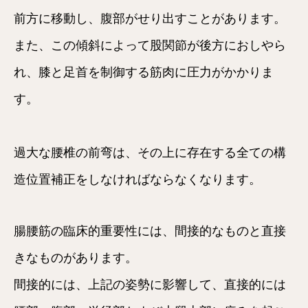
前方に移動し、腹部がせり出すことがあります。
また、この傾斜によって股関節が後方におしやら
れ、膝と足首を制御する筋肉に圧力がかかりま
す。
過大な腰椎の前弯は、その上に存在する全ての構
造位置補正をしなければならなくなります。
腸腰筋の臨床的重要性には、間接的なものと直接
きなものがあります。
間接的には、上記の姿勢に影響して、直接的には