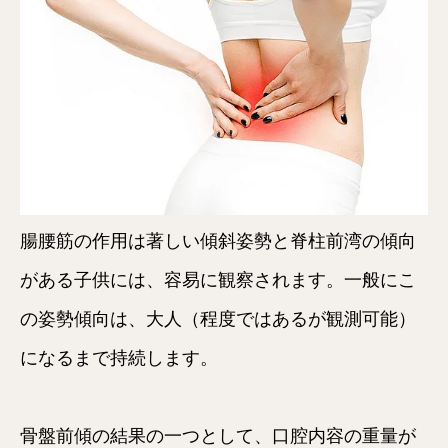
腸腰筋の作用は著しい傾斜姿勢と脊柱前湾の傾向
がある子供には、容易に観察されます。一般にこ
の姿勢傾向は、大人（程度ではあるが観測可能）
になるまで持続します。
骨盤前傾の結果の一つとして、口腔内容の重量が