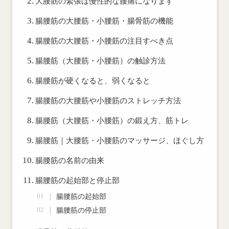
大腰筋の緊張は慢性的な腰痛になります
腸腰筋の大腰筋・小腰筋・腸骨筋の機能
腸腰筋の大腰筋・小腰筋の注目すべき点
腸腰筋（大腰筋・小腰筋）の触診方法
腸腰筋が硬くなると、弱くなると
腸腰筋の大腰筋や小腰筋のストレッチ方法
腸腰筋（大腰筋・小腰筋）の鍛え方、筋トレ
腸腰筋｜大腰筋・小腰筋のマッサージ、ほぐし方
腸腰筋の名前の由来
腸腰筋の起始部と停止部
腸腰筋の起始部
腸腰筋の停止部