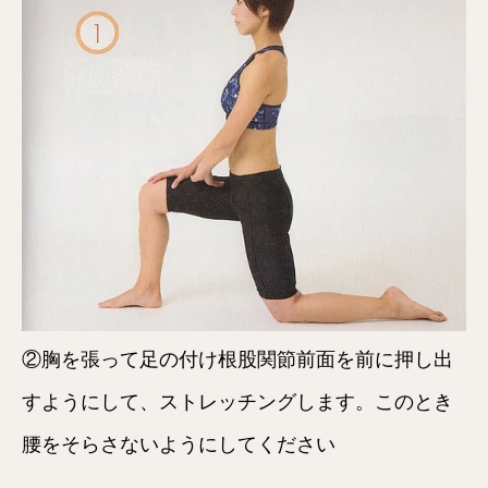
②胸を張って足の付け根股関節前面を前に押し出
すようにして、ストレッチングします。このとき
腰をそらさないようにしてください