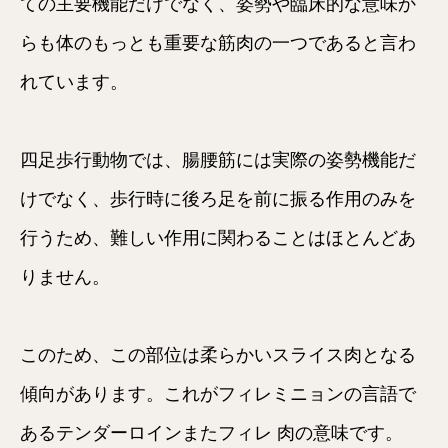
ての主要機能だけでなく、姿勢や臨床的な意味か
らも体のもっとも重要な筋肉の一つであると言わ
れています。
四足歩行動物では、腸腰筋には実際の姿勢機能だ
けでなく、歩行時に後ろ足を前に振る作用のみを
行うため、難しい作用に関わることはほとんどあ
りません。
このため、この部位は柔らかいスライス肉となる
傾向があります。これがフィレミニョンの言語で
あるテンダーロインまたフィレ 肉の意味です。