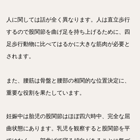
人に関しては話が全く異なります。人は直立歩行
するので股関節を曲げ足を持ち上げるために、四
足歩行動物に比べてはるかに大きな筋肉が必要と
されます。
また、腰筋は骨盤と腰部の相関的な位置決定に、
重要な役割を果たしています。
妊娠中は胎児の股関節はほぼ四六時中、完全な屈
曲状態にあります。乳児を観察すると股関節を平