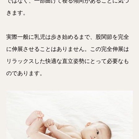
ではなく、一部曲げて寝る傾向があることに気づ
きます。
実際一般に乳児は歩き始めるまで、股関節を完全
に伸展させることはありません。この完全伸展は
リラックスした快適な直立姿勢にとって必要なも
のであります。