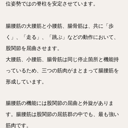
位姿勢ではの脊柱を安定させています。
腸腰筋の大腰筋と小腰筋、腸骨筋は、共に「歩
く」、「走る」、「跳ぶ」などの動作において、
股関節を屈曲させます。
大腰筋、小腰筋、腸骨筋は同じ停止箇所と機能持
っているため、三つの筋肉がまとまって腸腰筋を
形成しています。
腸腰筋の機能には股関節の屈曲と外旋がありま
す。腸腰筋は股関節の屈筋群の中でも、最も強い
筋肉です。