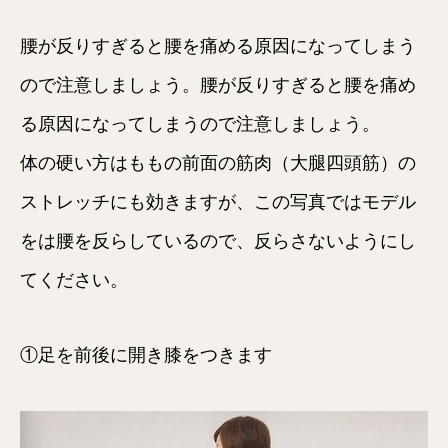
腰が反りすぎると腰を痛める原因になってしまう
ので注意しましょう。腰が反りすぎると腰を痛め
る原因になってしまうので注意しましょう。
体の硬い方はももの前面の筋肉（大腿四頭筋）の
ストレッチにも効きますが、この写真ではモデル
をは腰を反らしているので、反らさないようにし
てください。
①足を前後に開き膝をつきます