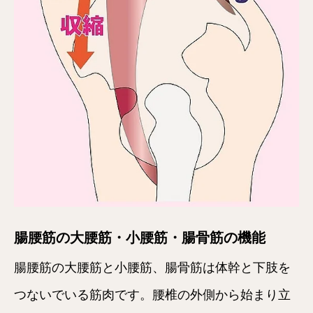
腸腰筋の大腰筋・小腰筋・腸骨筋の機能
腸腰筋の大腰筋と小腰筋、腸骨筋は体幹と下肢を
つないでいる筋肉です。腰椎の外側から始まり立