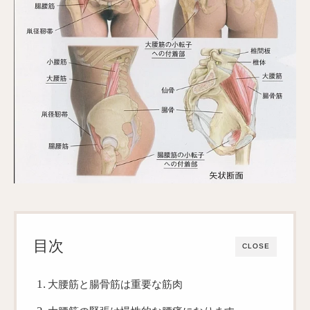
目次
CLOSE
大腰筋と腸骨筋は重要な筋肉