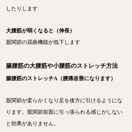
したりします
大腰筋が弱くなると（伸長）
股関節の屈曲機能が低下します
腸腰筋の大腰筋や小腰筋のストレッチ方法
腸腰筋のストレッチA（腰痛改善になります）
股関節が柔らかくなり足を後方に引けるようにな
ります。股関節前面に引っ張られる感じがしない
と効果がありません。