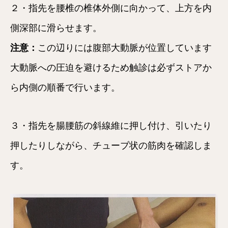
２・指先を腰椎の椎体外側に向かって、上方を内
側深部に滑らせます。
注意：
この辺りには腹部大動脈が位置しています
大動脈への圧迫を避けるため触診は必ずストアか
ら内側の順番で行います。
３・指先を腸腰筋の斜線維に押し付け、引いたり
押したりしながら、チューブ状の筋肉を確認しま
す。