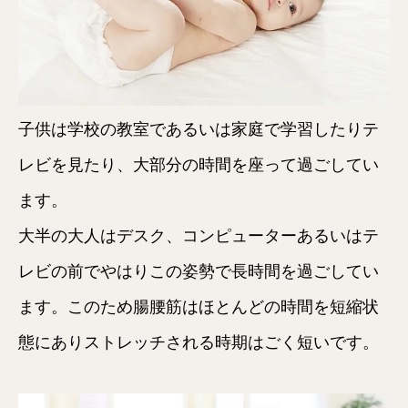
子供は学校の教室であるいは家庭で学習したりテ
レビを見たり、大部分の時間を座って過ごしてい
ます。
大半の大人はデスク、コンピューターあるいはテ
レビの前でやはりこの姿勢で長時間を過ごしてい
ます。このため腸腰筋はほとんどの時間を短縮状
態にありストレッチされる時期はごく短いです。