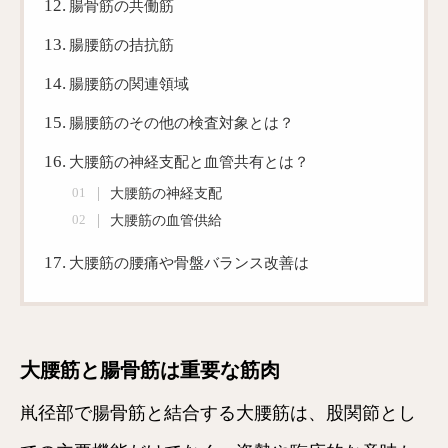
腸骨筋の共働筋
腸腰筋の拮抗筋
腸腰筋の関連領域
腸腰筋のその他の検査対象とは？
大腰筋の神経支配と血管共有とは？
大腰筋の神経支配
大腰筋の血管供給
大腰筋の腰痛や骨盤バランス改善は
大腰筋と腸骨筋は重要な筋肉
鼡径部で腸骨筋と結合する大腰筋は、股関節とし