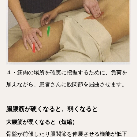
４・筋肉の場所を確実に把握するために、負荷を
加えながら、患者さんに股関節を屈曲させます。
腸腰筋が硬くなると、弱くなると
大腰筋が硬くなると（短縮）
骨盤が前傾したり股関節を伸展させる機能が低下