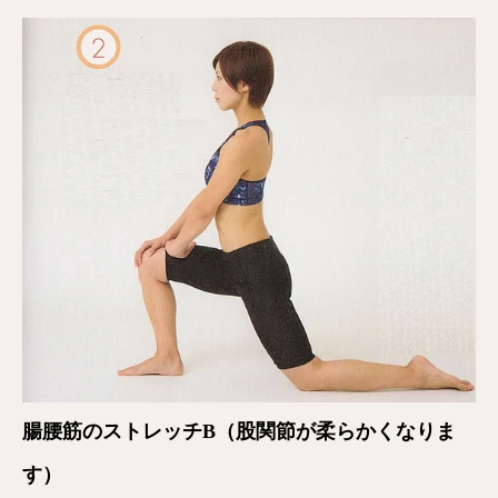
腸腰筋のストレッチB（股関節が柔らかくなりま
す）