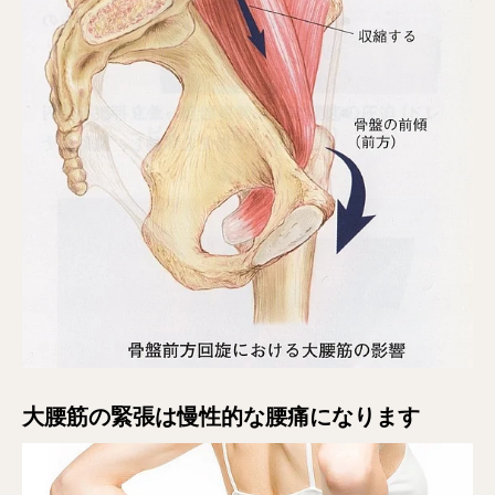
大腰筋の緊張は慢性的な腰痛になります