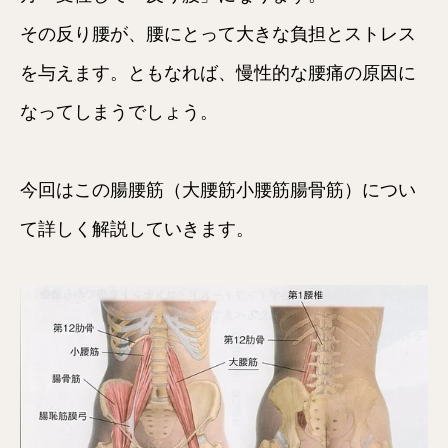
その反り腰が、腰にとって大きな負担とストレス
を与えます。ともなれば、慢性的な腰痛の原因に
なってしまうでしょう。
今回はこの腸腰筋（大腰筋小腰筋腸骨筋）につい
て詳しく解説していきます。