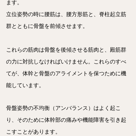
ます。
立位姿勢の時に腰筋は、腰方形筋と、脊柱起立筋
群とともに骨盤を前傾させます。
これらの筋肉は骨盤を後傾させる筋肉と、殿筋群
の力に対抗しなければいけません。これらのすべ
てが、体幹と骨盤のアライメントを保つために機
能しています。
骨盤姿勢の不均衡（アンバランス）はよく起こ
り、そのために体幹部の痛みや機能障害を引き起
こすことがあります。