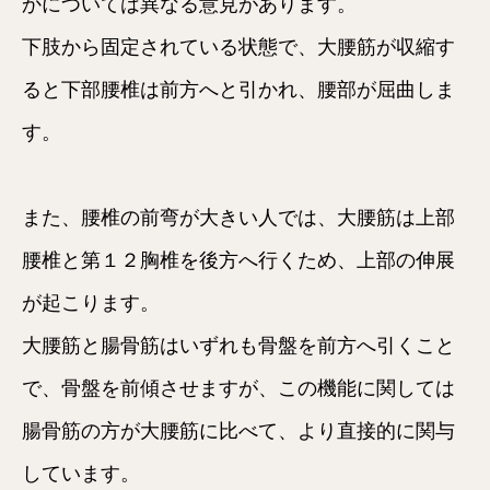
かについては異なる意見があります。
下肢から固定されている状態で、大腰筋が収縮す
ると下部腰椎は前方へと引かれ、腰部が屈曲しま
す。
また、腰椎の前弯が大きい人では、大腰筋は上部
腰椎と第１２胸椎を後方へ行くため、上部の伸展
が起こります。
大腰筋と腸骨筋はいずれも骨盤を前方へ引くこと
で、骨盤を前傾させますが、この機能に関しては
腸骨筋の方が大腰筋に比べて、より直接的に関与
しています。