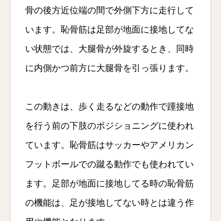
骨の後方近位端の間で外側下方に走行して
います。恥骨筋は足部が地面に接地してな
い状態では、大腿骨が外旋するとき、同時
に内側かつ前方に大腿骨を引っ張ります。
この動きは、歩く走るなどの動作で踵接地
を行う前の下肢のポジショニングに使われ
ています。恥骨筋はサッカーやアメリカン
フットボールでの蹴る動作でも使われてい
ます。足部が地面に接地してる時の恥骨筋
の機能は、足が接地してない時とは違う作