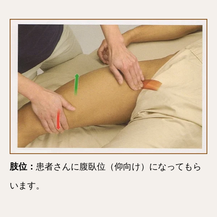
肢位：
患者さんに腹臥位（仰向け）になってもら
います。