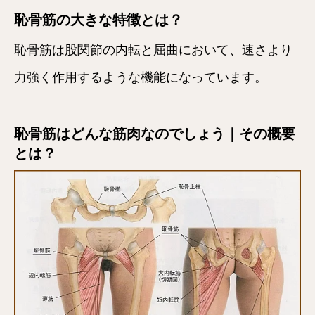
恥骨筋の大きな特徴とは？
恥骨筋は股関節の内転と屈曲において、速さより
力強く作用するような機能になっています。
恥骨筋はどんな筋肉なのでしょう｜その概要
とは？