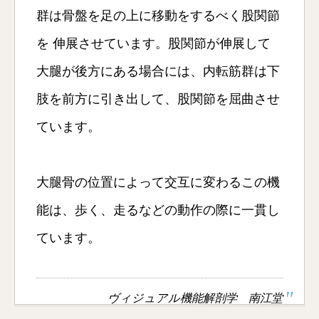
群は骨盤を足の上に移動をするべく股関節
を 伸展させています。股関節が伸展して
大腿が後方にある場合には、内転筋群は下
肢を前方に引き出して、股関節を屈曲させ
ています。
大腿骨の位置によって交互に変わるこの機
能は、歩く、走るなどの動作の際に一貫し
ています。
ヴィジュアル機能解剖学 南江堂