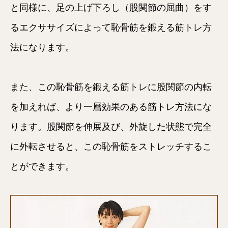
と同様に、足の上げ下ろし（股関節の屈曲）をす
るエクササイズによって恥骨筋を鍛える筋トレ方
法になります。
また、この恥骨筋を鍛える筋トレに股関節の内転
を加えれば、より一層効果のある筋トレ方法にな
ります。股関節を伸展及び、外旋した状態で完全
に外転させると、この恥骨筋をストレッチするこ
とができます。