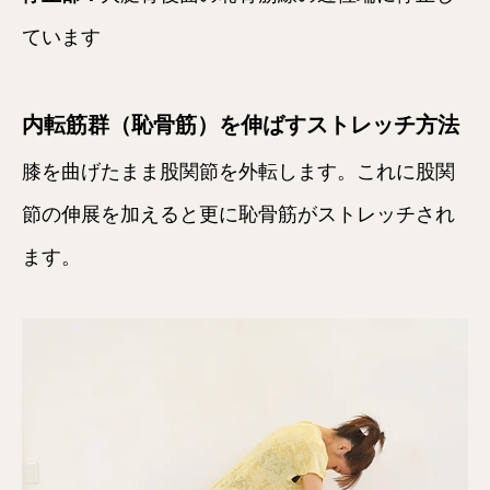
ています
内転筋群（恥骨筋）を伸ばすストレッチ方法
膝を曲げたまま股関節を外転します。これに股関
節の伸展を加えると更に恥骨筋がストレッチされ
ます。