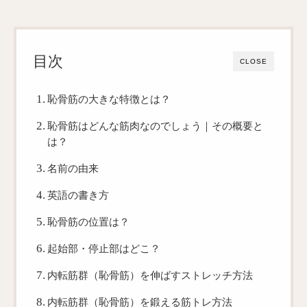
目次
CLOSE
恥骨筋の大きな特徴とは？
恥骨筋はどんな筋肉なのでしょう｜その概要と
は？
名前の由来
英語の書き方
恥骨筋の位置は？
起始部・停止部はどこ？
内転筋群（恥骨筋）を伸ばすストレッチ方法
内転筋群（恥骨筋）を鍛える筋トレ方法