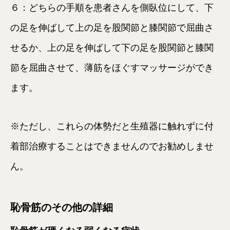
６：どちらの手順を患者さんを側臥位にして、下
の足を伸ばして上の足を股関節と膝関節で屈曲さ
せるか、上の足を伸ばして下の足を股関節と膝関
節を屈曲させて、薄筋をほぐすマッサージができ
ます。
※ただし、これらの体勢だと生殖器に触れずに付
着部治療することはできませんのでお勧めしませ
ん。
恥骨筋のその他の詳細