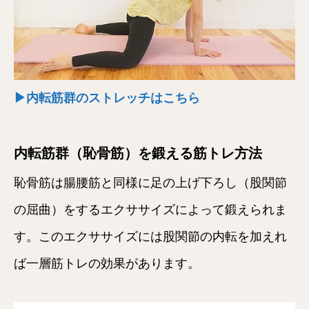
▶内転筋群のストレッチはこちら
内転筋群（恥骨筋）を鍛える筋トレ方法
恥骨筋は腸腰筋と同様に足の上げ下ろし（股関節
の屈曲）をするエクササイズによって鍛えられま
す。このエクササイズには股関節の内転を加えれ
ば一層筋トレの効果があります。