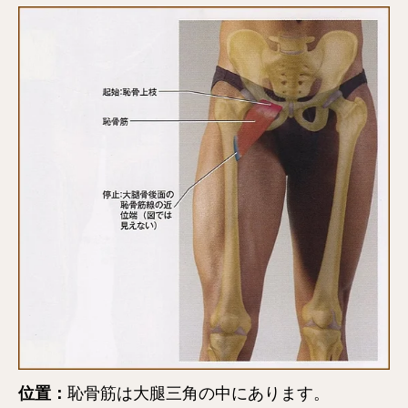
位置：
恥骨筋は大腿三角の中にあります。