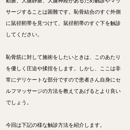
動脈、大腿静脈、大腿神経があるため触診やマッ
サージすることは困難です。恥骨結合のすぐ外側
に鼠径靭帯を見つけて、鼠径靭帯のすぐ下を触診
してください。
恥骨筋に対して施術をしたいときは、このあたり
を優しく圧迫や揉捏をします。しかし、ここは非
常にデリケートな部分ですので患者さん自身にセ
ルフマッサージの方法を教えてあげるとより良い
でしょう。
今回は下記の様な触診方法を紹介します。