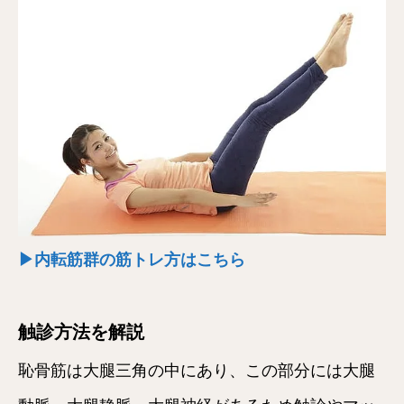
▶内転筋群の筋トレ方はこちら
触診方法を解説
恥骨筋は大腿三角の中にあり、この部分には大腿