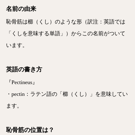
名前の由来
恥骨筋は櫛（くし）のような形（訳注：英語では
「くしを意味する単語」）からこの名前がついて
います。
英語の書き方
『Pectineus』
・pectin：ラテン語の「櫛（くし）」を意味してい
ます。
恥骨筋の位置は？