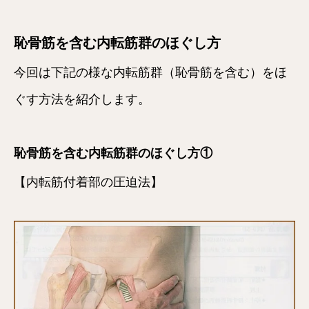
恥骨筋を含む内転筋群のほぐし方
今回は下記の様な内転筋群（恥骨筋を含む）をほ
ぐす方法を紹介します。
恥骨筋を含む内転筋群のほぐし方①
【内転筋付着部の圧迫法】