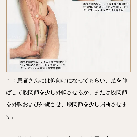
１：患者さんには仰向けになってもらい、足を伸
ばして股関節を少し外転させるか、または股関節
を外転および外旋させ、膝関節を少し屈曲させま
す。