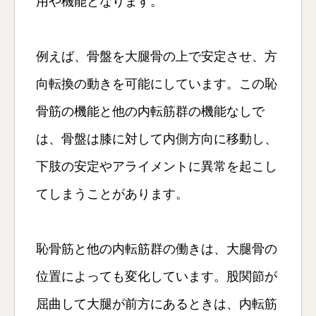
用や機能となります。
例えば、骨盤を大腿骨の上で安定させ、方
向転換の動きを可能にしています。この恥
骨筋の機能と他の内転筋群の機能なしで
は、骨盤は膝に対して内側方向に移動し、
下肢の安定やアライメントに異常を起こし
てしまうことがあります。
恥骨筋と他の内転筋群の働きは、大腿骨の
位置によっても変化しています。股関節が
屈曲して大腿が前方にあるときは、内転筋