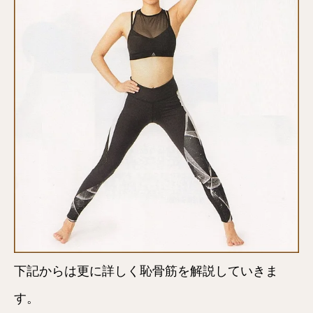
下記からは更に詳しく恥骨筋を解説していきま
す。