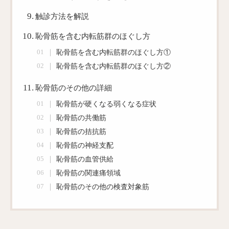
触診方法を解説
恥骨筋を含む内転筋群のほぐし方
恥骨筋を含む内転筋群のほぐし方①
恥骨筋を含む内転筋群のほぐし方②
恥骨筋のその他の詳細
恥骨筋が硬くなる弱くなる症状
恥骨筋の共働筋
恥骨筋の拮抗筋
恥骨筋の神経支配
恥骨筋の血管供給
恥骨筋の関連痛領域
恥骨筋のその他の検査対象筋