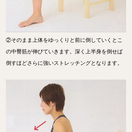
②そのまま上体をゆっくりと前に倒していくとこ
の中臀筋が伸びていきます。深く上半身を倒せば
倒すほどさらに強いストレッチングとなります。