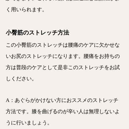
く用いられます。
小臀筋のストレッチ方法
この小臀筋のストレッチは腰痛のケアに欠かせな
いお尻のストレッチになります。腰痛をお持ちの
方は普段のケアとして是非このストレッチをお試
しください。
A：あぐらがかけない方におススメのストレッチ
方法です。膝を曲げるのが辛い人は無理しないよ
うに行いましょう。