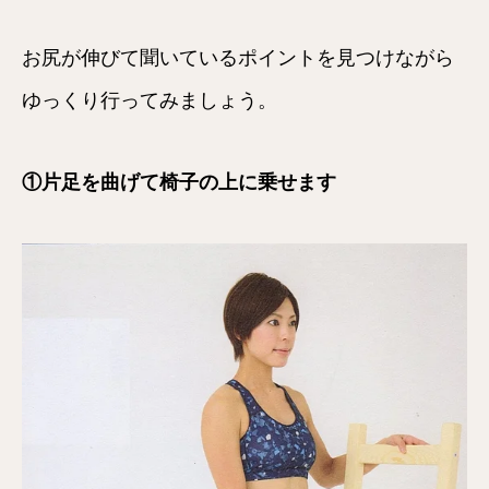
お尻が伸びて聞いているポイントを見つけながら
ゆっくり行ってみましょう。
①片足を曲げて椅子の上に乗せます