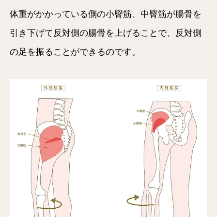
体重がかかっている側の小臀筋、中臀筋が腸骨を
引き下げて反対側の腸骨を上げることで、反対側
の足を振ることができるのです。