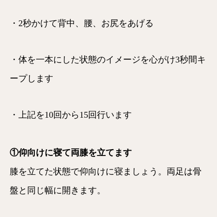
・2秒かけて背中、腰、お尻をあげる
・体を一本にした状態のイメージを心がけ3秒間キ
ープします
・上記を10回から15回行います
①仰向けに寝て両膝を立てます
膝を立てた状態で仰向けに寝ましょう。両足は骨
盤と同じ幅に開きます。