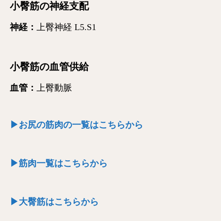
小臀筋の神経支配
神経：
上臀神経 L5.S1
小臀筋の血管供給
血管：
上臀動脈
▶お尻の筋肉の一覧はこちらから
▶筋肉一覧はこちらから
▶大臀筋はこちらから