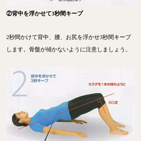
②背中を浮かせて3秒間キープ
2秒間かけて背中、腰、お尻を浮かせ3秒間キープ
します。骨盤が傾かないように注意しましょう。