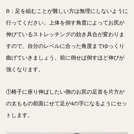
B：足を組むことが難しい方は無理にしないように
行ってください。上体を倒す角度によってお尻が
伸びているストレッチングの効き具合が変わりま
すので、自分のレベルに合った角度までゆっくり
曲げていきましょう。前に倒せば倒すほど伸びが
強くなります。
①椅子に座り伸ばしたい側のお尻の足首を片方が
の太ももの前面にせて足が4の字になるようにセッ
トします。