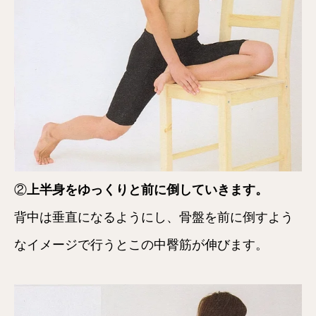
②
上半身をゆっくりと前に倒していきます。
背中は垂直になるようにし、骨盤を前に倒すよう
なイメージで行うとこの中臀筋が伸びます。