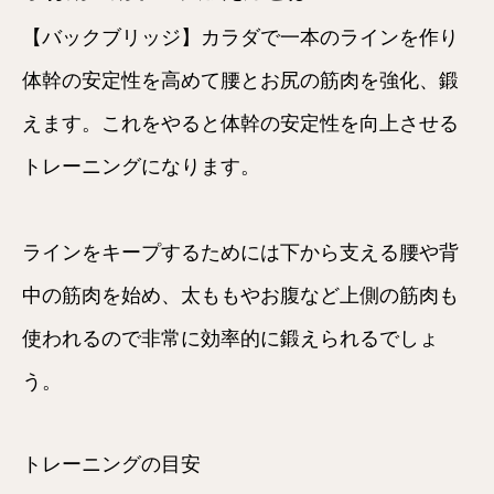
【バックブリッジ】カラダで一本のラインを作り
体幹の安定性を高めて腰とお尻の筋肉を強化、鍛
えます。これをやると体幹の安定性を向上させる
トレーニングになります。
ラインをキープするためには下から支える腰や背
中の筋肉を始め、太ももやお腹など上側の筋肉も
使われるので非常に効率的に鍛えられるでしょ
う。
トレーニングの目安