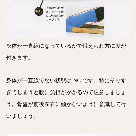
※体が一直線になっているかで鍛えられ方に差が
付きます。
身体が一直線でない状態は NG です。特にそりす
ぎてしまうと腰に負担がかかるので注意しましょ
う。骨盤が前後左右に傾かないように意識して行
いましょう。