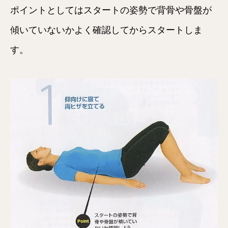
ポイントとしてはスタートの姿勢で背骨や骨盤が
傾いていないかよく確認してからスタートしま
す。