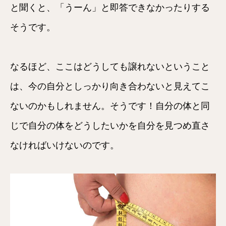
と聞くと、「うーん」と即答できなかったりする
そうです。
なるほど、ここはどうしても譲れないということ
は、今の自分としっかり向き合わないと見えてこ
ないのかもしれません。そうです！自分の体と同
じで自分の体をどうしたいかを自分を見つめ直さ
なければいけないのです。