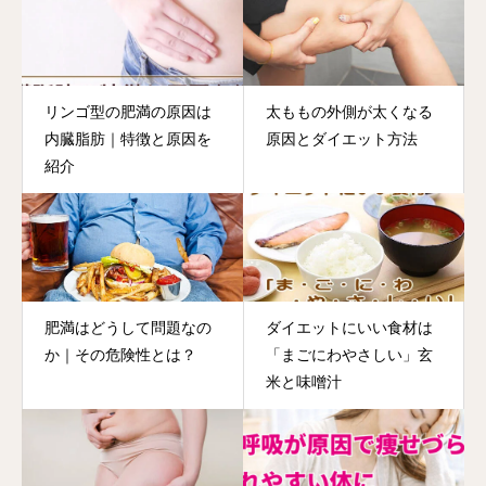
リンゴ型の肥満の原因は
太ももの外側が太くなる
内臓脂肪｜特徴と原因を
原因とダイエット方法
紹介
肥満はどうして問題なの
ダイエットにいい食材は
か｜その危険性とは？
「まごにわやさしい」玄
米と味噌汁