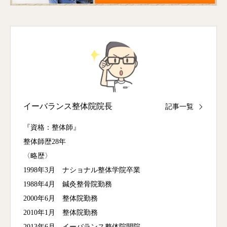
イーバランス整体院院長
記事一覧
『資格：整体師』
整体師歴28年
〈略歴〉
1998年3月 ナショナル整体学院卒業
1988年4月 鍼灸整骨院勤務
2000年6月 整体院勤務
2010年1月 整体院勤務
2013年6月 イーバランス整体院開院