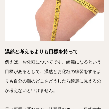
漠然と考えるよりも目標を持って
例えば、お化粧についてです。綺麗になるという
目標があるとして、漠然とお化粧の練習をするよ
りも自分の顔のどこをどうしたら綺麗に見えるの
か考えないといけません。