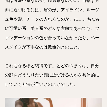
元は可愛い系なのか、綺麗系なのか…。目指す方
向に近づけるには、眉の形、アイライン、ルージ
ュ色や形、チークの入れ方なのか、etc…。ちなみ
に可愛い系、美人系のどんな方向であっても、フ
ァンデーションの色が合っていなかったり、ベー
スメイクが下手なのは致命的とのこと。
これもなるほど納得です。とどのつまりは、自分
の顔をどうなりたい顔に近づけるのかを具体的に
していく方法が早いとのことでした。