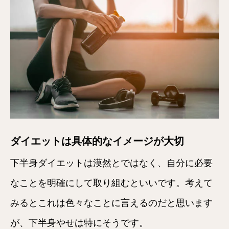
ダイエットは具体的なイメージが大切
下半身ダイエットは漠然とではなく、自分に必要
なことを明確にして取り組むといいです。考えて
みるとこれは色々なことに言えるのだと思います
が、下半身やせは特にそうです。