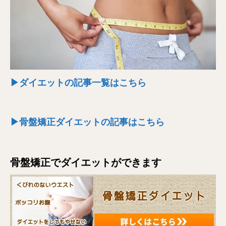
▶ダイエットの記事一覧はこちら
▶骨盤矯正ダイエットの記事はこちら
骨盤矯正でダイエットができます