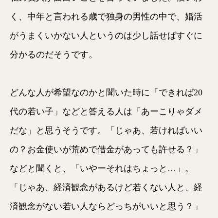
く、中年と言われる歳で独身の男性の中で、婚活
がうまくいかない人というのは少し話せばすぐに
分かるのだそうです。
どんな人が希望なのかと聞いた時に「できれば20
代の若い子」などと答える人は「あーこりゃダメ
だな」と思うそうです。「じゃあ、若ければいい
の？お金使いが荒めで借金があっても許せる？」
などと聞くと、「いやーそれはちょっと…」。
「じゃあ、経済観念があるけど若くない人と、経
済観念がない若い人ならどっちがいいと思う？」