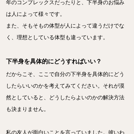
年のコンプレックスだったりと、下半身のお悩み
は人によって様々です。
また、そもそもの体型が人によって違うだけでな
く、理想としている体型も違っています。
下半身を具体的にどうすればいい？
だからこそ、ここで自分の下半身を具体的にどう
したらいいのかを考えてみてください。それが漠
然としていると、どうしたらよいのかの解決方法
も決まりません。
私の友人が面白いことを言っていました。彼いわ