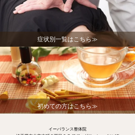
症状別一覧はこちら≫
初めての方はこちら≫
イーバランス整体院