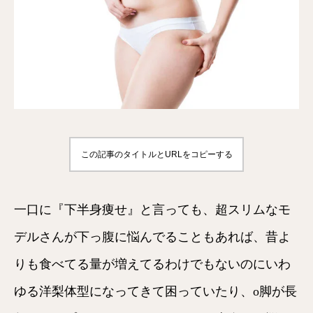
この記事のタイトルとURLをコピーする
一口に『下半身痩せ』と言っても、超スリムなモ
デルさんが下っ腹に悩んでることもあれば、昔よ
りも食べてる量が増えてるわけでもないのにいわ
ゆる洋梨体型になってきて困っていたり、o脚が長