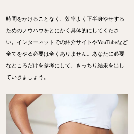
時間をかけることなく、効率よく下半身やせする
ためのノウハウをとにかく具体的にしてくださ
い。インターネットでの紹介サイトやYouTubeなど
全てをやる必要は全くありません。あなたに必要
なところだけを参考にして、きっちり結果を出し
ていきましょう。