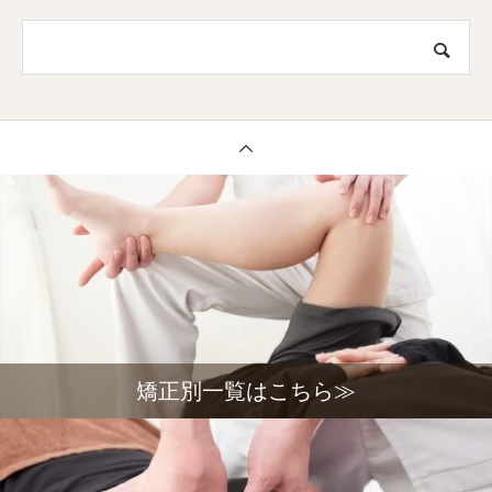
矯正別一覧はこちら≫