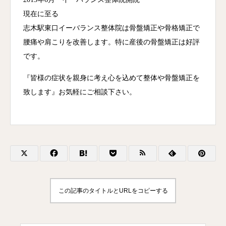
現在に至る
志木駅東口イーバランス整体院は骨盤矯正や骨格矯正で
腰痛や肩こりを改善します。特に産後の骨盤矯正は好評
です。
『皆様の症状を親身に考え心を込めて整体や骨盤矯正を
致します』お気軽にご相談下さい。
この記事のタイトルとURLをコピーする