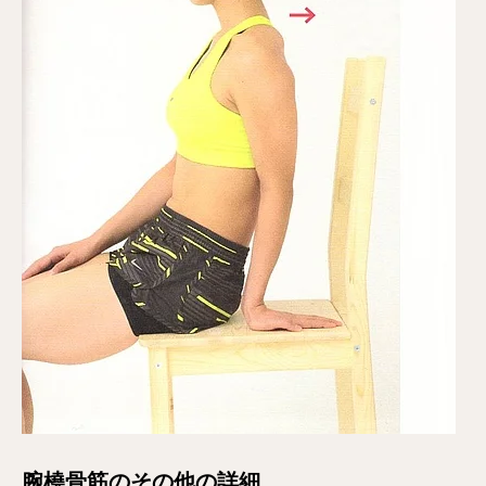
腕橈骨筋のその他の詳細