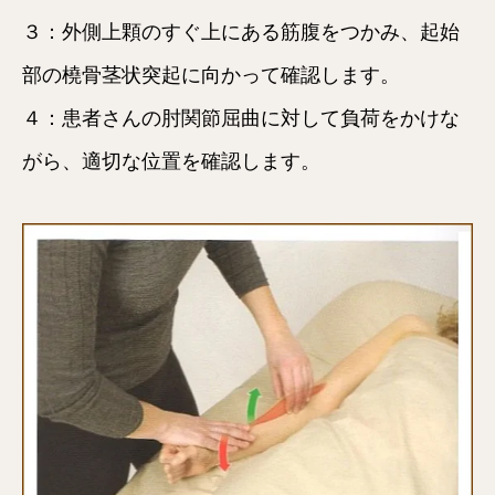
３：外側上顆のすぐ上にある筋腹をつかみ、起始
部の橈骨茎状突起に向かって確認します。
４：患者さんの肘関節屈曲に対して負荷をかけな
がら、適切な位置を確認します。