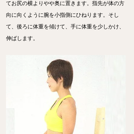
てお尻の横よりやや奥に置きます。指先が体の方
向に向くように腕を小指側にひねります。そし
て、後ろに体重を傾けて、手に体重を少しかけ、
伸ばします。