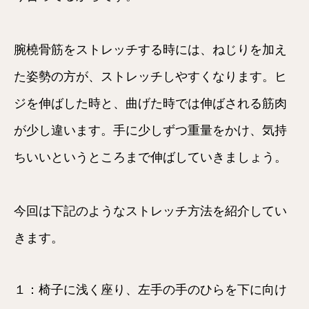
腕橈骨筋をストレッチする時には、ねじりを加え
た姿勢の方が、ストレッチしやすくなります。ヒ
ジを伸ばした時と、曲げた時では伸ばされる筋肉
が少し違います。手に少しずつ重量をかけ、気持
ちいいというところまで伸ばしていきましょう。
今回は下記のようなストレッチ方法を紹介してい
きます。
１：椅子に浅く座り、左手の手のひらを下に向け