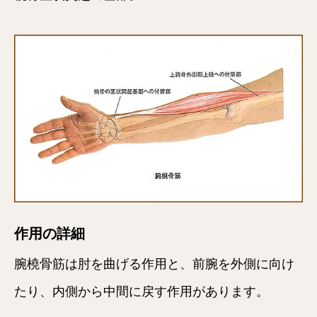
作用の詳細
腕橈骨筋は肘を曲げる作用と、前腕を外側に向け
たり、内側から中間に戻す作用があります。