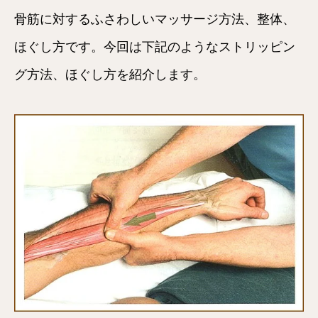
骨筋に対するふさわしいマッサージ方法、整体、
ほぐし方です。今回は下記のようなストリッピン
グ方法、ほぐし方を紹介します。