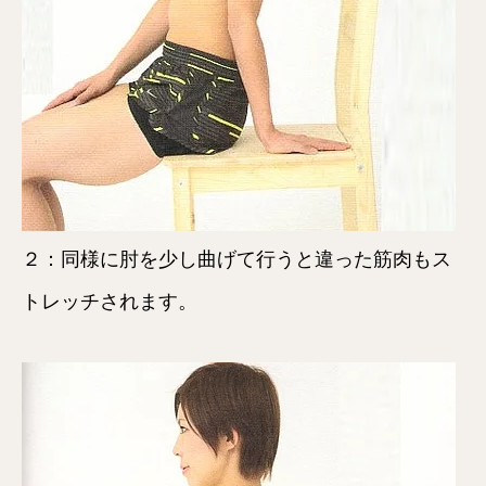
２：同様に肘を少し曲げて行うと違った筋肉もス
トレッチされます。