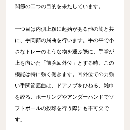
関節の二つの目的を果たしています。
一つ目は内側上顆に起始がある他の筋と共
に、手関節の屈曲を行います。手の平で小
さなトレーのような物を運ぶ際に、手掌が
上を向いた「前腕回外位」とする時、この
機能は特に強く働きます。回外位での力強
い手関節屈曲は、ドアノブをひねる、雑巾
を絞る、ボーリングやアンダーハンドでソ
フトボールの投球を行う際にも不可欠で
す。