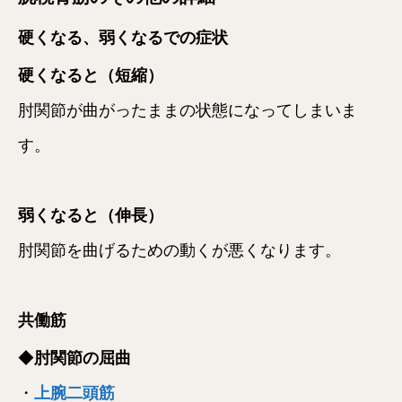
硬くなる、弱くなるでの症状
硬くなると（短縮）
肘関節が曲がったままの状態になってしまいま
す。
弱くなると（伸長）
肘関節を曲げるための動くが悪くなります。
共働筋
◆
肘関節の屈曲
・
上腕二頭筋