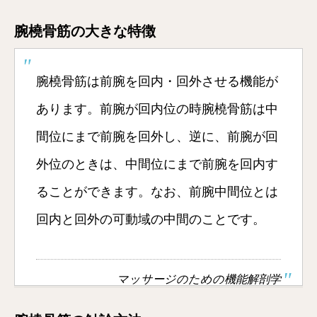
腕橈骨筋の大きな特徴
腕橈骨筋は前腕を回内・回外させる機能が
あります。前腕が回内位の時腕橈骨筋は中
間位にまで前腕を回外し、逆に、前腕が回
外位のときは、中間位にまで前腕を回内す
ることができます。なお、前腕中間位とは
回内と回外の可動域の中間のことです。
マッサージのための機能解剖学