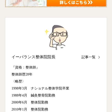
イーバランス整体院院長
記事一覧
『資格：整体師』
整体師歴28年
〈略歴〉
1998年3月 ナショナル整体学院卒業
1988年4月 鍼灸整骨院勤務
2000年6月 整体院勤務
2010年1月 整体院勤務