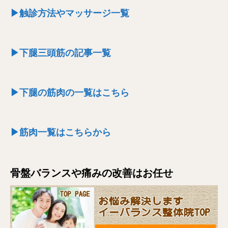
▶触診方法やマッサージ一覧
▶下腿三頭筋の記事一覧
▶下腿の筋肉の一覧はこちら
▶筋肉一覧はこちらから
骨盤バランスや痛みの改善はお任せ