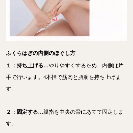
ふくらはぎの内側のほぐし方
１：持ち上げる…
やりやすくするため、内側は片
手で行います。4本指で筋肉と脂肪を持ち上げま
す。
２：固定する…
親指を中央の骨にあてて固定しま
す。