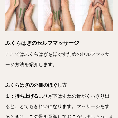
ふくらはぎのセルフマッサージ
ここではふくらはぎをほぐすためのセルフマッサ
ージ方法を紹介します。
ふくらはぎの外側のほぐし方
１：持ち上げる…
ひざ下はすねの骨がくっきり出
ると、とてもきれいになります。マッサージをす
るときは、この骨を意識しておこないましょう。4