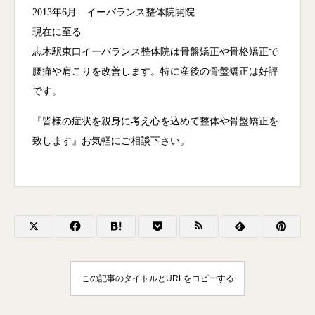
2013年6月 イーバランス整体院開院
現在に至る
志木駅東口イーバランス整体院は骨盤矯正や骨格矯正で
腰痛や肩こりを改善します。特に産後の骨盤矯正は好評
です。
『皆様の症状を親身に考え心を込めて整体や骨盤矯正を
致します』お気軽にご相談下さい。
この記事のタイトルとURLをコピーする