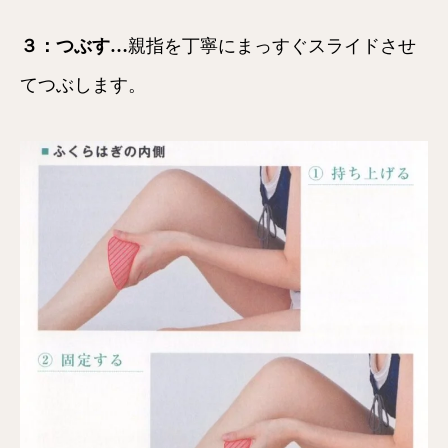
３：つぶす…
親指を丁寧にまっすぐスライドさせ
てつぶします。