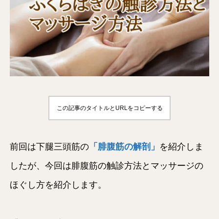
この記事のタイトルとURLをコピーする
前回は下腿三頭筋の
「腓腹筋の解剖」
を紹介しま
したが、今回は腓腹筋の触診方法とマッサージの
ほぐし方を紹介します。