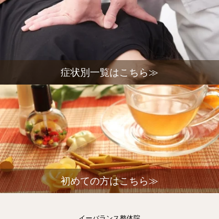
症状別一覧はこちら≫
初めての方はこちら≫
イーバランス整体院