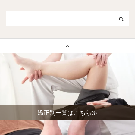
矯正別一覧はこちら≫