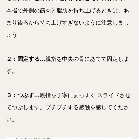
本指で外側の筋肉と脂肪を持ち上げるときは、あ
まり後ろから持ち上げすぎないように注意しまし
ょう。
２：固定する…
親指を中央の骨にあてて固定しま
す。
３：つぶす…
親指を丁寧にまっすぐ スライドさせ
てつぶします。プチプチする感触を感じてくださ
い。