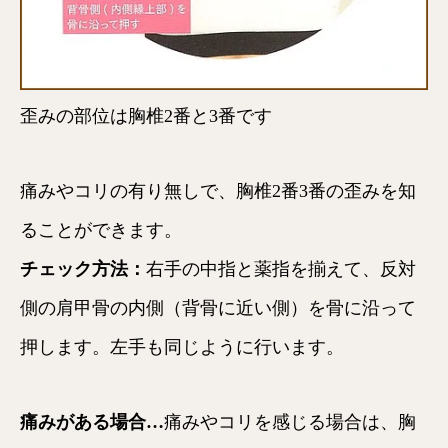
歪みの部位は胸椎2番と3番です
痛みやコリの有り無しで、胸椎2番3番の歪みを知
ることができます。
チェック方法：
右手の中指と薬指を揃えて、反対
側の肩甲骨の内側（背骨に近い側）を骨に沿って
押します。左手も同じように行います。
痛みがある場合…
痛みやコリを感じる場合は、胸