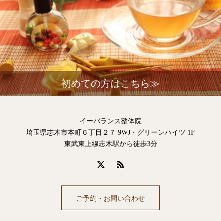
初めての方はこちら≫
イーバランス整体院
埼玉県志木市本町６丁目２７ 9WJ・グリーンハイツ 1F
東武東上線志木駅から徒歩3分
ご予約・お問い合わせ