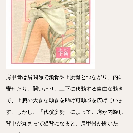
肩甲骨は肩関節で鎖骨や上腕骨とつながり、内に
寄せたり、開いたり、上下に移動する自由な動き
で、上腕の大きな動きを助け可動域を広げていま
す。しかし、「代償姿勢」によって、肩が内旋し
背中が丸まって猫背になると、肩甲骨が開いた