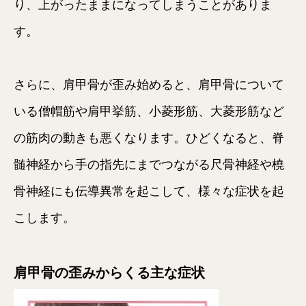
り、上がったままになってしまうことがありま
す。
さらに、肩甲骨が歪み始めると、肩甲骨について
いる僧帽筋や肩甲挙筋、小菱形筋、大菱形筋など
の筋肉の動きも悪くなります。ひどくなると、脊
髄神経から手の指先にまでつながる尺骨神経や橈
骨神経にも伝導異常を起こして、様々な症状を起
こします。
肩甲骨の歪みからくる主な症状