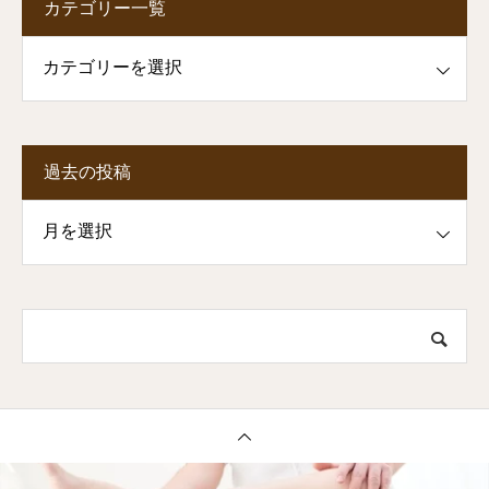
カテゴリー一覧
一覧
過去の投稿
投稿