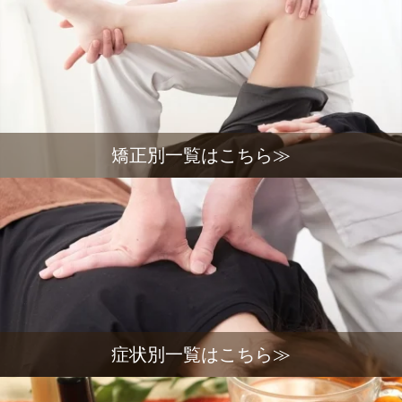
矯正別一覧はこちら≫
症状別一覧はこちら≫