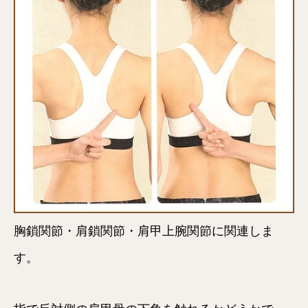
胸鎖関節・肩鎖関節・肩甲上腕関節に関連しま
す。