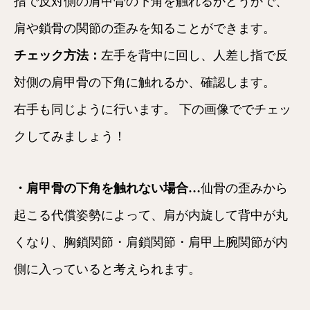
指で反対側の肩甲骨の下角を触れるかどうかで、
肩や鎖骨の関節の歪みを知ることができます。
チェック方法：
左手を背中に回し、人差し指で反
対側の肩甲骨の下角に触れるか、確認します。
右手も同じように行います。 下の画像ででチェッ
クしてみましょう！
・肩甲骨の下角を触れない場合…
仙骨の歪みから
起こる代償姿勢によって、肩が内旋して背中が丸
くなり、胸鎖関節・肩鎖関節・肩甲上腕関節が内
側に入っていると考えられます。