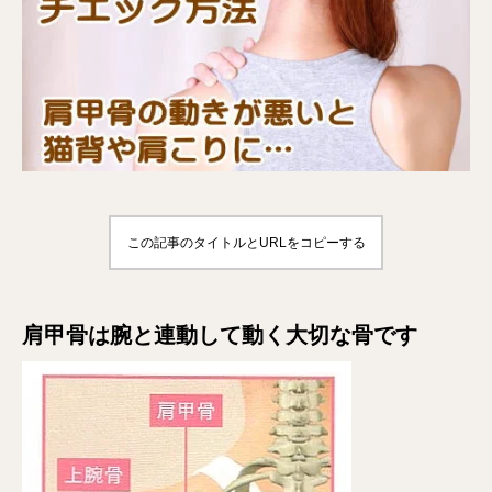
この記事のタイトルとURLをコピーする
肩甲骨は腕と連動して動く大切な骨です