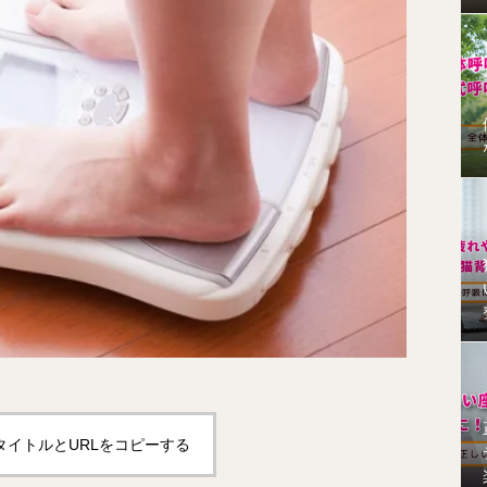
タイトルとURLをコピーする