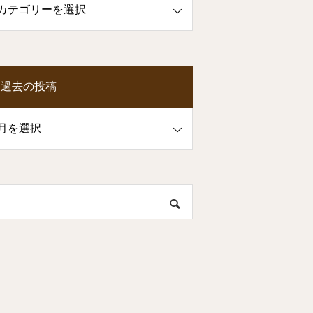
過去の投稿