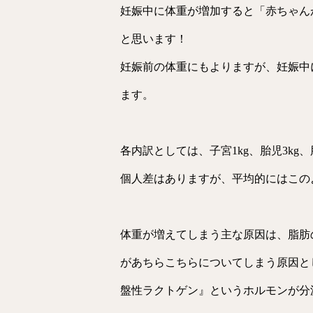
妊娠中に体重が増加すると「赤ちゃん
と思います！
妊娠前の体重にもよりますが、妊娠中
ます。
各内訳としては、子宮1kg、胎児3kg、胎
個人差はありますが、平均的にはこの
体重が増えてしまう主な原因は、脂肪
があちらこちらについてしまう原因と
盤性ラクトゲン』というホルモンが分