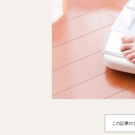
この記事の