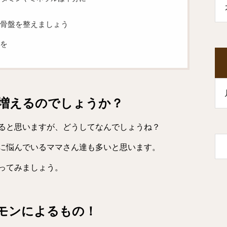
骨盤を整えましょう
を
増えるのでしょうか？
ると思いますが、どうしてなんでしょうね？
に悩んでいるママさん達も多いと思います。
ってみましょう。
モンによるもの！