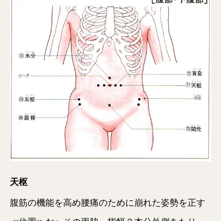
天枢
腹筋の機能を高め腰痛のために崩れた姿勢を正す