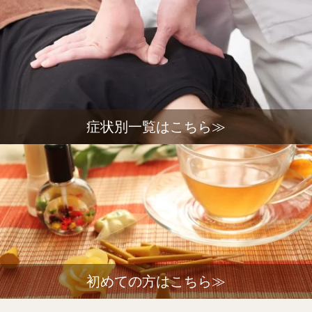
症状別一覧はこちら≫
初めての方はこちら≫