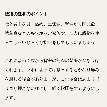
腰痛の緩和のポイント
腰と背中を良く温め、三焦兪、腎兪から関元兪、
膀胱兪などの各ツボをご家族や、友人に親指を使
ってもらいじっくり指圧をしてもらいましょう。
これによって腰から背中の筋肉の緊張がかなりほ
ぐれます。ツボによっては指圧するとかなり痛み
を感じる場合がありますが、この場合はあまりゴ
リゴリ押さない様にし、軽く指圧をするようにし
ます。