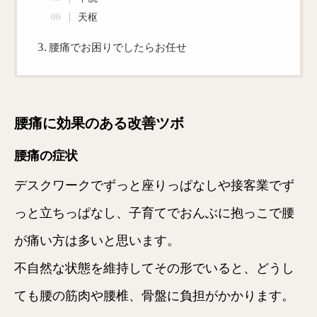
天枢
腰痛でお困りでしたらお任せ
腰痛に効果のある改善ツボ
腰痛の症状
デスクワークでずっと座りっぱなしや接客業でず
っと立ちっぱなし、子育てでおんぶに抱っこで腰
が痛い方は多いと思います。
不自然な状態を維持してその形でいると、どうし
ても腰の筋肉や腰椎、骨盤に負担がかかります。