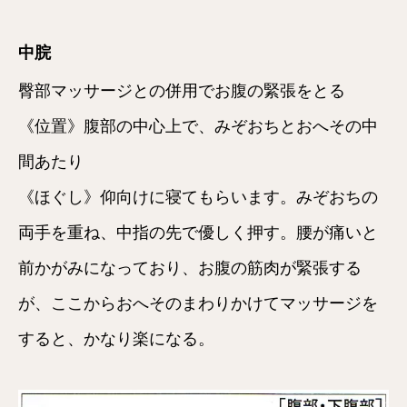
中脘
臀部マッサージとの併用でお腹の緊張をとる
《位置》腹部の中心上で、みぞおちとおへその中
間あたり
《ほぐし》仰向けに寝てもらいます。みぞおちの
両手を重ね、中指の先で優しく押す。腰が痛いと
前かがみになっており、お腹の筋肉が緊張する
が、ここからおへそのまわりかけてマッサージを
すると、かなり楽になる。