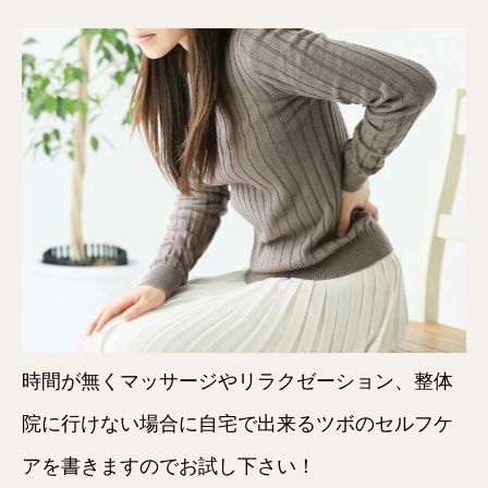
時間が無くマッサージやリラクゼーション、整体
院に行けない場合に自宅で出来るツボのセルフケ
アを書きますのでお試し下さい！