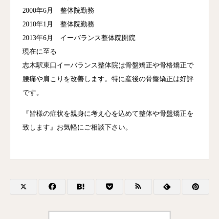
2000年6月 整体院勤務
2010年1月 整体院勤務
2013年6月 イーバランス整体院開院
現在に至る
志木駅東口イーバランス整体院は骨盤矯正や骨格矯正で
腰痛や肩こりを改善します。特に産後の骨盤矯正は好評
です。
『皆様の症状を親身に考え心を込めて整体や骨盤矯正を
致します』お気軽にご相談下さい。