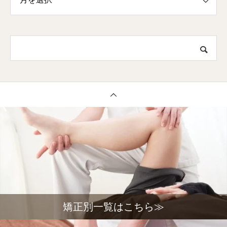
矯正別一覧はこちら≫