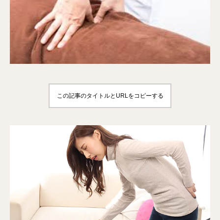
この記事のタイトルとURLをコピーする