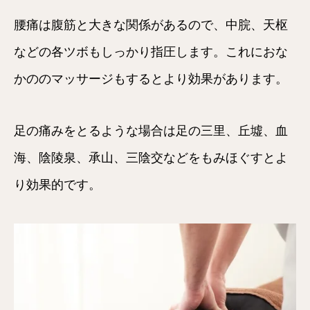
腰痛は腹筋と大きな関係があるので、中脘、天枢
などの各ツボもしっかり指圧します。これにおな
かののマッサージもするとより効果があります。
足の痛みをとるような場合は足の三里、丘墟、血
海、陰陵泉、承山、三陰交などをもみほぐすとよ
り効果的です。