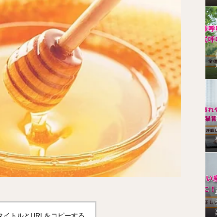
タイトルとURLをコピーする