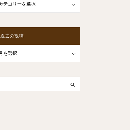
過去の投稿