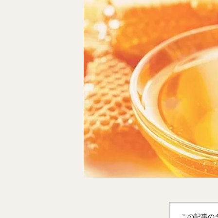
この記事の