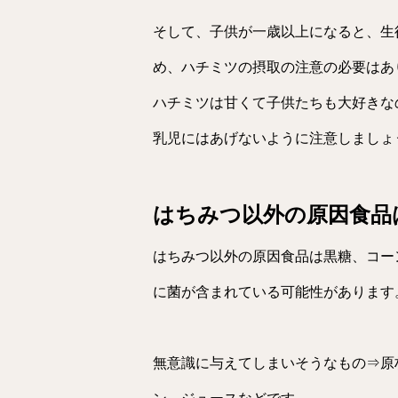
そして、子供が一歳以上になると、生
め、ハチミツの摂取の注意の必要はあ
ハチミツは甘くて子供たちも大好きな
乳児にはあげないように注意しましょ
はちみつ以外の原因食品
はちみつ以外の原因食品は黒糖、コー
に菌が含まれている可能性があります
無意識に与えてしまいそうなもの⇒原