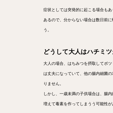
症状としては突発的に起こる場合もあ
あるので、分からない場合は数日前に
う。
どうして大人はハチミツ
大人の場合、はちみつを摂取してボツ
は丈夫になっていて、他の腸内細菌の
りません。
しかし、一歳未満の子供場合は、腸内
増えて毒素を作ってしまうう可能性が