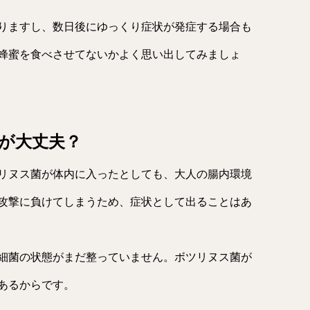
りますし、数日後にゆっくり症状が発症する場合も
蜂蜜を食べさせてないかよく思い出してみましょ
が大丈夫？
リヌス菌が体内に入ったとしても、大人の腸内環境
攻撃に負けてしまうため、症状として出ることはあ
細菌の状態がまだ整っていません。ボツリヌス菌が
あるからです。