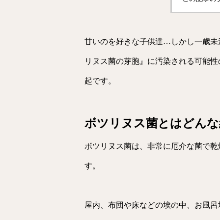
甘いのを好きな子供達…しかし一歳未
リヌス菌の芽胞』に汚染される可能性
起です。
ボツリヌス菌とはどんな
ボツリヌス菌は、非常に厄介な菌で乾
す。
屋内、布団や床などの埃の中、お風呂