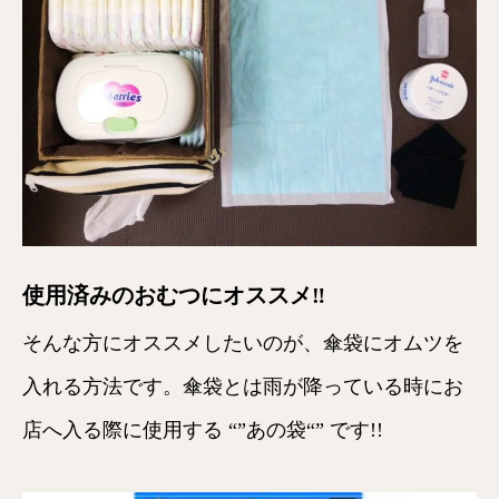
使用済みのおむつにオススメ‼
そんな方にオススメしたいのが、傘袋にオムツを
入れる方法です。傘袋とは雨が降っている時にお
店へ入る際に使用する “”あの袋“” です!!