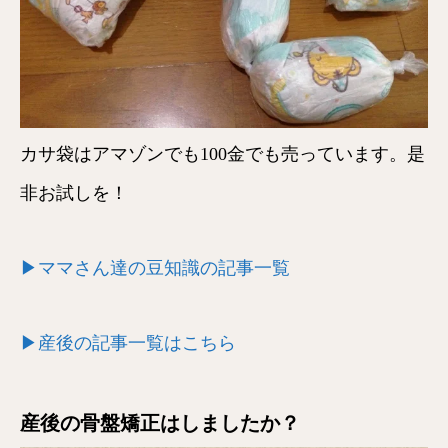
カサ袋はアマゾンでも100金でも売っています。是
非お試しを！
▶ママさん達の豆知識の記事一覧
▶産後の記事一覧はこちら
産後の骨盤矯正はしましたか？