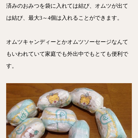
済みのおみつを袋に入れては結び、オムツが出て
は結び、最大3～4個は入れることができます。
オムツキャンディーとかオムツソーセージなんて
もいわれていて家庭でも外出中でもとても便利で
す。