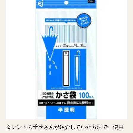
タレントの千秋さんが紹介していた方法で、使用