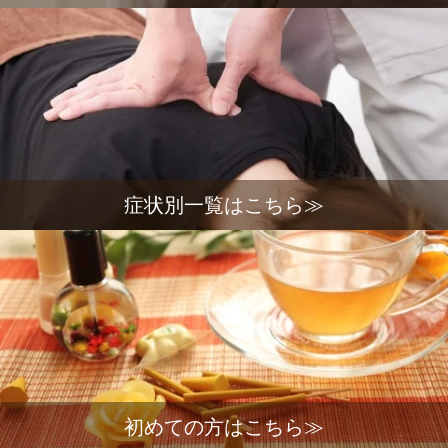
症状別一覧はこちら≫
初めての方はこちら≫