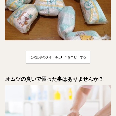
この記事のタイトルとURLをコピーする
オムツの臭いで困った事はありませんか？