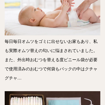
毎日毎日オムツをゴミに出せないお家もあり、私
も実際オムツ替えの匂いに悩まされていました。
また、外出時おむつを替える度ビニール袋が必要
で使用済みのおむつで何袋もバックの中はクチャ
グチャ…