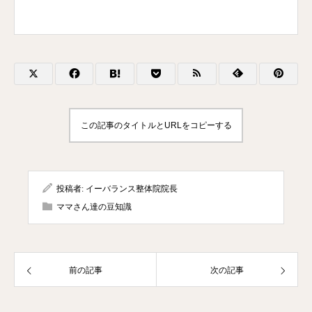
この記事のタイトルとURLをコピーする
投稿者:
イーバランス整体院院長
ママさん達の豆知識
前の記事
次の記事