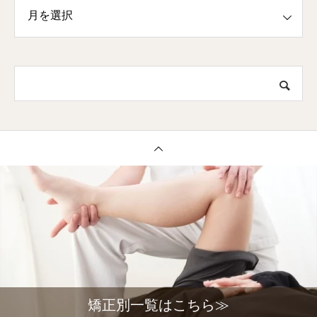
矯正別一覧はこちら≫