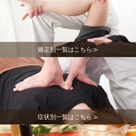
矯正別一覧はこちら≫
症状別一覧はこちら≫