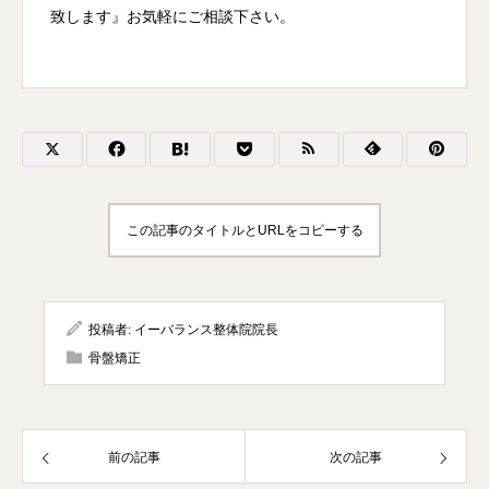
致します』お気軽にご相談下さい。
この記事のタイトルとURLをコピーする
投稿者:
イーバランス整体院院長
骨盤矯正
前の記事
次の記事