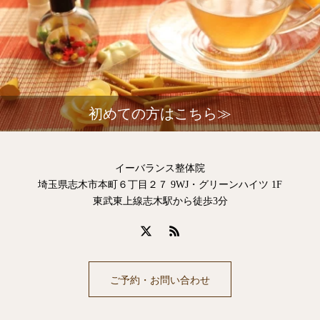
初めての方はこちら≫
イーバランス整体院
埼玉県志木市本町６丁目２７ 9WJ・グリーンハイツ 1F
東武東上線志木駅から徒歩3分
ご予約・お問い合わせ