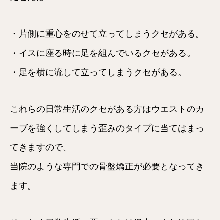
・片側に重心をのせて立ってしまうクセがある。
・イスに座る時に足を組んでいるクセがある。
・足を横に流して立ってしまうクセがある。
これらの日常生活のクセがある方はウエストのカ
ーブを強くしてしまう歪みのタイプに当てはまっ
てきますので、
当院のような専門での骨盤矯正が必要となってき
ます。