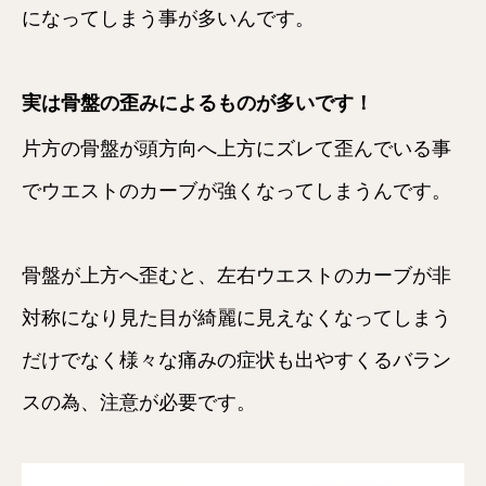
になってしまう事が多いんです。
実は骨盤の歪みによるものが多いです！
片方の骨盤が頭方向へ上方にズレて歪んでいる事
でウエストのカーブが強くなってしまうんです。
骨盤が上方へ歪むと、左右ウエストのカーブが非
対称になり見た目が綺麗に見えなくなってしまう
だけでなく様々な痛みの症状も出やすくるバラン
スの為、注意が必要です。