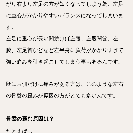
がり右より左足の方が短くなってしまう為、左足
に重心がかかりやすいバランスになってしまいま
す。
左足に重心が長い間続けば左腰、左股関節、左
膝、左足首などなど左半身に負荷がかかりすぎて
強い痛みを引き起こしてしまう事もあるんです。
既に片側だけに痛みがある方は、このような左右
の骨盤の歪みが原因の方がとても多いんです。
骨盤の歪む原因は？
たとえば…