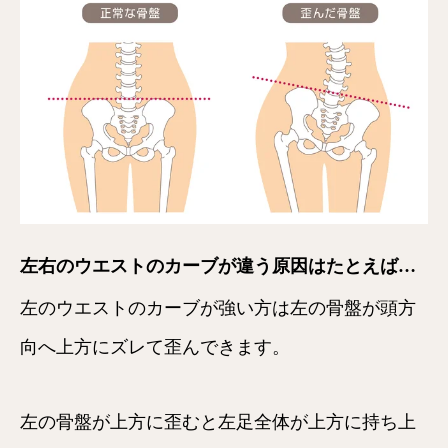
左右のウエストのカーブが違う原因はたとえば…
左のウエストのカーブが強い方は左の骨盤が頭方
向へ上方にズレて歪んできます。
左の骨盤が上方に歪むと左足全体が上方に持ち上