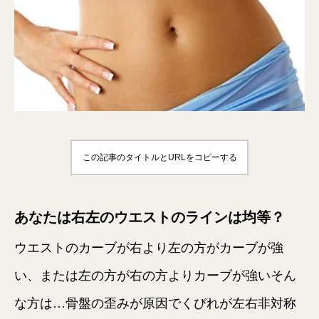
この記事のタイトルとURLをコピーする
あなたは右左のウエストのラインは均等？
ウエストのカーブが右より左の方がカーブが強
い、または左の方が右の方よりカーブが強いそん
な方は…骨盤の歪みが原因でくびれが左右非対称