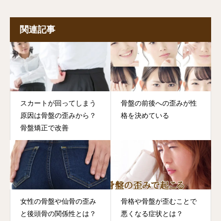
関連記事
スカートが回ってしまう
骨盤の前後への歪みが性
原因は骨盤の歪みから？
格を決めている
骨盤矯正で改善
女性の骨盤や仙骨の歪み
骨格や骨盤が歪むことで
と後頭骨の関係性とは？
悪くなる症状とは？