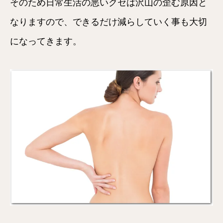
そのため日常生活の悪いクセは沢山の歪む原因と
なりますので、できるだけ減らしていく事も大切
になってきます。