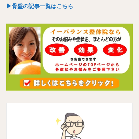
▶骨盤の記事一覧はこちら