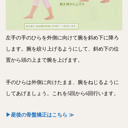
左手の手のひらを外側に向けて腕を斜め下に降ろ
します。腕を絞り上げるようにして、斜め下の位
置から頭の上まで腕を上げます。
手のひらは外側に向けたまま、腕をねじるように
してあげましょう。これを5回から6回行います。
▶産後の骨盤矯正はこちら ≫