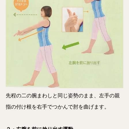
先程の二の腕まわしと同じ姿勢のまま、左手の親
指の付け根を右手でつかんで肘を曲げます。