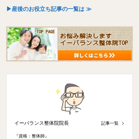
▶産後のお役立ち記事の一覧は ≫
イーバランス整体院院長
記事一覧
『資格：整体師』