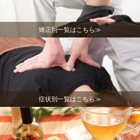
矯正別一覧はこちら≫
症状別一覧はこちら≫