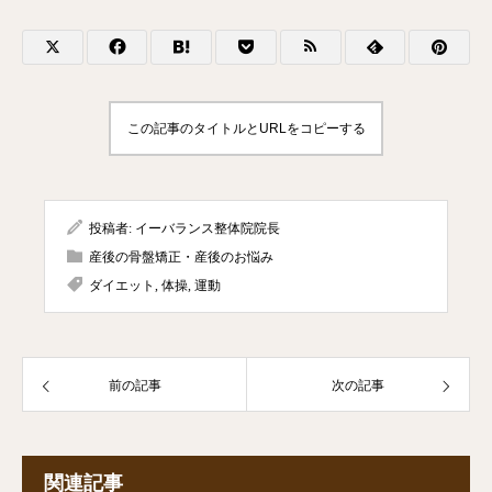
この記事のタイトルとURLをコピーする
投稿者:
イーバランス整体院院長
産後の骨盤矯正・産後のお悩み
ダイエット
,
体操
,
運動
前の記事
次の記事
関連記事