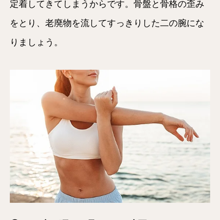
定着してきてしまうからです。骨盤と骨格の歪み
をとり、老廃物を流してすっきりした二の腕にな
りましょう。