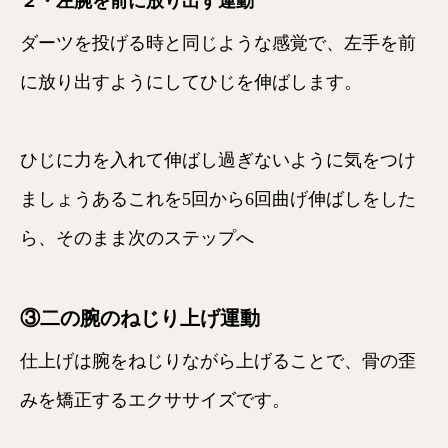
２・左腕を前に放り出す運動
ダーツを投げる時と同じような感覚で、左手を前
に放り出すようにしてひじを伸ばします。
ひじに力を入れて伸ばし過ぎないように気をつけ
ましょうあるこれを5回から6回曲げ伸ばしをした
ら、そのまま次のステップへ
③二の腕のねじり上げ運動
仕上げは腕をねじりながら上げることで、骨の歪
みを矯正するエクササイズです。