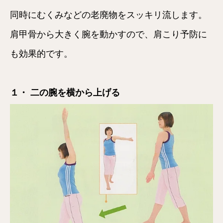
同時にむくみなどの老廃物をスッキリ流します。
肩甲骨から大きく腕を動かすので、肩こり予防に
も効果的です。
１・ 二の腕を横から上げる