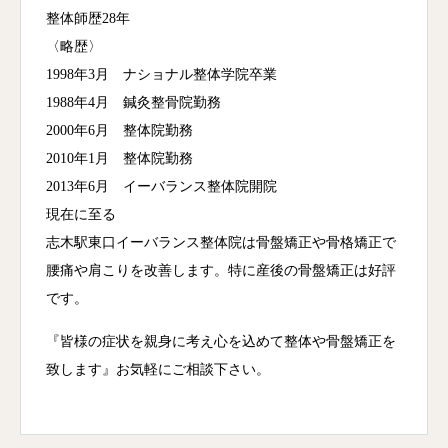
整体師歴28年
〈略歴〉
1998年3月 ナショナル整体学院卒業
1988年4月 鍼灸整骨院勤務
2000年6月 整体院勤務
2010年1月 整体院勤務
2013年6月 イーバランス整体院開院
現在に至る
志木駅東口イーバランス整体院は骨盤矯正や骨格矯正で
腰痛や肩こりを改善します。特に産後の骨盤矯正は好評
です。
『皆様の症状を親身に考え心を込めて整体や骨盤矯正を
致します』お気軽にご相談下さい。