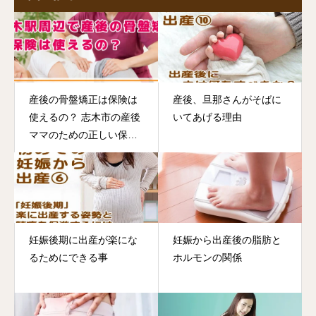
産後の骨盤矯正は保険は
産後、旦那さんがそばに
使えるの？ 志木市の産後
いてあげる理由
ママのための正しい保険
知識とお店選び
妊娠後期に出産が楽にな
妊娠から出産後の脂肪と
るためにできる事
ホルモンの関係