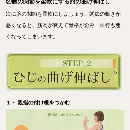
②腕の関節を柔軟にする肘の曲げ伸ばし
次に腕の関節を柔軟にしましょう。関節の動きが
悪くなると、筋肉が衰えて骨格が歪み、血行も悪
くなってしまいます。
１・ 親指の付け根をつかむ