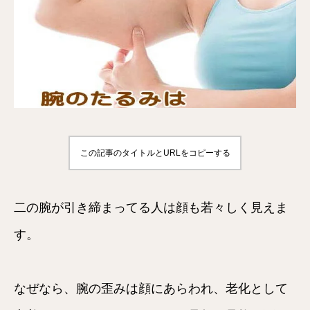
この記事のタイトルとURLをコピーする
二の腕が引き締まってる人は顔も若々しく見えま
す。
なぜなら、腕の歪みは顔にあらわれ、老化として