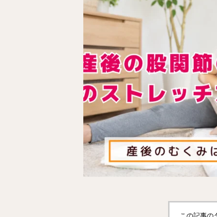
この記事の