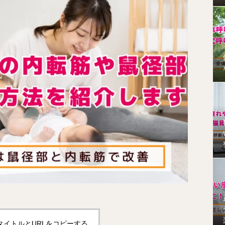
タイトルとURLをコピーする