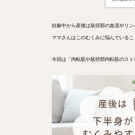
妊娠中から産後は鼠径部の血流やリン
ママさんはこのむくみに悩んでいるこ
今回は「内転筋や鼠径部内転筋のスト