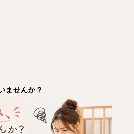
いませんか？