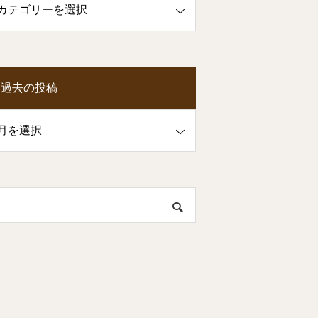
過去の投稿