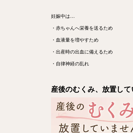
妊娠中は…
・赤ちゃんへ栄養を送るため
・血液量を増やすため
・出産時の出血に備えるため
・自律神経の乱れ
産後のむくみ、放置して