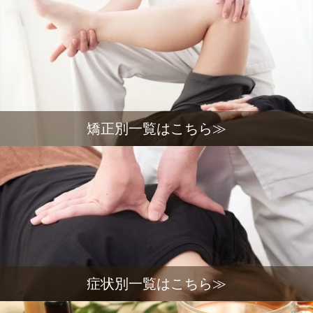
矯正別一覧はこちら≫
症状別一覧はこちら≫