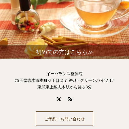
初めての方はこちら≫
イーバランス整体院
埼玉県志木市本町６丁目２７ 9WJ・グリーンハイツ 1F
東武東上線志木駅から徒歩3分
ご予約・お問い合わせ