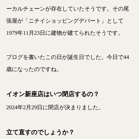
ーカルチェーンが存在していたそうです。その尾
張屋が「ニチイショッピングデパート」として
1979年11月23日に建物が建てられたそうです。
ブログを書いたこの日が誕生日でした。今日で44
歳になったのですね。
イオン新座店はいつ閉店するの？
2024年2月29日に閉店が決まりました。
立て直すのでしょうか？