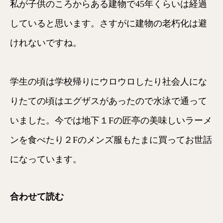
私が子供のころからある建物で45年くらいは経過
していると思います。さすがに建物の老朽化は避
けれないですね。
学生の頃は学校帰りにウロウロしたり社会人にな
りたての頃はエグザスがあったので水泳で通って
いました。今では地下１Fの匠亭の美味しいラーメ
ンを食べたり２Fのメンズ服もたまに買ってお世話
になっています。
合わせて読む