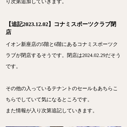
り次第追加していきます。
【追記2023.12.02】コナミスポーツクラブ閉
店
イオン新座店の5階と6階にあるコナミスポーツク
ラブが閉店するそうです。閉店は2024.02.29だそう
です。
その他の入っているテナントのセールもあちらこ
ちらでしていて気になるところです。
また情報が入り次第追記していきます。