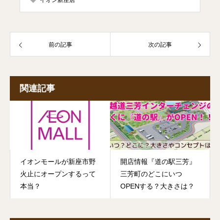
イオン新座店
前の記事
次の記事
関連記事
イオンモールが新座市野
開店情報『道の駅三芳』
火止にオープンするって
三芳町のどこにいつ
本当？
OPENする？大きさは？