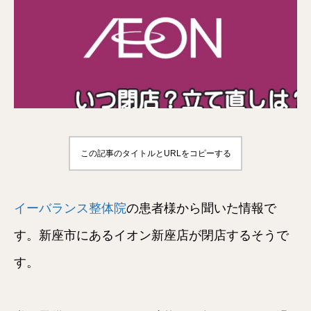
この記事のタイトルとURLをコピーする
イーバランス整体院
の患者様から聞いた情報で
す。新座市にあるイオン新座店が閉店するそうで
す。