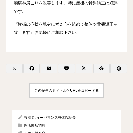
腰痛や肩こりを改善します。特に産後の骨盤矯正は好評
です。
『皆様の症状を親身に考え心を込めて整体や骨盤矯正を
致します』お気軽にご相談下さい。
この記事のタイトルとURLをコピーする
投稿者:
イーバランス整体院院長
閉店開店情報