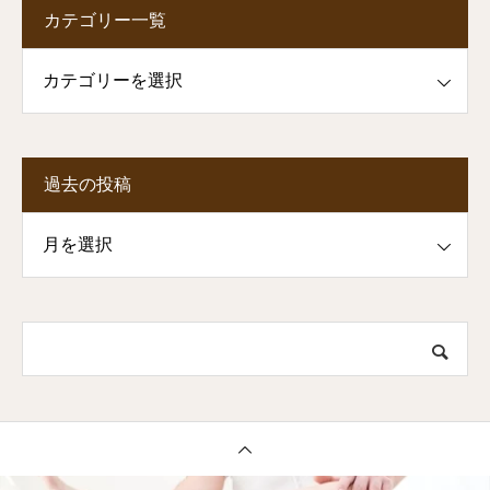
カテゴリー一覧
一覧
過去の投稿
投稿