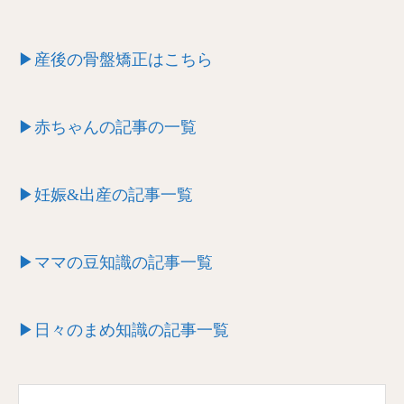
▶産後の骨盤矯正はこちら
▶赤ちゃんの記事の一覧
▶妊娠&出産の記事一覧
▶ママの豆知識の記事一覧
▶日々のまめ知識の記事一覧