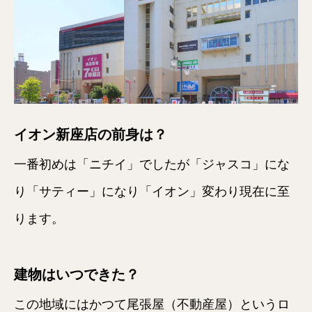
イオン新座店の前身は？
一番初めは「ニチイ」でしたが「ジャスコ」にな
り「サティー」になり「イオン」変わり現在に至
ります。
建物はいつできた？
この地域にはかつて尾張屋（不動産屋）というロ