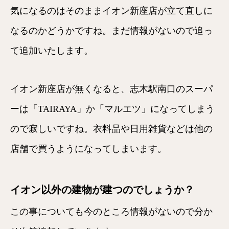
気になるのはそのままイオン新座店が立て直しに
なるのかどうかですね。まだ情報がないので追っ
て追加いたします。
イオン新座店が無くなると、志木駅南口のスーパ
ーは「TAIRAYA」か「マルエツ」になってしまう
ので寂しいですね。衣料品や日用雑貨などは他の
店舗で買うようになってしまいます。
イオン以外の建物が建つのでしょうか？
この事についても今のところ情報がないので分か