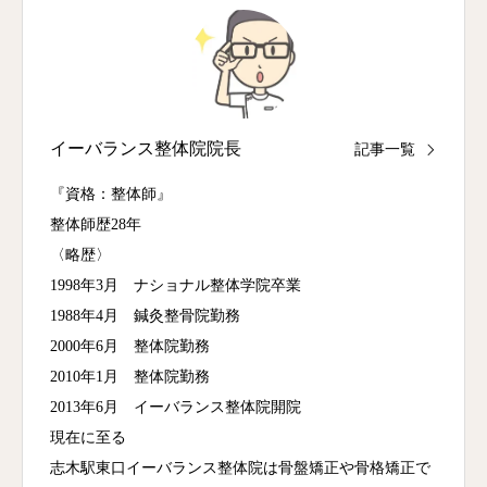
イーバランス整体院院長
記事一覧
『資格：整体師』
整体師歴28年
〈略歴〉
1998年3月 ナショナル整体学院卒業
1988年4月 鍼灸整骨院勤務
2000年6月 整体院勤務
2010年1月 整体院勤務
2013年6月 イーバランス整体院開院
現在に至る
志木駅東口イーバランス整体院は骨盤矯正や骨格矯正で