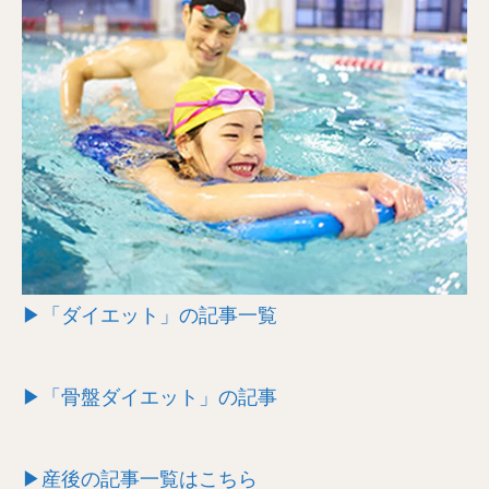
▶「ダイエット」の記事一覧
▶「骨盤ダイエット」の記事
▶産後の記事一覧はこちら