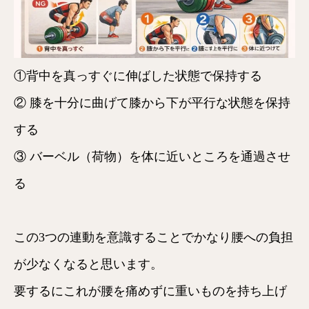
①背中を真っすぐに伸ばした状態で保持する
② 膝を十分に曲げて膝から下が平行な状態を保持
する
③ バーベル（荷物）を体に近いところを通過させ
る
この3つの連動を意識することでかなり腰への負担
が少なくなると思います。
要するにこれが腰を痛めずに重いものを持ち上げ