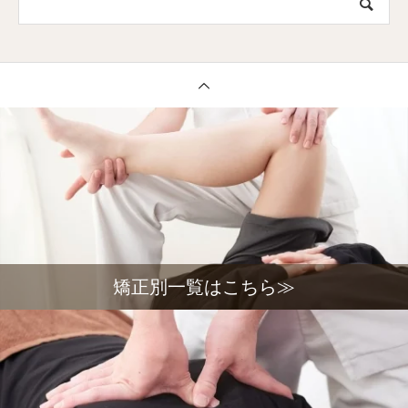
矯正別一覧はこちら≫