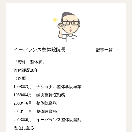
イーバランス整体院院長
記事一覧
『資格：整体師』
整体師歴28年
〈略歴〉
1998年3月 ナショナル整体学院卒業
1988年4月 鍼灸整骨院勤務
2000年6月 整体院勤務
2010年1月 整体院勤務
2013年6月 イーバランス整体院開院
現在に至る