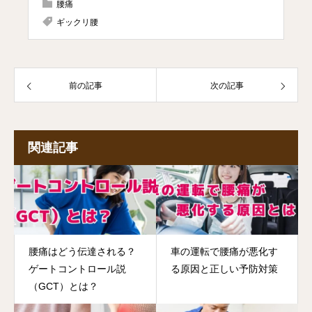
腰痛
ギックリ腰
前の記事
次の記事
関連記事
腰痛はどう伝達される？
車の運転で腰痛が悪化す
ゲートコントロール説
る原因と正しい予防対策
（GCT）とは？