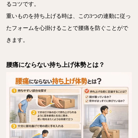
るコツです。
重いものを持ち上げる時は、この3つの連動に従っ
たフォームを心掛けることで腰痛を防ぐことがで
きます。
腰痛にならない持ち上げ体勢とは？