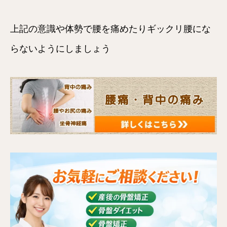
上記の意識や体勢で腰を痛めたりギックリ腰にな
らないようにしましょう