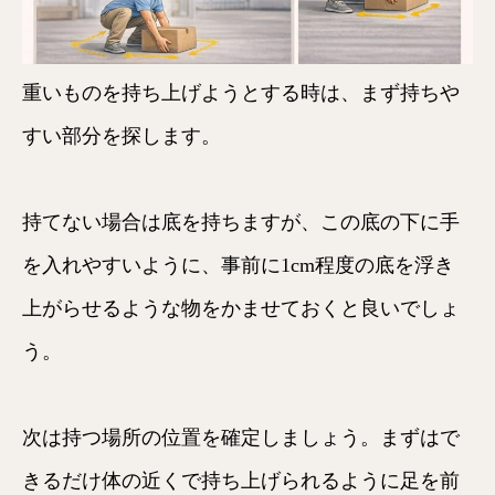
重いものを持ち上げようとする時は、まず持ちや
すい部分を探します。
持てない場合は底を持ちますが、この底の下に手
を入れやすいように、事前に1cm程度の底を浮き
上がらせるような物をかませておくと良いでしょ
う。
次は持つ場所の位置を確定しましょう。まずはで
きるだけ体の近くで持ち上げられるように足を前