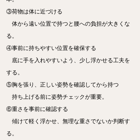
③荷物は体に近づける
体から遠い位置で持つと腰への負担が大きくな
る。
④事前に持ちやすい位置を確保する
底に手を入れやすいよう、少し浮かせる工夫を
する。
⑤胸を張り、正しい姿勢を確認してから持つ
持ち上げる前に姿勢チェックが重要。
⑥重さを事前に確認する
傾けて軽く浮かせ、無理な重さでないか判断す
る。