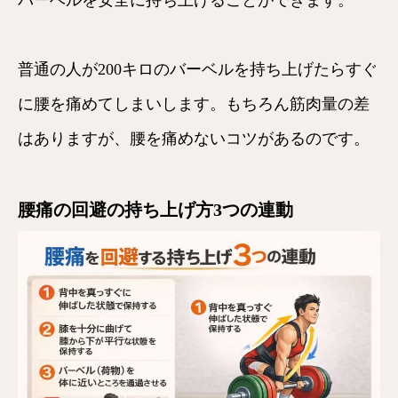
普通の人が200キロのバーベルを持ち上げたらすぐ
に腰を痛めてしまいします。もちろん筋肉量の差
はありますが、腰を痛めないコツがあるのです。
腰痛の回避の持ち上げ方3つの連動