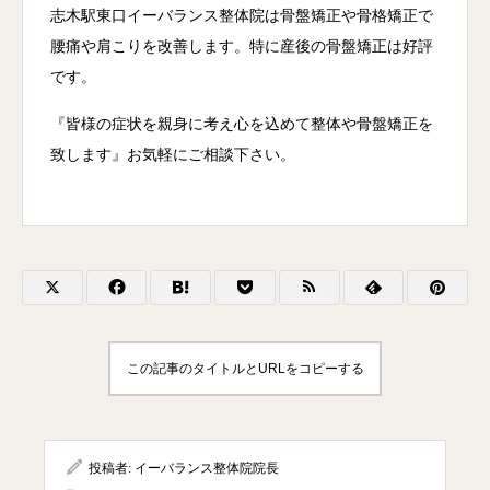
志木駅東口イーバランス整体院は骨盤矯正や骨格矯正で
腰痛や肩こりを改善します。特に産後の骨盤矯正は好評
です。
『皆様の症状を親身に考え心を込めて整体や骨盤矯正を
致します』お気軽にご相談下さい。
この記事のタイトルとURLをコピーする
投稿者:
イーバランス整体院院長