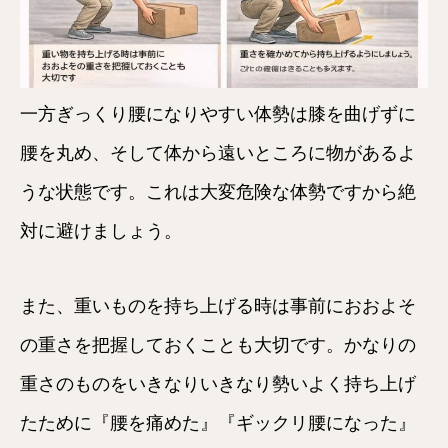
一方ぎっくり腰になりやすい体勢は膝を曲げずに
腰を丸め、そして体から遠いところに物があるよ
うな状態です。これは大変危険な体勢ですから絶
対に避けましょう。
また、重いものを持ち上げる時は事前におおよそ
の重さを把握しておくことも大切です。かなりの
重さのものをいきなりいきなり勢いよく持ち上げ
たために『腰を痛めた』『ギックリ腰になった』