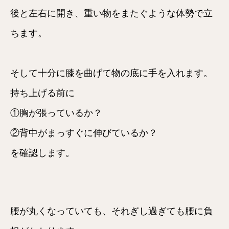
後と左右に開き、重い物をまたぐような体勢で立
ちます。
そして十分に膝を曲げて物の底に手を入れます。
持ち上げる前に
①胸が張っているか？
②背中がまっすぐに伸びているか？
を確認します。
腰が丸くなっていても、それぎし過ぎても腰に負