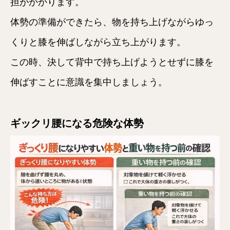
担がかかります。
体勢の準備ができたら、物を持ち上げながらゆっ
くりと膝を伸ばしながら立ち上がります。
この時、決して背中で持ち上げようとせずに膝を
伸ばすことに意識を集中しましょう。
ギックリ腰になる危険な体勢