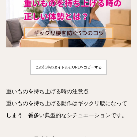
この記事のタイトルとURLをコピーする
重いものを持ち上げる時の注意点…
重いものを持ち上げる動作はギックリ腰になって
しまう一番多い典型的なシチュエーションです。