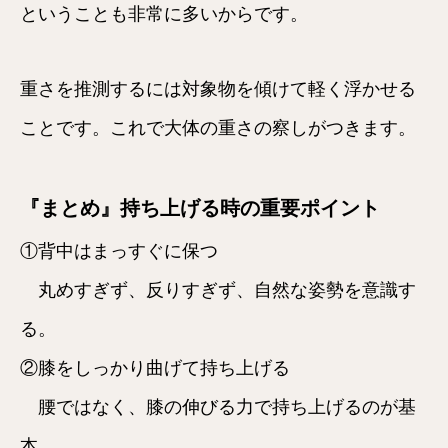
ということも非常に多いからです。
重さを推測するには対象物を傾けて軽く浮かせる
ことです。これで大体の重さの察しがつきます。
『まとめ』持ち上げる時の重要ポイント
①背中はまっすぐに保つ
丸めすぎず、反りすぎず、自然な姿勢を意識す
る。
②膝をしっかり曲げて持ち上げる
腰ではなく、膝の伸びる力で持ち上げるのが基
本。