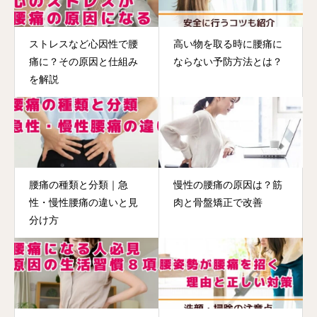
ストレスなど心因性で腰
高い物を取る時に腰痛に
痛に？その原因と仕組み
ならない予防方法とは？
を解説
腰痛の種類と分類｜急
慢性の腰痛の原因は？筋
性・慢性腰痛の違いと見
肉と骨盤矯正で改善
分け方