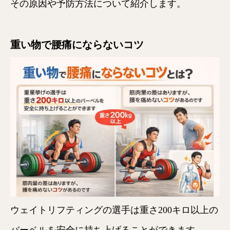
その原因や予防方法について紹介します。
重い物で腰痛にならないコツ
ウェイトリフティングの選手は重さ200キロ以上の
バーベルを安全に持ち上げることができます。