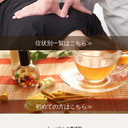
症状別一覧はこちら≫
初めての方はこちら≫