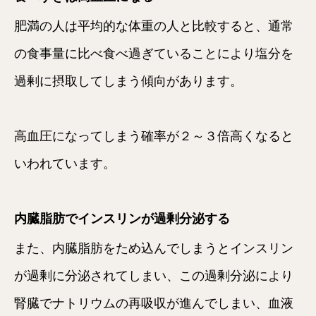
肥満の人は平均的な体重の人と比較すると、通常
の食事量に比べ食べ過ぎていることにより塩分を
過剰に摂取してしまう傾向があります。
高血圧になってしまう確率が２～３倍高くなると
いわれています。
内臓脂肪でインスリンが過剰分泌する
また、内臓脂肪をため込んでしまうとインスリン
が過剰に分泌されてしまい、この過剰分泌により
腎臓でナトリウムの再吸収が進んでしまい、血液