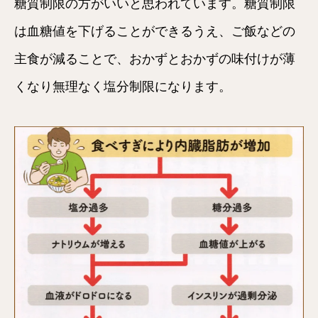
糖質制限の方がいいと思われています。糖質制限
は血糖値を下げることができるうえ、ご飯などの
主食が減ることで、おかずとおかずの味付けが薄
くなり無理なく塩分制限になります。