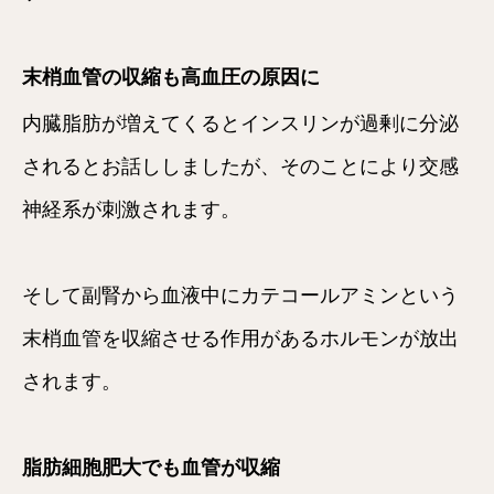
末梢血管の収縮も高血圧の原因に
内臓脂肪が増えてくるとインスリンが過剰に分泌
されるとお話ししましたが、そのことにより交感
神経系が刺激されます。
そして副腎から血液中にカテコールアミンという
末梢血管を収縮させる作用があるホルモンが放出
されます。
脂肪細胞肥大でも血管が収縮