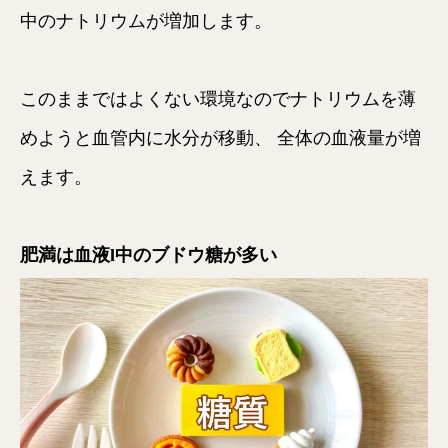
中のナトリウムが増加します。
このままではよくない環境なのでナトリウムを薄
めようと血管内に水分が移動、 全体の血液量が増
えます。
肥満は血液l中のブドウ糖が多い