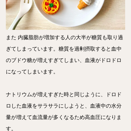
また 内臓脂肪が増加する人の大半が糖質も取り過
ぎてしまっています。糖質を過剰摂取すると血中
のブドウ糖が増えすぎてしまい、血液がドロドロ
になってしまいます。
ナトリウムが増えすぎた時と同じように、ドロド
ロした血液をサラサラにしようと、血液中の水分
量が増えて血流量が多くなるため高血圧になりま
す。