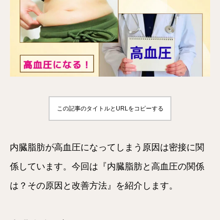
この記事のタイトルとURLをコピーする
内臓脂肪が高血圧になってしまう原因は密接に関
係しています。今回は『内臓脂肪と高血圧の関係
は？その原因と改善方法』を紹介します。