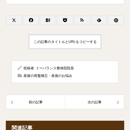
この記事のタイトルとURLをコピーする
投稿者:
イーバランス整体院院長
産後の骨盤矯正・産後のお悩み
前の記事
次の記事
関連記事