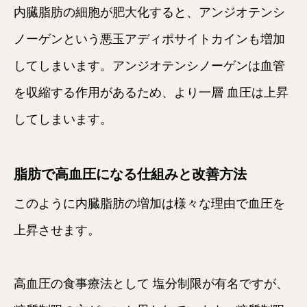
内臓脂肪の細胞が肥大化すると、アンジオテンシ
ノーゲンという悪玉アディポサイトカインも増加
してしまいます。アンジオテンシノーゲンは血管
を収縮する作用があるため、より一層 血圧は上昇
してしまいます。
脂肪で高血圧になる仕組みと改善方法
このように内臓脂肪の増加は様々な理由で血圧を
上昇させます。
高血圧の食事療法として 塩分制限が有名ですが、