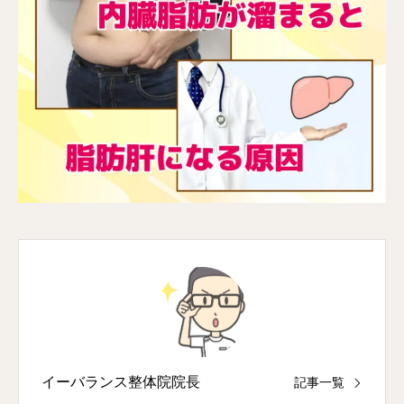
イーバランス整体院院長
記事一覧