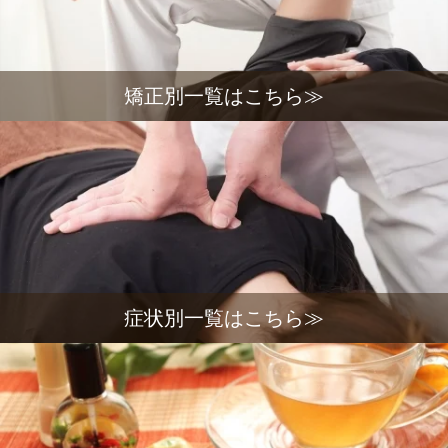
矯正別一覧はこちら≫
症状別一覧はこちら≫