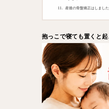
産後の骨盤矯正はしました
抱っこで寝ても置くと起