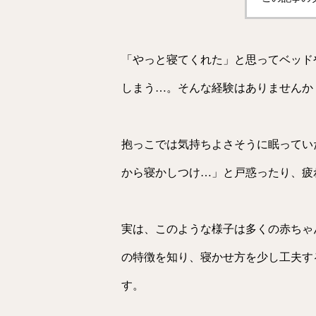
「やっと寝てくれた」と思ってベッド
しまう…。そんな経験はありませんか
抱っこでは気持ちよさそうに眠ってい
から寝かしつけ…」と戸惑ったり、疲
実は、このような様子は多くの赤ちゃ
の特徴を知り、寝かせ方を少し工夫す
す。