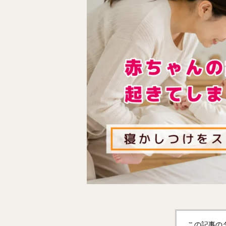
この記事の