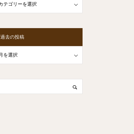
過去の投稿