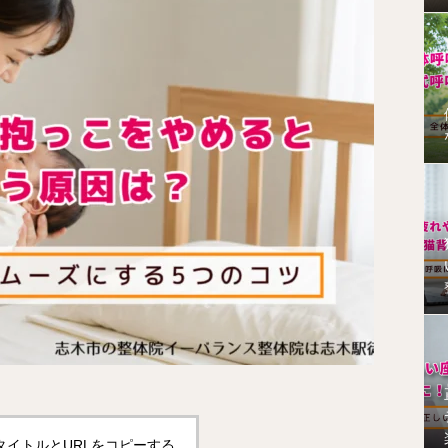
タイトルとURLをコピーする