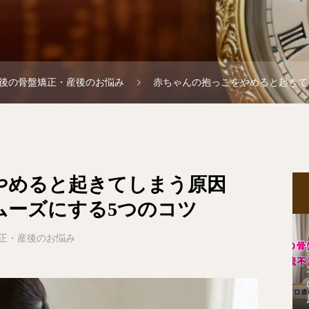
後の骨盤矯正・産後のお悩み
赤ちゃんの抱っこをやめると起きてしまう
やめると起きてしまう原因
ムーズにする5つのコツ
正・産後のお悩み