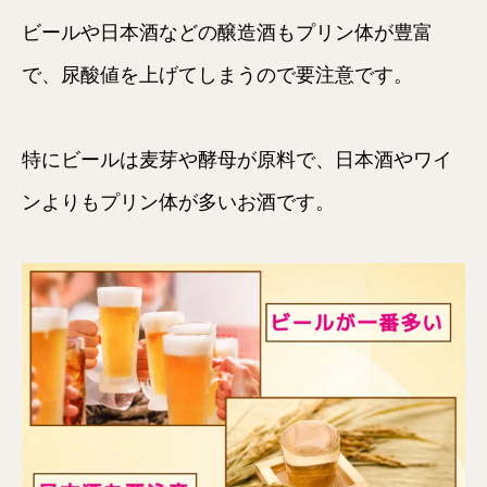
ビールや日本酒などの醸造酒もプリン体が豊富
で、尿酸値を上げてしまうので要注意です。
特にビールは麦芽や酵母が原料で、日本酒やワイ
ンよりもプリン体が多いお酒です。