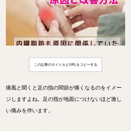
この記事のタイトルとURLをコピーする
痛風と聞くと足の指の関節が痛くなるのをイメー
ジしますよね。足の指が地面につけないほど激し
い痛みを伴います。