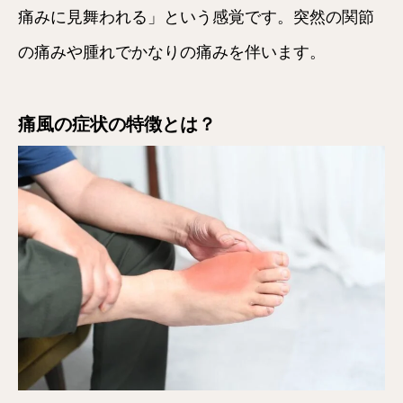
痛みに見舞われる」という感覚です。突然の関節
の痛みや腫れでかなりの痛みを伴います。
痛風の症状の特徴とは？