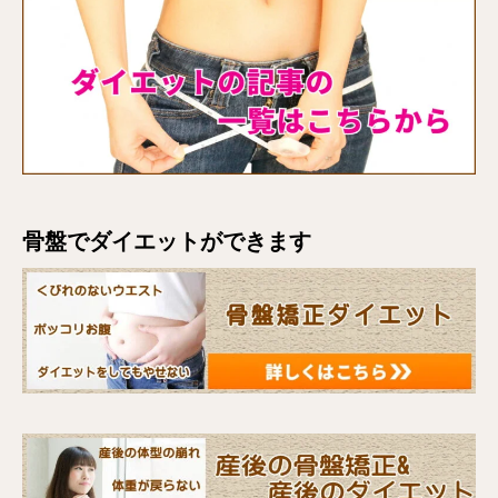
骨盤でダイエットができます