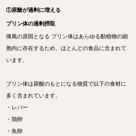
①尿酸が過剰に増える
プリン体の過剰摂取
痛風の原因となる プリン体はあらゆる動植物の細
胞内に存在するため、ほとんどの食品に含まれて
います。
プリン体は尿酸のもとになる物質で以下の食材に
多く含まれています。
・レバー
・鶏卵
・魚卵