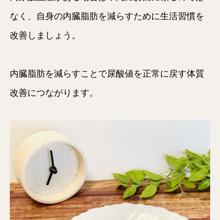
なく、自身の内臓脂肪を減らすために生活習慣を
改善しましょう。
内臓脂肪を減らすことで尿酸値を正常に戻す体質
改善につながります。