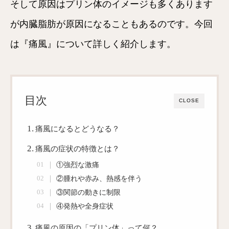
そして原因はプリン体のイメージも多くあります
が内臓脂肪が原因になることもあるのです。今回
は『痛風』について詳しく紹介します。
目次
CLOSE
痛風になるとどうなる？
痛風の症状の特徴とは？
①強烈な激痛
②腫れや赤み、熱感を伴う
③関節の動きに制限
④発熱や全身症状
痛風の原因の「プリン体」って何？