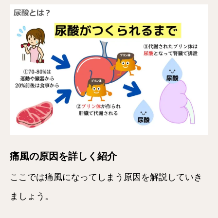
痛風の原因を詳しく紹介
ここでは痛風になってしまう原因を解説していき
ましょう。