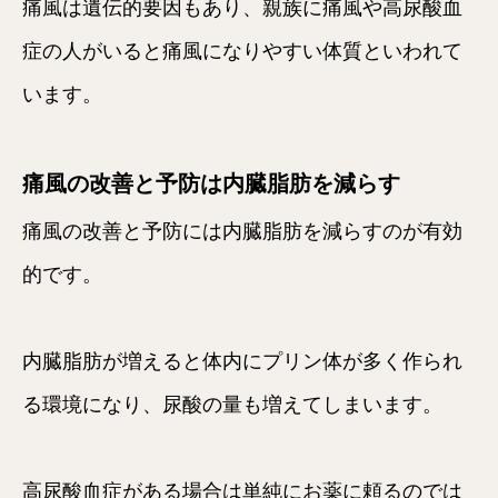
痛風は遺伝的要因もあり、親族に痛風や高尿酸血
症の人がいると痛風になりやすい体質といわれて
います。
痛風の改善と予防は内臓脂肪を減らす
痛風の改善と予防には内臓脂肪を減らすのが有効
的です。
内臓脂肪が増えると体内にプリン体が多く作られ
る環境になり、尿酸の量も増えてしまいます。
高尿酸血症がある場合は単純にお薬に頼るのでは