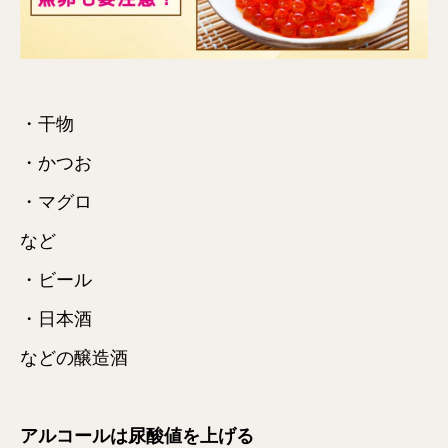
・干物
・かつお
・マグロ
など
・ビール
・日本酒
などの醸造酒
アルコールは尿酸値を上げる