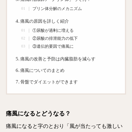
プリン体分解のメカニズム
痛風の原因を詳しく紹介
①尿酸が過剰に増える
②尿酸の排泄能力の低下
③遺伝的要因で痛風に
痛風の改善と予防は内臓脂肪を減らす
痛風についてのまとめ
骨盤でダイエットができます
痛風になるとどうなる？
痛風になると字のとおり「風が当たっても激しい