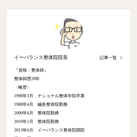
イーバランス整体院院長
記事一覧
『資格：整体師』
整体師歴28年
〈略歴〉
1998年3月 ナショナル整体学院卒業
1988年4月 鍼灸整骨院勤務
2000年6月 整体院勤務
2010年1月 整体院勤務
2013年6月 イーバランス整体院開院