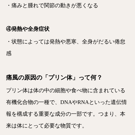
・痛みと腫れで関節の動きが悪くなる
④発熱や全身症状
・状態によっては発熱や悪寒、全身がだるい倦怠
感
痛風の原因の「プリン体」って何？
プリン体は体の中の細胞や食べ物に含まれている
有機化合物の一種で、DNAやRNAといった遺伝情
報を構成する重要な成分の一部です。つまり、本
来は体にとって必要な物質です。