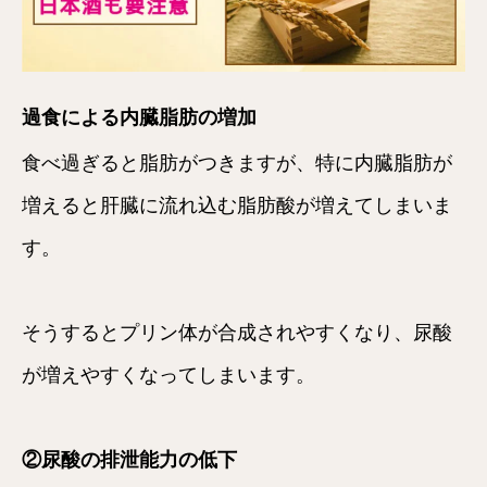
過食による内臓脂肪の増加
食べ過ぎると脂肪がつきますが、特に内臓脂肪が
増えると肝臓に流れ込む脂肪酸が増えてしまいま
す。
そうするとプリン体が合成されやすくなり、尿酸
が増えやすくなってしまいます。
②尿酸の排泄能力の低下