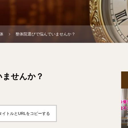
体
整体院選びで悩んでいませんか？
いませんか？
タイトルとURLをコピーする