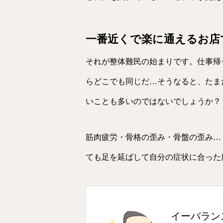
一番近くで楽に通えるお店
それが整体難民の始まりです。仕事帰
らどこでも同じだ…そうなると、たま
いことも多いのではないでしょうか？
筋肉疲労・骨格の歪み・骨盤の歪み…
ても足を延ばして自分の症状に合った
イーバラン