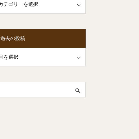
過去の投稿