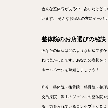
色んな整体院がある中、あなたはどこ
います。 そんなお悩みの方にイーバ
整体院のお店選びの秘訣
あなたの症状はどのような症状ですか
れば良かったです。あなたの症状をよ
ホームページを熟知しましょう！
昨今、整体院・接骨院・整骨院・整形
灸治療院…沢山のジャンルの整体院や
る、力を入れているコンセプトが見え