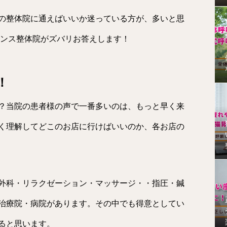
の整体院に通えばいいか迷っている方が、多いと思
ランス整体院がズバリお答えします！
！
？当院の患者様の声で一番多いのは、もっと早く来
く理解してどこのお店に行けばいいのか、各お店の
外科・リラクゼーション・マッサージ・・指圧・鍼
治療院・病院があります。その中でも得意としてい
ると思います。