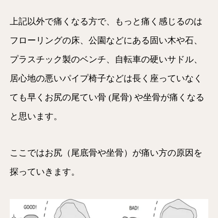
上記以外で痛くなる方で、もっと痛く感じるのは
フローリングの床、公園などにある固い木や石、
プラスチック製のベンチ、自転車の硬いサドル、
居心地の悪いパイプ椅子などは長く座っていなく
ても早くお尻の尾てい骨 (尾骨) や坐骨が痛くなる
と思います。
ここではお尻（尾底骨や坐骨）が痛い方の原因を
探っていきます。