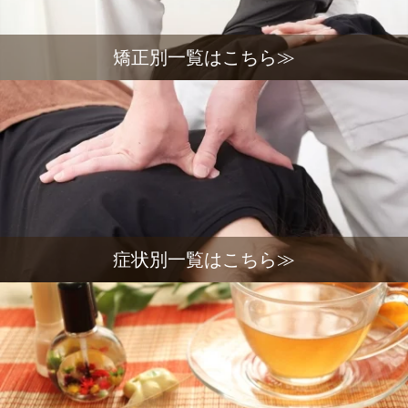
矯正別一覧はこちら≫
症状別一覧はこちら≫