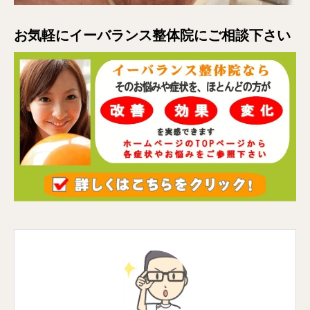
お気軽にイーバランス整体院にご相談下さい