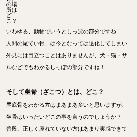
の場
所は
ど
こ？
いわゆる、動物でいうとしっぽの部分ですね！
人間の尾てい骨、は今となっては退化してしまい
外見には目立つことはありませんが、犬・猫・サ
ルなどでもわかるしっぽの部分ですね！
そして坐骨（ざこつ）とは、どこ？
尾底骨をわかる方はまあまあ多いと思いますが、
坐骨はいったいどこの事を言うのでしょうか？
普段、正しく座れていない方はあまり実感できて