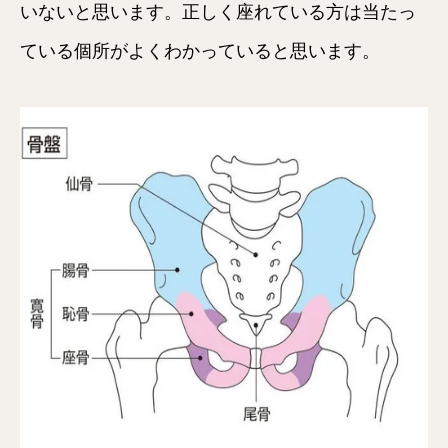
いないと思います。正しく座れている方は当たっ
ている個所がよくわかっていると思います。