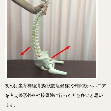
初めは坐骨神経痛(梨状筋症候群)や椎間板ヘルニア
を考え整形外科や接骨院に行った方も多いと思い
ます。