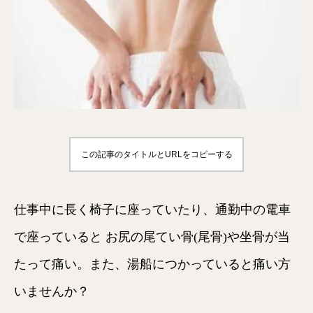
この記事のタイトルとURLをコピーする
仕事中に長く椅子に座っていたり、通勤中の電車
で座っていると お尻の尾てい骨(尾骨)や坐骨が当
たって痛い。また、湯船につかっていると痛い方
いませんか？