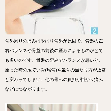
骨盤周りの痛みはやはり骨盤が原因で、骨盤の左
右バランスや骨盤の前後の歪みによるものがとて
も多いのです。骨盤の歪みでバランスが悪いと、
座った時の尾てい骨(尾骨)や坐骨の当たり方が通常
と変わってしまい、他の骨への負担が掛かり痛み
などにつながります。