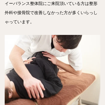
イーバランス整体院にご来院頂いている方は整形
外科や接骨院で改善しなかった方が多くいらっし
ゃっています。