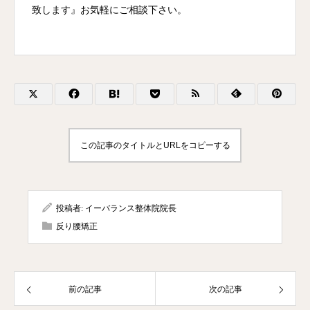
致します』お気軽にご相談下さい。
この記事のタイトルとURLをコピーする
投稿者:
イーバランス整体院院長
反り腰矯正
前の記事
次の記事