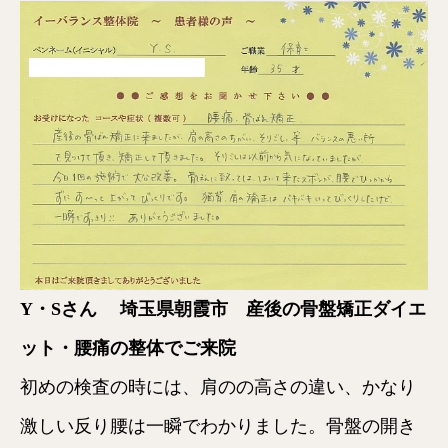
Y・Sさん
埼玉県朝霞市 産後の骨盤矯正ダイエ
ット・腰痛の整体でご来院
初めの検査の時には、肩のの高さの違い、かなり
激しい反り腰は一瞬でわかりました。骨盤の開き