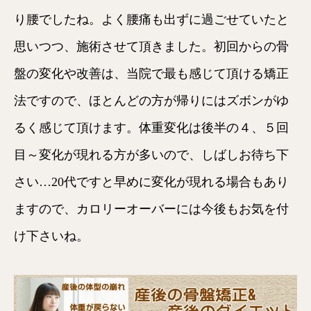
り腰でしたね。よく腰痛も出ずに過ごせていたと
思いつつ、施術させて頂きました。初回からの骨
盤の変化や改善は、当院で最も感じて頂ける矯正
法ですので、ほとんどの方が帰りにはズボンがゆ
るく感じて頂けます。体重変化は後半の４、５回
目～変化が現れる方が多いので、しばしお待ち下
さい…20代ですと早めに変化が現れる場合もあり
ますので、カロリーオーバーには今後もお気を付
け下さいね。