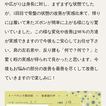
や広がりは身長に対し、まずまずな状態でした
が、1回目で骨盤の状態の改善が実感出来て、帰り
には履いて来たズボンが簡単に上がる様になり驚
いていました。この様な変化や改善は98％の方達
が実感できますので今後もご安心してお任せ下さ
い。肩の左右差や、反り腰も「何で？何で？」と
驚く程の実感が得られて良かったと思います。今
後もお悩みの部分の改善を最善を尽くして改善し
ていきますので楽しみに！