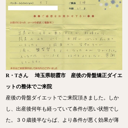
R・Tさん
埼玉県朝霞市 産後の骨盤矯正ダイエ
ットの整体でご来院
産後の骨盤ダイエットでご来院頂きました。しか
し、出産後何年も経っていて条件が悪い状態でし
た。３０歳後半ならば、より条件が悪く効果が薄