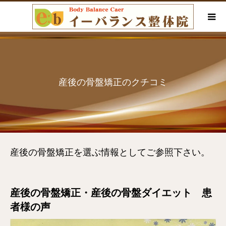
産後の骨盤矯正のクチコミ
産後の骨盤矯正を選ぶ情報としてご参照下さい。
産後の骨盤矯正・産後の骨盤ダイエット 患
者様の声