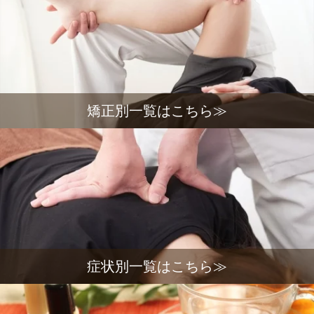
矯正別一覧はこちら≫
症状別一覧はこちら≫