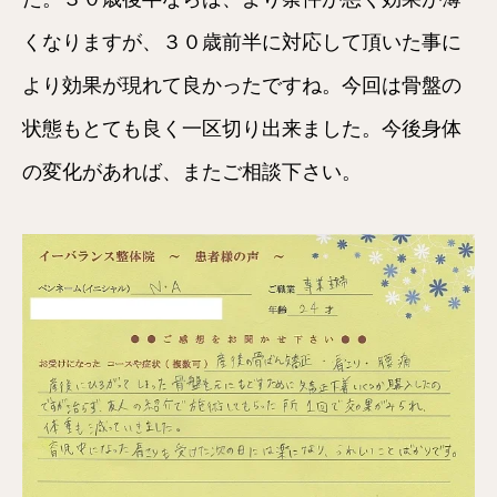
くなりますが、３０歳前半に対応して頂いた事に
より効果が現れて良かったですね。今回は骨盤の
状態もとても良く一区切り出来ました。今後身体
の変化があれば、またご相談下さい。