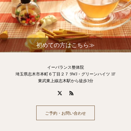
初めての方はこちら≫
イーバランス整体院
埼玉県志木市本町６丁目２７ 9WJ・グリーンハイツ 1F
東武東上線志木駅から徒歩3分
ご予約・お問い合わせ