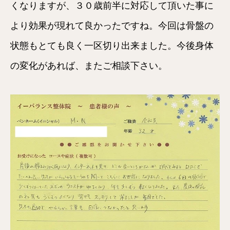
くなりますが、３０歳前半に対応して頂いた事に
より効果が現れて良かったですね。今回は骨盤の
状態もとても良く一区切り出来ました。今後身体
の変化があれば、またご相談下さい。