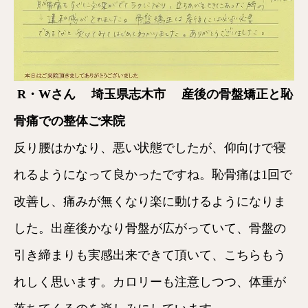
R・Wさん
埼玉県志木市
産後の骨盤矯正と恥
骨痛での整体ご来院
反り腰はかなり、悪い状態でしたが、仰向けで寝
れるようになって良かったですね。恥骨痛は1回で
改善し、痛みが無くなり楽に動けるようになりま
した。出産後かなり骨盤が広がっていて、骨盤の
引き締まりも実感出来できて頂いて、こちらもう
れしく思います。カロリーも注意しつつ、体重が