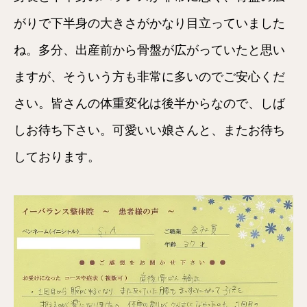
がりで下半身の大きさがかなり目立っていました
ね。多分、出産前から骨盤が広がっていたと思い
ますが、そういう方も非常に多いのでご安心くだ
さい。皆さんの体重変化は後半からなので、しば
しお待ち下さい。可愛いい娘さんと、またお待ち
しております。