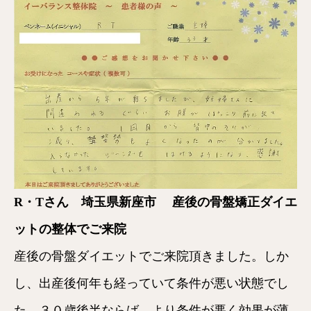
R・Tさん 埼玉県新座市
産後の骨盤矯正ダイエ
ットの整体でご来院
産後の骨盤ダイエットでご来院頂きました。しか
し、出産後何年も経っていて条件が悪い状態でし
た。３０歳後半ならば、より条件が悪く効果が薄