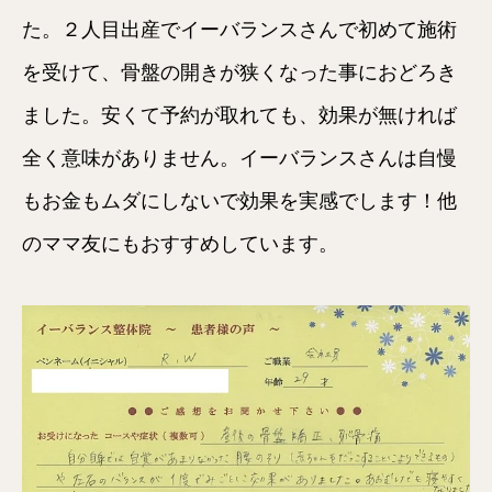
た。２人目出産でイーバランスさんで初めて施術
を受けて、骨盤の開きが狭くなった事におどろき
ました。安くて予約が取れても、効果が無ければ
全く意味がありません。イーバランスさんは自慢
もお金もムダにしないで効果を実感でします！他
のママ友にもおすすめしています。