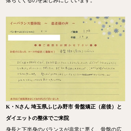
落ちてくるのを楽しみにしています。
K・Nさん 埼玉県ふじみ野市 骨盤矯正（産後）と
ダイエットの整体でご来院
身長と下半身のバランスが非常に悪く、骨盤の広