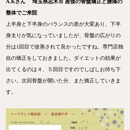
A.Kさん 埼玉県志木市 産後の骨盤矯正と腰痛の
整体でご来院
上半身と下半身のバランスの差が大変あり、下半
身太りが気になっていましたが、骨盤の広がりの
分は1回目で改善されて良かったですね。専門店独
自の矯正をしておきました。ダイエットの効果が
出てくるのは４、５回目ですのでしばしお待ち下
さい。次回骨盤が開いた分、また矯正していきま
す。