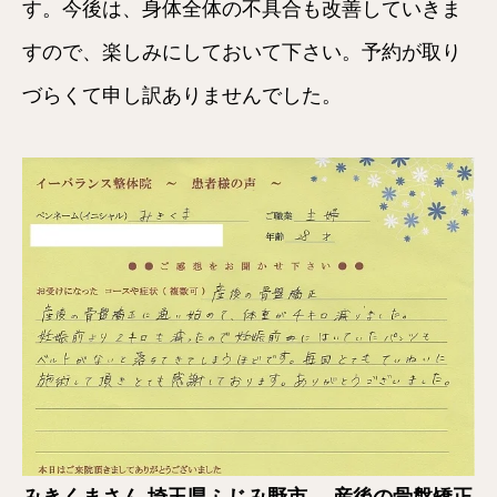
す。今後は、身体全体の不具合も改善していきま
すので、楽しみにしておいて下さい。予約が取り
づらくて申し訳ありませんでした。
みきくまさん
埼玉県ふじみ野市
産後の骨盤矯正