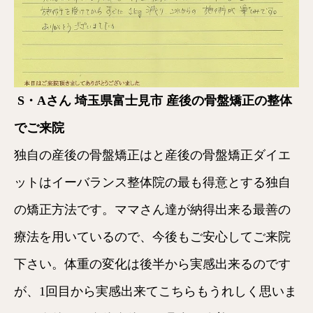
S・Aさん 埼玉県富士見市 産後の骨盤矯正の整体
でご来院
独自の産後の骨盤矯正はと産後の骨盤矯正ダイエ
ットはイーバランス整体院の最も得意とする独自
の矯正方法です。ママさん達が納得出来る最善の
療法を用いているので、今後もご安心してご来院
下さい。体重の変化は後半から実感出来るのです
が、1回目から実感出来てこちらもうれしく思いま