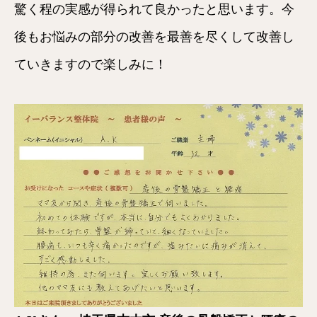
驚く程の実感が得られて良かったと思います。今
後もお悩みの部分の改善を最善を尽くして改善し
ていきますので楽しみに！