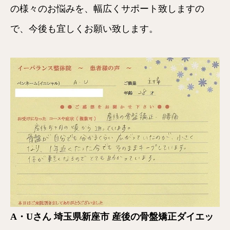
の様々のお悩みを、幅広くサポート致しますの
で、今後も宜しくお願い致します。
A・Uさん 埼玉県新座市 産後の骨盤矯正ダイエッ