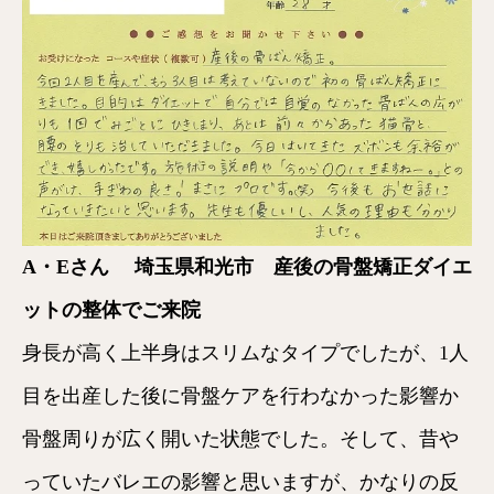
A・Eさん
埼玉県和光市 産後の骨盤矯正ダイエ
ットの整体でご来院
身長が高く上半身はスリムなタイプでしたが、1人
目を出産した後に骨盤ケアを行わなかった影響か
骨盤周りが広く開いた状態でした。そして、昔や
っていたバレエの影響と思いますが、かなりの反