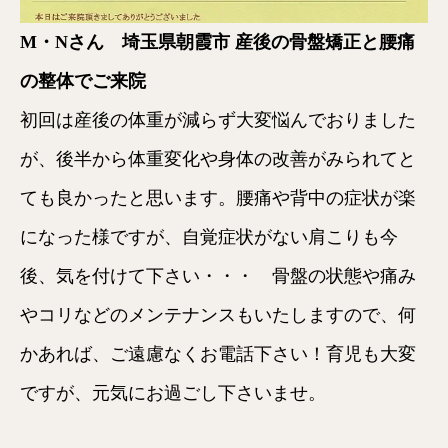
M・Nさん 埼玉県朝霞市 産後の骨盤矯正と腰痛
の整体でご来院
初回は産後の体重が減らず大変悩んでおりました
が、後半から体重変化や身体の改善がみられてと
ても良かったと思います。腰痛や背中の症状が楽
になった様ですが、自覚症状がない肩こりも今
後、気を付けて下さい・・・ 骨盤の状態や痛み
やコリなどのメンテナンスもいたしますので、何
かあれば、ご遠慮なくお電話下さい！育児も大変
ですが、元気にお過ごし下さいませ。