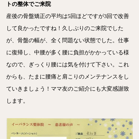
トの整体でご来院
産後の骨盤矯正の平均は5回ほどですが3回で改善
して良かったですね！久しぶりのご来院でした
が、骨盤の幅が、全く問題ない状態でした。仕事
に復帰し、中腰が多く腰に負担がかかっている様
なので、ぎっくり腰には気を付けて下さい。これ
からも、たまに腰痛と肩こりのメンテナンスをし
ていきましょう！ママ友のご紹介にも大変感謝致
します。