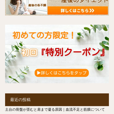
最近の投稿
土台の骨盤が歪むと肩まで凝る原因｜血流不足と筋膜について