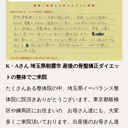
K・Aさん 埼玉県朝霞市 産後の骨盤矯正ダイエッ
トの整体でご来院
たくさんある整体院の中、埼玉県イーバランス整
体院に院頂きありがとうございます。東京都板橋
区や練馬区にお住まいの お母さん達にも、大変
多くご来院頂いております。出産後のお母さん達