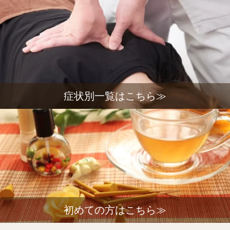
症状別一覧はこちら≫
初めての方はこちら≫